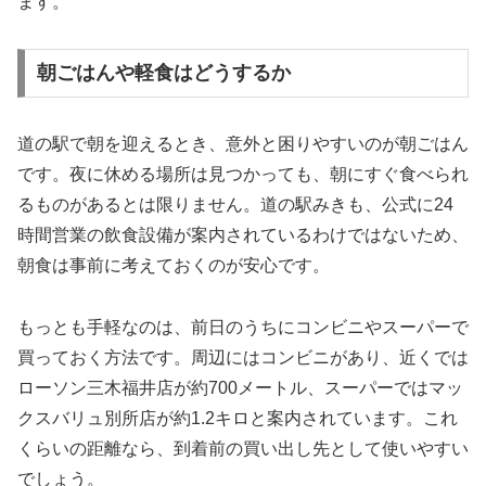
ます。
朝ごはんや軽食はどうするか
道の駅で朝を迎えるとき、意外と困りやすいのが朝ごはん
です。夜に休める場所は見つかっても、朝にすぐ食べられ
るものがあるとは限りません。道の駅みきも、公式に24
時間営業の飲食設備が案内されているわけではないため、
朝食は事前に考えておくのが安心です。
もっとも手軽なのは、前日のうちにコンビニやスーパーで
買っておく方法です。周辺にはコンビニがあり、近くでは
ローソン三木福井店が約700メートル、スーパーではマッ
クスバリュ別所店が約1.2キロと案内されています。これ
くらいの距離なら、到着前の買い出し先として使いやすい
でしょう。