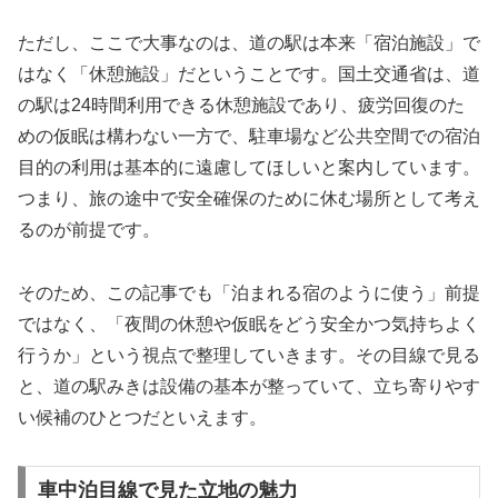
ただし、ここで大事なのは、道の駅は本来「宿泊施設」で
はなく「休憩施設」だということです。国土交通省は、道
の駅は24時間利用できる休憩施設であり、疲労回復のた
めの仮眠は構わない一方で、駐車場など公共空間での宿泊
目的の利用は基本的に遠慮してほしいと案内しています。
つまり、旅の途中で安全確保のために休む場所として考え
るのが前提です。
そのため、この記事でも「泊まれる宿のように使う」前提
ではなく、「夜間の休憩や仮眠をどう安全かつ気持ちよく
行うか」という視点で整理していきます。その目線で見る
と、道の駅みきは設備の基本が整っていて、立ち寄りやす
い候補のひとつだといえます。
車中泊目線で見た立地の魅力