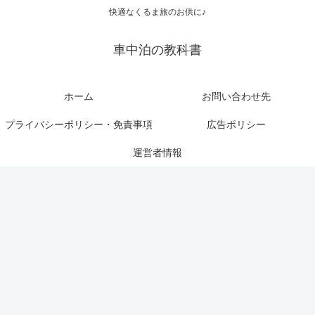
快適なくるま旅のお供に♪
車中泊の教科書
ホーム
お問い合わせ先
プライバシーポリシー・免責事項
広告ポリシー
運営者情報