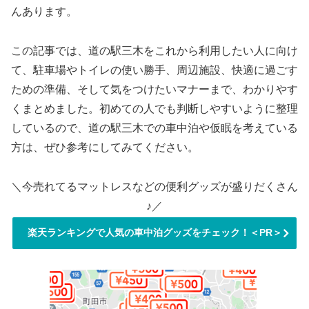
んあります。
この記事では、道の駅三木をこれから利用したい人に向け
て、駐車場やトイレの使い勝手、周辺施設、快適に過ごす
ための準備、そして気をつけたいマナーまで、わかりやす
くまとめました。初めての人でも判断しやすいように整理
しているので、道の駅三木での車中泊や仮眠を考えている
方は、ぜひ参考にしてみてください。
＼今売れてるマットレスなどの便利グッズが盛りだくさん
♪／
楽天ランキングで人気の車中泊グッズをチェック！＜PR＞