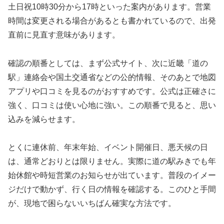
土日祝10時30分から17時といった案内があります。営業
時間は変更される場合があるとも書かれているので、出発
直前に見直す意味があります。
確認の順番としては、まず公式サイト、次に近畿「道の
駅」連絡会や国土交通省などの公的情報、そのあとで地図
アプリや口コミを見るのがおすすめです。公式は正確さに
強く、口コミは使い心地に強い。この順番で見ると、思い
込みを減らせます。
とくに連休前、年末年始、イベント開催日、悪天候の日
は、通常どおりとは限りません。実際に道の駅みきでも年
始休館や時短営業のお知らせが出ています。普段のイメー
ジだけで動かず、行く日の情報を確認する。このひと手間
が、現地で困らないいちばん確実な方法です。