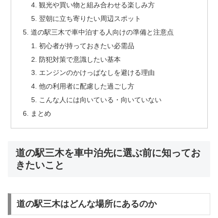
観光や買い物と組み合わせる楽しみ方
翌朝に立ち寄りたい周辺スポット
道の駅三木で車中泊する人向けの準備と注意点
初心者が持っておきたい必需品
防犯対策で意識したい基本
エンジンのかけっぱなしを避ける理由
他の利用者に配慮した過ごし方
こんな人には向いている・向いていない
まとめ
道の駅三木を車中泊先に選ぶ前に知ってお
きたいこと
道の駅三木はどんな場所にあるのか