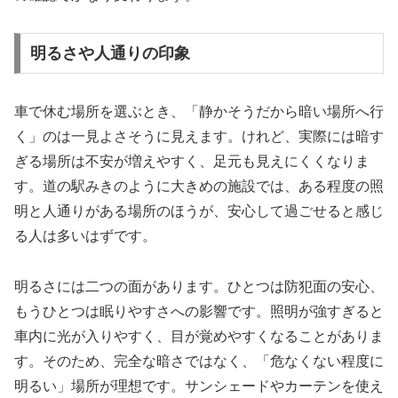
明るさや人通りの印象
車で休む場所を選ぶとき、「静かそうだから暗い場所へ行
く」のは一見よさそうに見えます。けれど、実際には暗す
ぎる場所は不安が増えやすく、足元も見えにくくなりま
す。道の駅みきのように大きめの施設では、ある程度の照
明と人通りがある場所のほうが、安心して過ごせると感じ
る人は多いはずです。
明るさには二つの面があります。ひとつは防犯面の安心、
もうひとつは眠りやすさへの影響です。照明が強すぎると
車内に光が入りやすく、目が覚めやすくなることがありま
す。そのため、完全な暗さではなく、「危なくない程度に
明るい」場所が理想です。サンシェードやカーテンを使え