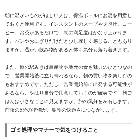
朝に温かいものがほしい人は、保温ボトルにお湯を用意し
ておくと便利です。インスタントのスープや味噌汁、コー
ヒー、お茶があるだけで、朝の満足度はかなり上がりま
す。パンやおにぎりだけだと少し寂しく感じることもあり
ますが、温かい飲み物があると体も気分も落ち着きます。
また、道の駅みきは農産物や地元の食も魅力のひとつなの
で、営業開始後に立ち寄れるなら、朝の買い物を楽しむの
もおすすめです。ただし、営業開始前に出発する可能性が
あるなら、やはり自分で用意しておくのが確実です。朝ご
はんは小さなことに見えますが、旅の気分を左右します。
前夜の5分の準備が、翌朝の快適さにつながります。
ゴミ処理やマナーで気をつけること