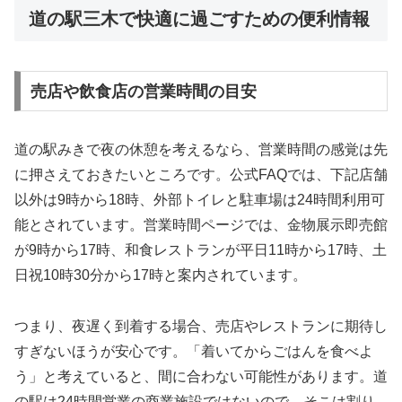
道の駅三木で快適に過ごすための便利情報
売店や飲食店の営業時間の目安
道の駅みきで夜の休憩を考えるなら、営業時間の感覚は先
に押さえておきたいところです。公式FAQでは、下記店舗
以外は9時から18時、外部トイレと駐車場は24時間利用可
能とされています。営業時間ページでは、金物展示即売館
が9時から17時、和食レストランが平日11時から17時、土
日祝10時30分から17時と案内されています。
つまり、夜遅く到着する場合、売店やレストランに期待し
すぎないほうが安心です。「着いてからごはんを食べよ
う」と考えていると、間に合わない可能性があります。道
の駅は24時間営業の商業施設ではないので、そこは割り