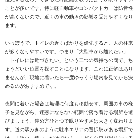
ことが多いです。特に軽自動車やコンパクトカーは防音性
が高くないので、近くの車の動きの影響を受けやすくなり
ます。
いっぽうで、トイレの近くばかりを優先すると、人の往来
が多くなりやすいです。つまり「大型車から離れたい」
「トイレには近づきたい」という二つの気持ちの間で、ち
ょうどいい位置を探すことになります。これに正解はあり
ませんが、現地に着いたら一度ゆっくり場内を見てから決
めるのがおすすめです。
夜間に着いた場合は無理に何度も移動せず、周囲の車の様
子を見ながら、迷惑にならない範囲で落ち着ける場所を選
びましょう。停め方ひとつで眠りやすさは大きく変わりま
す。道の駅みきのように駐車エリアの選択肢がある場所で