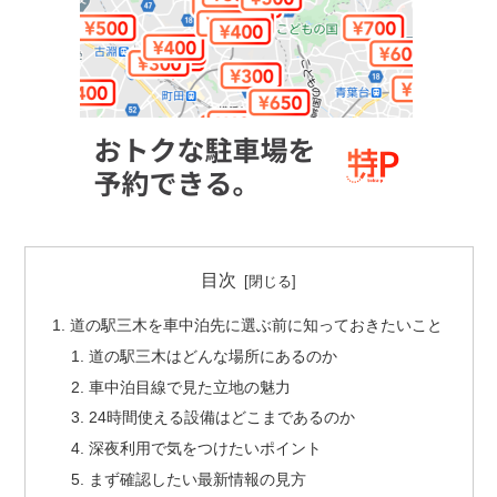
目次
道の駅三木を車中泊先に選ぶ前に知っておきたいこと
道の駅三木はどんな場所にあるのか
車中泊目線で見た立地の魅力
24時間使える設備はどこまであるのか
深夜利用で気をつけたいポイント
まず確認したい最新情報の見方