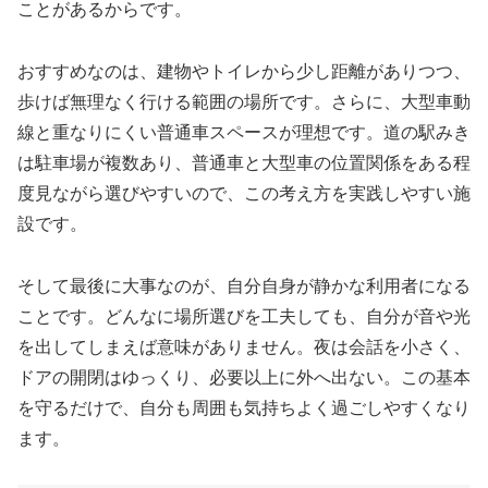
ことがあるからです。
おすすめなのは、建物やトイレから少し距離がありつつ、
歩けば無理なく行ける範囲の場所です。さらに、大型車動
線と重なりにくい普通車スペースが理想です。道の駅みき
は駐車場が複数あり、普通車と大型車の位置関係をある程
度見ながら選びやすいので、この考え方を実践しやすい施
設です。
そして最後に大事なのが、自分自身が静かな利用者になる
ことです。どんなに場所選びを工夫しても、自分が音や光
を出してしまえば意味がありません。夜は会話を小さく、
ドアの開閉はゆっくり、必要以上に外へ出ない。この基本
を守るだけで、自分も周囲も気持ちよく過ごしやすくなり
ます。