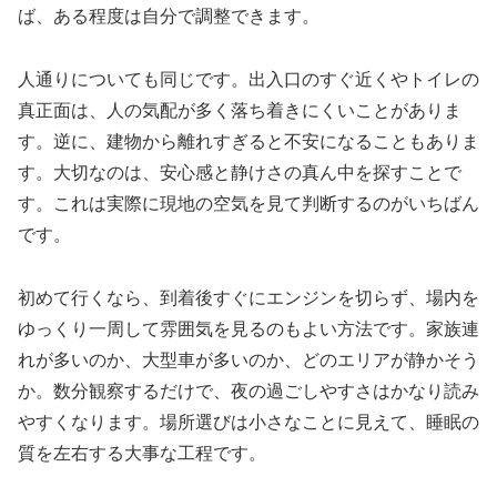
ば、ある程度は自分で調整できます。
人通りについても同じです。出入口のすぐ近くやトイレの
真正面は、人の気配が多く落ち着きにくいことがありま
す。逆に、建物から離れすぎると不安になることもありま
す。大切なのは、安心感と静けさの真ん中を探すことで
す。これは実際に現地の空気を見て判断するのがいちばん
です。
初めて行くなら、到着後すぐにエンジンを切らず、場内を
ゆっくり一周して雰囲気を見るのもよい方法です。家族連
れが多いのか、大型車が多いのか、どのエリアが静かそう
か。数分観察するだけで、夜の過ごしやすさはかなり読み
やすくなります。場所選びは小さなことに見えて、睡眠の
質を左右する大事な工程です。