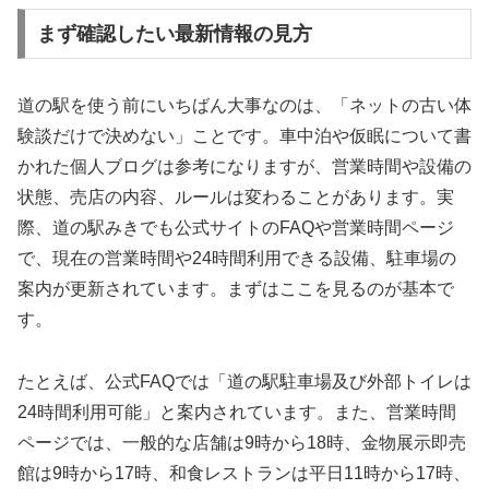
まず確認したい最新情報の見方
道の駅を使う前にいちばん大事なのは、「ネットの古い体
験談だけで決めない」ことです。車中泊や仮眠について書
かれた個人ブログは参考になりますが、営業時間や設備の
状態、売店の内容、ルールは変わることがあります。実
際、道の駅みきでも公式サイトのFAQや営業時間ページ
で、現在の営業時間や24時間利用できる設備、駐車場の
案内が更新されています。まずはここを見るのが基本で
す。
たとえば、公式FAQでは「道の駅駐車場及び外部トイレは
24時間利用可能」と案内されています。また、営業時間
ページでは、一般的な店舗は9時から18時、金物展示即売
館は9時から17時、和食レストランは平日11時から17時、