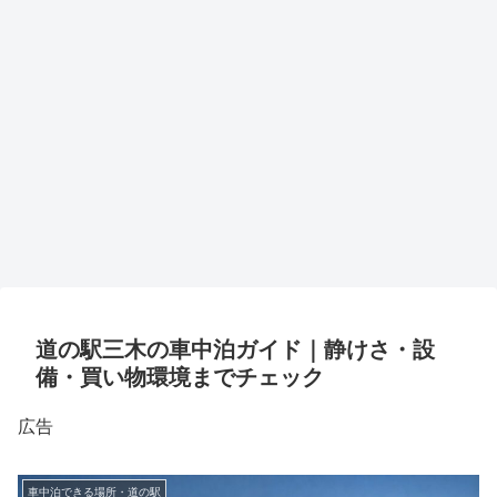
道の駅三木の車中泊ガイド｜静けさ・設
備・買い物環境までチェック
広告
車中泊できる場所・道の駅