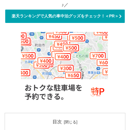
♪／
楽天ランキングで人気の車中泊グッズをチェック！＜PR＞
目次