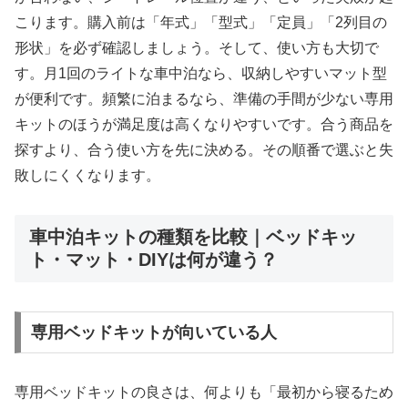
こります。購入前は「年式」「型式」「定員」「2列目の
形状」を必ず確認しましょう。そして、使い方も大切で
す。月1回のライトな車中泊なら、収納しやすいマット型
が便利です。頻繁に泊まるなら、準備の手間が少ない専用
キットのほうが満足度は高くなりやすいです。合う商品を
探すより、合う使い方を先に決める。その順番で選ぶと失
敗しにくくなります。
車中泊キットの種類を比較｜ベッドキッ
ト・マット・DIYは何が違う？
専用ベッドキットが向いている人
専用ベッドキットの良さは、何よりも「最初から寝るため