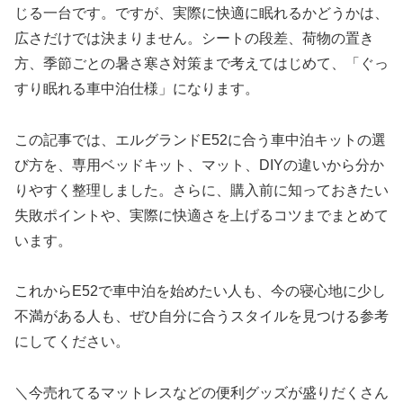
じる一台です。ですが、実際に快適に眠れるかどうかは、
広さだけでは決まりません。シートの段差、荷物の置き
方、季節ごとの暑さ寒さ対策まで考えてはじめて、「ぐっ
すり眠れる車中泊仕様」になります。
この記事では、エルグランドE52に合う車中泊キットの選
び方を、専用ベッドキット、マット、DIYの違いから分か
りやすく整理しました。さらに、購入前に知っておきたい
失敗ポイントや、実際に快適さを上げるコツまでまとめて
います。
これからE52で車中泊を始めたい人も、今の寝心地に少し
不満がある人も、ぜひ自分に合うスタイルを見つける参考
にしてください。
＼今売れてるマットレスなどの便利グッズが盛りだくさん