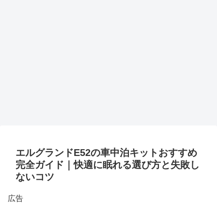
エルグランドE52の車中泊キットおすすめ
完全ガイド｜快適に眠れる選び方と失敗し
ないコツ
広告