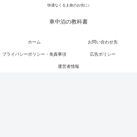
快適なくるま旅のお供に♪
車中泊の教科書
ホーム
お問い合わせ先
プライバシーポリシー・免責事項
広告ポリシー
運営者情報