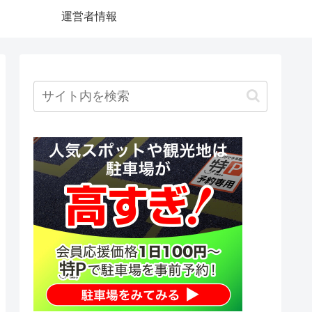
運営者情報