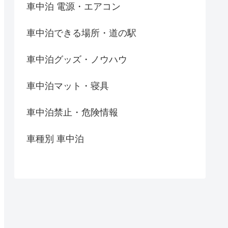
車中泊 電源・エアコン
車中泊できる場所・道の駅
車中泊グッズ・ノウハウ
車中泊マット・寝具
車中泊禁止・危険情報
車種別 車中泊