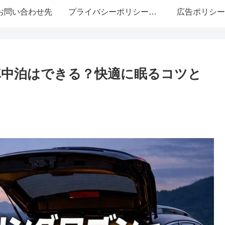
お問い合わせ先
プライバシーポリシー・免責事項
広告ポリシー
車中泊はできる？快適に眠るコツと