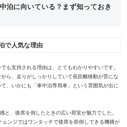
中泊に向いている？まず知っておき
泊で人気な理由
今でも支持される理由は、とてもわかりやすいです。
ながら、走りがしっかりしていて長距離移動が苦にな
いて、いかにも「車中泊専用車」という雰囲気が出に
ズ感と、後席を倒したときの広い荷室が魅力でした。
ルチェンジではワンタッチで後席を前倒しできる機構が