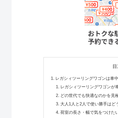
目
レガシィツーリングワゴンは車
レガシィツーリングワゴンが
どの世代でも快適なのかを見
大人1人と2人で使い勝手はど
荷室の長さ・幅で気をつけた