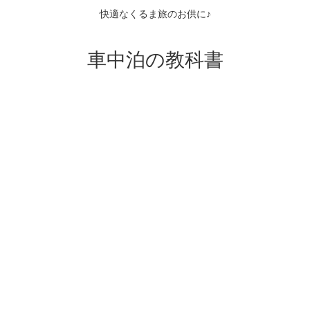
快適なくるま旅のお供に♪
車中泊の教科書