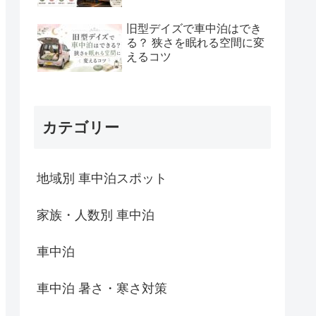
旧型デイズで車中泊はでき
る？ 狭さを眠れる空間に変
えるコツ
カテゴリー
地域別 車中泊スポット
家族・人数別 車中泊
車中泊
車中泊 暑さ・寒さ対策