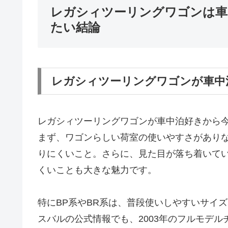
レガシィツーリングワゴンは車
たい結論
レガシィツーリングワゴンが車中
レガシィツーリングワゴンが車中泊好きから
まず、ワゴンらしい荷室の使いやすさがあり
りにくいこと。さらに、見た目が落ち着いて
くいことも大きな魅力です。
特にBP系やBR系は、普段使いしやすいサイ
スバルの公式情報でも、2003年のフルモデ