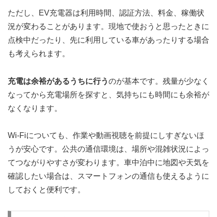
ただし、EV充電器は利用時間、認証方法、料金、稼働状
況が変わることがあります。現地で使おうと思ったときに
点検中だったり、先に利用している車があったりする場合
も考えられます。
充電は余裕があるうちに行う
のが基本です。残量が少なく
なってから充電場所を探すと、気持ちにも時間にも余裕が
なくなります。
Wi-Fiについても、作業や動画視聴を前提にしすぎないほ
うが安心です。公共の通信環境は、場所や混雑状況によっ
てつながりやすさが変わります。車中泊中に地図や天気を
確認したい場合は、スマートフォンの通信も使えるように
しておくと便利です。