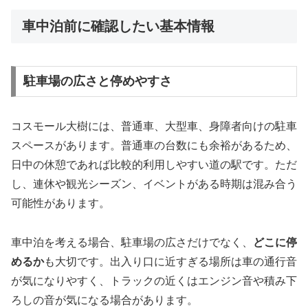
車中泊前に確認したい基本情報
駐車場の広さと停めやすさ
コスモール大樹には、普通車、大型車、身障者向けの駐車
スペースがあります。普通車の台数にも余裕があるため、
日中の休憩であれば比較的利用しやすい道の駅です。ただ
し、連休や観光シーズン、イベントがある時期は混み合う
可能性があります。
車中泊を考える場合、駐車場の広さだけでなく、
どこに停
めるか
も大切です。出入り口に近すぎる場所は車の通行音
が気になりやすく、トラックの近くはエンジン音や積み下
ろしの音が気になる場合があります。