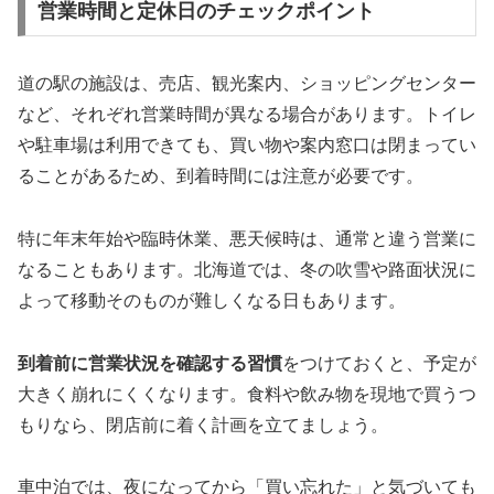
営業時間と定休日のチェックポイント
道の駅の施設は、売店、観光案内、ショッピングセンター
など、それぞれ営業時間が異なる場合があります。トイレ
や駐車場は利用できても、買い物や案内窓口は閉まってい
ることがあるため、到着時間には注意が必要です。
特に年末年始や臨時休業、悪天候時は、通常と違う営業に
なることもあります。北海道では、冬の吹雪や路面状況に
よって移動そのものが難しくなる日もあります。
到着前に営業状況を確認する習慣
をつけておくと、予定が
大きく崩れにくくなります。食料や飲み物を現地で買うつ
もりなら、閉店前に着く計画を立てましょう。
車中泊では、夜になってから「買い忘れた」と気づいても