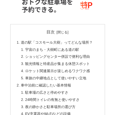
目次
道の駅「コスモール大樹」ってどんな場所？
宇宙のまち・大樹町にある道の駅
ショッピングセンター併設で便利な理由
観光情報と特産品が集まる休憩スポット
ロケット関連展示が楽しめるワクワク感
車旅の中継地点として使いやすい立地
車中泊前に確認したい基本情報
駐車場の広さと停めやすさ
24時間トイレの有無と使いやすさ
夜の静かさと駐車場所の選び方
EV充電器やWi-Fiなどの設備