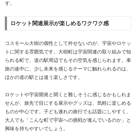
す。
ロケット関連展示が楽しめるワクワク感
コスモール大樹の個性として外せないのが、宇宙やロケッ
トに関する雰囲気です。大樹町は宇宙関連の取り組みで知
られる町で、道の駅周辺でもその空気を感じられます。車
旅の途中に、少し未来を感じるテーマに触れられるのは、
ほかの道の駅とは違う楽しさです。
ロケットや宇宙開発と聞くと難しそうに感じるかもしれま
せんが、旅先で目にする展示やグッズは、気軽に楽しめる
ものが中心です。子ども連れの旅行でも話題にしやすく、
大人でも「こんな町で宇宙への挑戦が進んでいるのか」と
興味を持ちやすいでしょう。