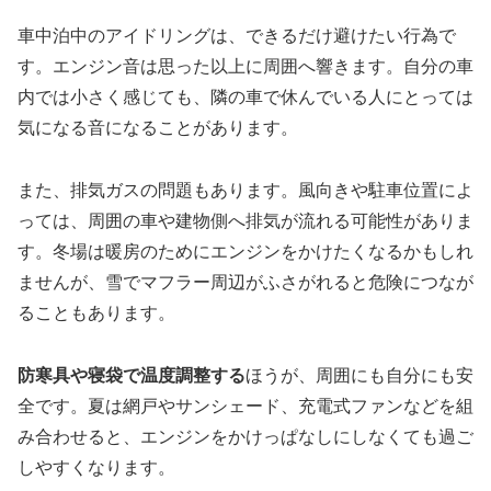
車中泊中のアイドリングは、できるだけ避けたい行為で
す。エンジン音は思った以上に周囲へ響きます。自分の車
内では小さく感じても、隣の車で休んでいる人にとっては
気になる音になることがあります。
また、排気ガスの問題もあります。風向きや駐車位置によ
っては、周囲の車や建物側へ排気が流れる可能性がありま
す。冬場は暖房のためにエンジンをかけたくなるかもしれ
ませんが、雪でマフラー周辺がふさがれると危険につなが
ることもあります。
防寒具や寝袋で温度調整する
ほうが、周囲にも自分にも安
全です。夏は網戸やサンシェード、充電式ファンなどを組
み合わせると、エンジンをかけっぱなしにしなくても過ご
しやすくなります。