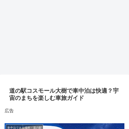
道の駅コスモール大樹で車中泊は快適？宇
宙のまちを楽しむ車旅ガイド
広告
車中泊できる場所・道の駅