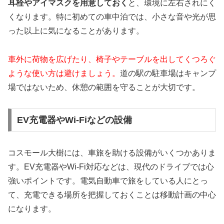
耳栓やアイマスクを用意しておく
と、環境に左右されにく
くなります。特に初めての車中泊では、小さな音や光が思
った以上に気になることがあります。
車外に荷物を広げたり、椅子やテーブルを出してくつろぐ
ような使い方は避けましょう。
道の駅の駐車場はキャンプ
場ではないため、休憩の範囲を守ることが大切です。
EV充電器やWi-Fiなどの設備
コスモール大樹には、車旅を助ける設備がいくつかありま
す。EV充電器やWi-Fi対応などは、現代のドライブでは心
強いポイントです。電気自動車で旅をしている人にとっ
て、充電できる場所を把握しておくことは移動計画の中心
になります。