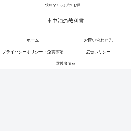
快適なくるま旅のお供に♪
車中泊の教科書
ホーム
お問い合わせ先
プライバシーポリシー・免責事項
広告ポリシー
運営者情報