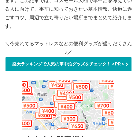
ます。この記事では、コスモール大樹で車中泊を考えてい
る人に向けて、事前に知っておきたい基本情報、快適に過
ごすコツ、周辺で立ち寄りたい場所までまとめて紹介しま
す。
＼今売れてるマットレスなどの便利グッズが盛りだくさん
♪／
楽天ランキングで人気の車中泊グッズをチェック！＜PR＞