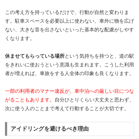
この考え方を持っているだけで、行動が自然と変わりま
す。駐車スペースを必要以上に使わない、車外に物を広げ
ない、大きな音を出さないといった基本的な配慮がしやす
くなります。
休ませてもらっている場所
という気持ちを持つと、道の駅
をきれいに使おうという意識も生まれます。こうした利用
者が増えれば、車旅をする人全体の印象も良くなります。
一部の利用者のマナー違反が、車中泊への厳しい目につな
がることもあります。
自分ひとりくらい大丈夫と思わず、
次に使う人のことまで考えて行動することが大切です。
アイドリングを避けるべき理由