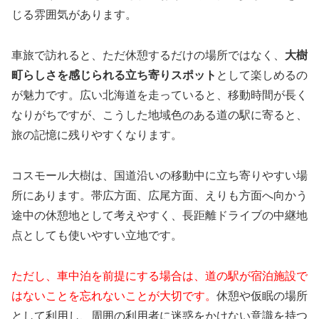
じる雰囲気があります。
車旅で訪れると、ただ休憩するだけの場所ではなく、
大樹
町らしさを感じられる立ち寄りスポット
として楽しめるの
が魅力です。広い北海道を走っていると、移動時間が長く
なりがちですが、こうした地域色のある道の駅に寄ると、
旅の記憶に残りやすくなります。
コスモール大樹は、国道沿いの移動中に立ち寄りやすい場
所にあります。帯広方面、広尾方面、えりも方面へ向かう
途中の休憩地として考えやすく、長距離ドライブの中継地
点としても使いやすい立地です。
ただし、車中泊を前提にする場合は、道の駅が宿泊施設で
はないことを忘れないことが大切です。
休憩や仮眠の場所
として利用し、周囲の利用者に迷惑をかけない意識を持つ