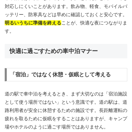
対応しにくいことがあります。飲み物、軽食、モバイルバ
ッテリー、防寒具などは早めに確認しておくと安心です。
明るいうちに準備を終える
ことが、快適な夜につながりま
す。
快適に過ごすための車中泊マナー
「宿泊」ではなく休憩・仮眠として考える
道の駅で車中泊を考えるとき、まず大切なのは「宿泊施設
として使う場所ではない」という意識です。道の駅は、道
路利用者が安全に休憩するための施設です。長距離運転の
疲れを取るために仮眠をすることはありますが、キャンプ
場やホテルのように過ごす場所ではありません。