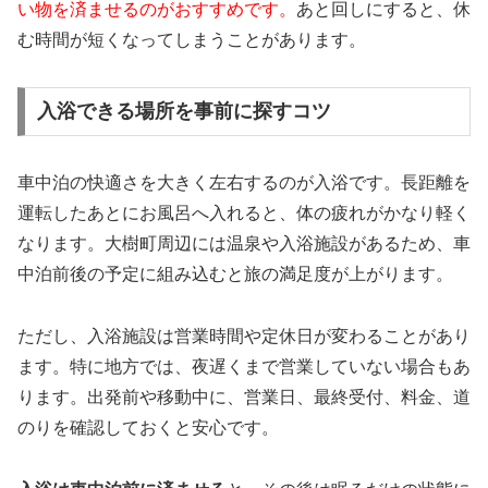
い物を済ませるのがおすすめです。
あと回しにすると、休
む時間が短くなってしまうことがあります。
入浴できる場所を事前に探すコツ
車中泊の快適さを大きく左右するのが入浴です。長距離を
運転したあとにお風呂へ入れると、体の疲れがかなり軽く
なります。大樹町周辺には温泉や入浴施設があるため、車
中泊前後の予定に組み込むと旅の満足度が上がります。
ただし、入浴施設は営業時間や定休日が変わることがあり
ます。特に地方では、夜遅くまで営業していない場合もあ
ります。出発前や移動中に、営業日、最終受付、料金、道
のりを確認しておくと安心です。