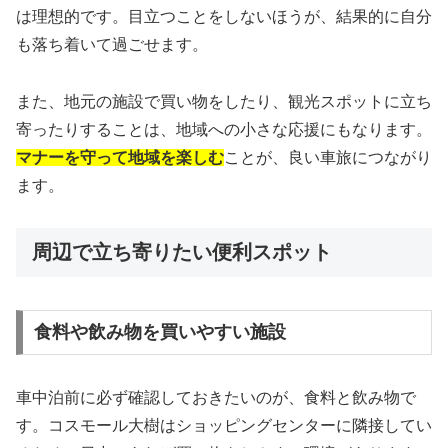
は理想的です。目立つことをしないほうが、結果的に自分
も落ち着いて過ごせます。
また、地元の施設で買い物をしたり、観光スポットに立ち
寄ったりすることは、地域への小さな応援にもなります。
マナーを守って地域を楽しむ
ことが、良い車旅につながり
ます。
周辺で立ち寄りたい便利スポット
食料や飲み物を買いやすい施設
車中泊前に必ず確認しておきたいのが、食料と飲み物で
す。コスモール大樹はショッピングセンターに隣接してい