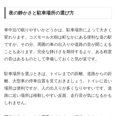
夜の静かさと駐車場所の選び方
車中泊で眠りやすいかどうかは、駐車場所によって大きく
変わります。コスモール大樹は町なかにある便利な道の駅
ですが、その分、周囲の車の出入りや道路の音が聞こえる
こともあります。完全な静けさを期待するより、ある程度
の音はあるものとして準備しておくと気が楽です。
駐車場所を選ぶときは、トイレまでの距離、道路からの距
離、大型車の停車位置を見ておきましょう。トイレに近い
場所は便利ですが、人の出入りが多くなりやすいです。道
路に近い場所は移動しやすい反面、走行音が気になるかも
しれません。