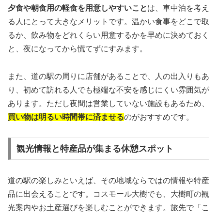
夕食や朝食用の軽食を用意しやすいこと
は、車中泊を考え
る人にとって大きなメリットです。温かい食事をどこで取
るか、飲み物をどれくらい用意するかを早めに決めておく
と、夜になってから慌てずにすみます。
また、道の駅の周りに店舗があることで、人の出入りもあ
り、初めて訪れる人でも極端な不安を感じにくい雰囲気が
あります。ただし夜間は営業していない施設もあるため、
買い物は明るい時間帯に済ませる
のがおすすめです。
観光情報と特産品が集まる休憩スポット
道の駅の楽しみといえば、その地域ならではの情報や特産
品に出会えることです。コスモール大樹でも、大樹町の観
光案内やお土産選びを楽しむことができます。旅先で「こ