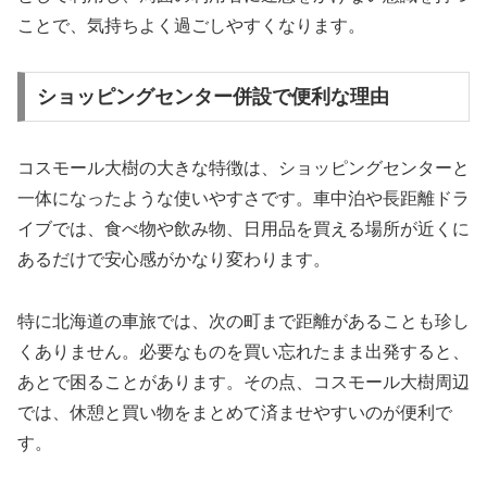
ことで、気持ちよく過ごしやすくなります。
ショッピングセンター併設で便利な理由
コスモール大樹の大きな特徴は、ショッピングセンターと
一体になったような使いやすさです。車中泊や長距離ドラ
イブでは、食べ物や飲み物、日用品を買える場所が近くに
あるだけで安心感がかなり変わります。
特に北海道の車旅では、次の町まで距離があることも珍し
くありません。必要なものを買い忘れたまま出発すると、
あとで困ることがあります。その点、コスモール大樹周辺
では、休憩と買い物をまとめて済ませやすいのが便利で
す。