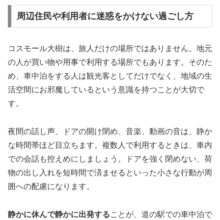
周辺住民や利用者に迷惑をかけない過ごし方
コスモール大樹は、旅人だけの場所ではありません。地元
の人が買い物や用事で利用する場所でもあります。そのた
め、車中泊をする人は観光客としてだけでなく、地域の生
活空間にお邪魔しているという意識を持つことが大切で
す。
夜間の話し声、ドアの開け閉め、音楽、動画の音は、静か
な時間帯ほど目立ちます。複数人で利用するときは、車内
での会話も控えめにしましょう。ドアを強く閉めない、荷
物の出し入れを短時間で済ませるといった小さな行動が周
囲への配慮になります。
静かに休んで静かに出発する
ことが、道の駅での車中泊で