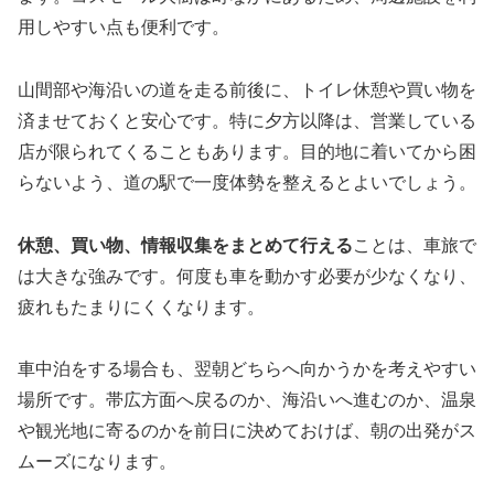
用しやすい点も便利です。
山間部や海沿いの道を走る前後に、トイレ休憩や買い物を
済ませておくと安心です。特に夕方以降は、営業している
店が限られてくることもあります。目的地に着いてから困
らないよう、道の駅で一度体勢を整えるとよいでしょう。
休憩、買い物、情報収集をまとめて行える
ことは、車旅で
は大きな強みです。何度も車を動かす必要が少なくなり、
疲れもたまりにくくなります。
車中泊をする場合も、翌朝どちらへ向かうかを考えやすい
場所です。帯広方面へ戻るのか、海沿いへ進むのか、温泉
や観光地に寄るのかを前日に決めておけば、朝の出発がス
ムーズになります。