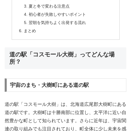
夏と冬で変わる注意点
初心者が失敗しやすいポイント
翌朝を気持ちよく出発する流れ
まとめ
道の駅「コスモール大樹」ってどんな場
所？
宇宙のまち・大樹町にある道の駅
道の駅「コスモール大樹」は、北海道広尾郡大樹町にある
道の駅です。大樹町は十勝南部に位置し、太平洋に近い自
然豊かな町として知られています。さらに近年は、宇宙関
連の取り組みでも注目されており、町全体に少し未来を感