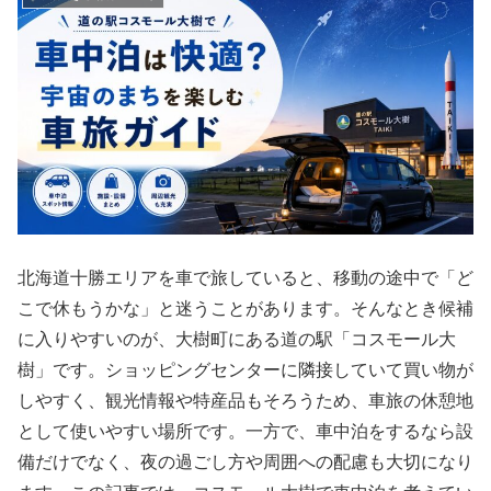
北海道十勝エリアを車で旅していると、移動の途中で「ど
こで休もうかな」と迷うことがあります。そんなとき候補
に入りやすいのが、大樹町にある道の駅「コスモール大
樹」です。ショッピングセンターに隣接していて買い物が
しやすく、観光情報や特産品もそろうため、車旅の休憩地
として使いやすい場所です。一方で、車中泊をするなら設
備だけでなく、夜の過ごし方や周囲への配慮も大切になり