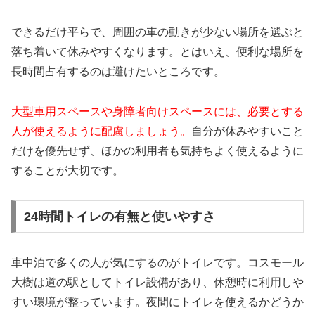
できるだけ平らで、周囲の車の動きが少ない場所を選ぶと
落ち着いて休みやすくなります。とはいえ、便利な場所を
長時間占有するのは避けたいところです。
大型車用スペースや身障者向けスペースには、必要とする
人が使えるように配慮しましょう。
自分が休みやすいこと
だけを優先せず、ほかの利用者も気持ちよく使えるように
することが大切です。
24時間トイレの有無と使いやすさ
車中泊で多くの人が気にするのがトイレです。コスモール
大樹は道の駅としてトイレ設備があり、休憩時に利用しや
すい環境が整っています。夜間にトイレを使えるかどうか