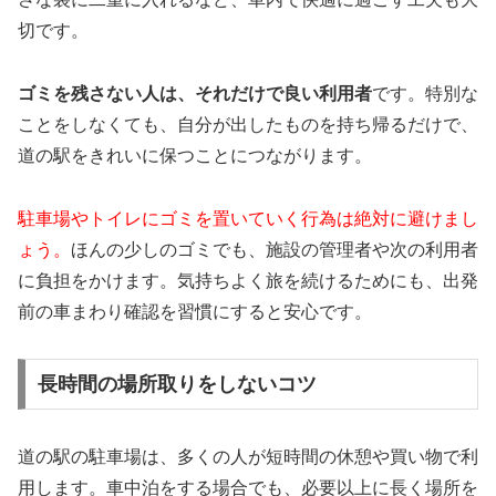
切です。
ゴミを残さない人は、それだけで良い利用者
です。特別な
ことをしなくても、自分が出したものを持ち帰るだけで、
道の駅をきれいに保つことにつながります。
駐車場やトイレにゴミを置いていく行為は絶対に避けまし
ょう。
ほんの少しのゴミでも、施設の管理者や次の利用者
に負担をかけます。気持ちよく旅を続けるためにも、出発
前の車まわり確認を習慣にすると安心です。
長時間の場所取りをしないコツ
道の駅の駐車場は、多くの人が短時間の休憩や買い物で利
用します。車中泊をする場合でも、必要以上に長く場所を