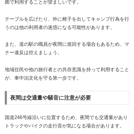
囲で利用することが望ましいです。
テーブルを広げたり、外に椅子を出してキャンプ行為を行
うのは他の利用者の迷惑になる可能性があります。
また、道の駅の職員が夜間に巡回する場合もあるため、マ
ナー違反は控えましょう。
地域住民や他の旅行者との共存意識を持って利用すること
が、車中泊文化を守る第一歩です。
夜間は交通量や騒音に注意が必要
国道246号線沿いに位置するため、夜間でも交通量があり
トラックやバイクの走行音が気になる場合があります。