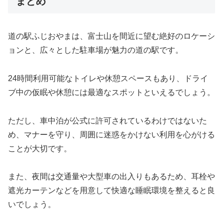
まとめ
道の駅ふじおやまは、富士山を間近に望む絶好のロケーシ
ョンと、広々とした駐車場が魅力の道の駅です。
24時間利用可能なトイレや休憩スペースもあり、ドライ
ブ中の仮眠や休憩には最適なスポットといえるでしょう。
ただし、車中泊が公式に許可されているわけではないた
め、マナーを守り、周囲に迷惑をかけない利用を心がける
ことが大切です。
また、夜間は交通量や大型車の出入りもあるため、耳栓や
遮光カーテンなどを用意して快適な睡眠環境を整えると良
いでしょう。