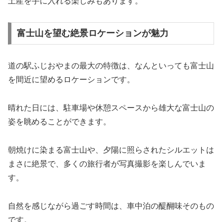
土産を手に入れる楽しみもあります。
富士山を望む絶景ロケーションが魅力
道の駅ふじおやまの最大の特徴は、なんといっても富士山
を間近に望めるロケーションです。
晴れた日には、駐車場や休憩スペースから雄大な富士山の
姿を眺めることができます。
朝焼けに染まる富士山や、夕陽に照らされたシルエットは
まさに絶景で、多くの旅行者が写真撮影を楽しんでいま
す。
自然を感じながら過ごす時間は、車中泊の醍醐味そのもの
です。