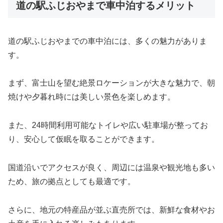
道の駅ふじおやまで車中泊するメリット
道の駅ふじおやまでの車中泊には、多くの魅力がありま
す。
まず、富士山を望む絶景ロケーションが大きな魅力で、朝
焼けや夕暮れ時には美しい景色を楽しめます。
また、24時間利用可能なトイレや広い駐車場が整ってお
り、安心して仮眠を取ることができます。
国道沿いでアクセスが良く、周辺には温泉や観光地も多い
ため、旅の拠点としても最適です。
さらに、地元の特産品が並ぶ直売所では、新鮮な食材やお