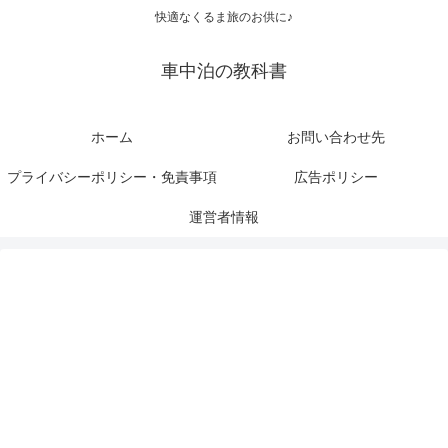
快適なくるま旅のお供に♪
車中泊の教科書
ホーム
お問い合わせ先
プライバシーポリシー・免責事項
広告ポリシー
運営者情報