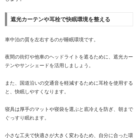
遮光カーテンや耳栓で快眠環境を整える
車中泊の質を左右するのが睡眠環境です。
夜間の街灯や他車のヘッドライトを遮るために、遮光カー
テンやサンシェードを活用しましょう。
また、国道沿いの交通音を軽減するために耳栓を使用する
と、快眠しやすくなります。
寝具は厚手のマットや寝袋を選ぶと底冷えを防ぎ、朝まで
ぐっすり眠れます。
小さな工夫で快適さが大きく変わるため、自分に合った環