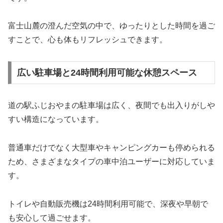
富士山麓の澄んだ空気の中で、ゆったりとした時間を過ご
すことで、心も体もリフレッシュできます。
広い駐車場と24時間利用可能な休憩スペース
道の駅ふじおやまの駐車場は広く、夜間でも出入りがしや
すい構造になっています。
普通車だけでなく大型車やキャンピングカーも停められる
ため、さまざまなタイプの車中泊ユーザーに対応していま
す。
トイレや自動販売機は24時間利用可能で、深夜や早朝で
も安心して過ごせます。