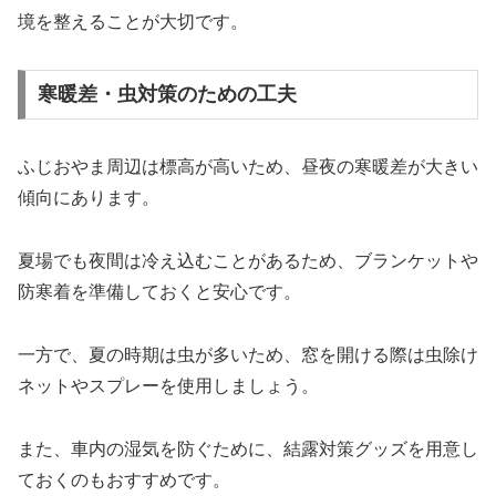
境を整えることが大切です。
寒暖差・虫対策のための工夫
ふじおやま周辺は標高が高いため、昼夜の寒暖差が大きい
傾向にあります。
夏場でも夜間は冷え込むことがあるため、ブランケットや
防寒着を準備しておくと安心です。
一方で、夏の時期は虫が多いため、窓を開ける際は虫除け
ネットやスプレーを使用しましょう。
また、車内の湿気を防ぐために、結露対策グッズを用意し
ておくのもおすすめです。