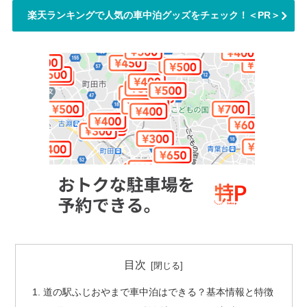
楽天ランキングで人気の車中泊グッズをチェック！＜PR＞
目次
道の駅ふじおやまで車中泊はできる？基本情報と特徴