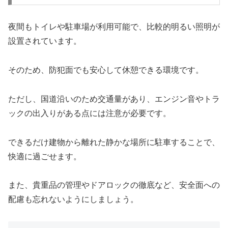
夜間もトイレや駐車場が利用可能で、比較的明るい照明が
設置されています。
そのため、防犯面でも安心して休憩できる環境です。
ただし、国道沿いのため交通量があり、エンジン音やトラ
ックの出入りがある点には注意が必要です。
できるだけ建物から離れた静かな場所に駐車することで、
快適に過ごせます。
また、貴重品の管理やドアロックの徹底など、安全面への
配慮も忘れないようにしましょう。