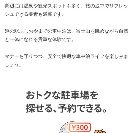
周辺には温泉や観光スポットも多く、旅の途中でリフレッ
シュできる要素も満載です。
道の駅ふじおやまでの車中泊は、富士山を眺めながら自然
と一体になれる貴重な体験です。
マナーを守りつつ、安全で快適な車中泊ライフを楽しみま
しょう。