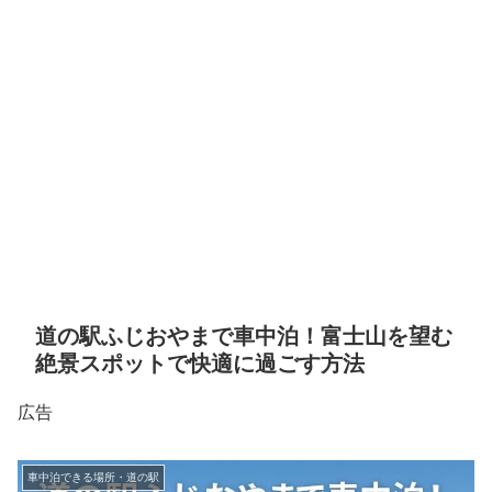
道の駅ふじおやまで車中泊！富士山を望む
絶景スポットで快適に過ごす方法
広告
車中泊できる場所・道の駅