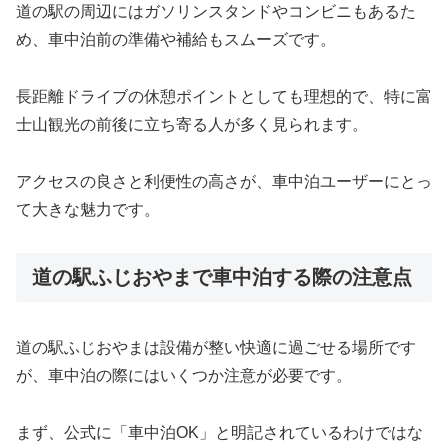
道の駅の周辺にはガソリンスタンドやコンビニもあるた
め、車中泊前の準備や補給もスムーズです。
長距離ドライブの休憩ポイントとしても理想的で、特に富
士山観光の前後に立ち寄る人が多く見られます。
アクセスの良さと利便性の高さが、車中泊ユーザーにとっ
て大きな魅力です。
道の駅ふじおやまで車中泊する際の注意点
道の駅ふじおやまは設備が整い快適に過ごせる場所です
が、車中泊の際にはいくつか注意が必要です。
まず、公式に「車中泊OK」と明記されているわけではな