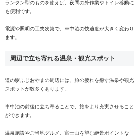
ランタン型のものを使えば、夜間の外作業やトイレ移動に
も便利です。
電源や照明の工夫次第で、車中泊の快適度が大きく変わり
ます。
周辺で立ち寄れる温泉・観光スポット
道の駅ふじおやまの周辺には、旅の疲れを癒す温泉や観光
スポットが数多くあります。
車中泊の前後に立ち寄ることで、旅をより充実させること
ができます。
温泉施設やご当地グルメ、富士山を望む絶景ポイントな