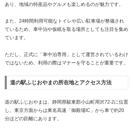
あり、地域の特産品やグルメも楽しめるのが魅力です。
また、24時間利用可能なトイレや広い駐車場が整備され
ているため、車中泊や仮眠を取る場所としても注目を集め
ています。
ただし、正式に「車中泊専用」として運営されているわけ
ではないため、利用の際はマナーを守ることが重要です。
道の駅ふじおやまの所在地とアクセス方法
道の駅ふじおやまは、静岡県駿東郡小山町用沢72-2に位置
し、東京方面からは東名高速「御殿場IC」から車で約20
分ほどの距離にあります。