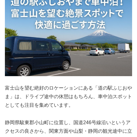
富士山を望む絶好のロケーションにある「道の駅ふじおや
ま」は、ドライブ途中の休憩はもちろん、車中泊スポット
としても注目を集めています。
静岡県駿東郡小山町に位置し、国道246号線沿いというア
クセスの良さから、関東方面や山梨・静岡の観光途中に立