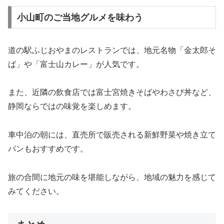
小山町のご当地グルメを味わう
道の駅ふじおやまのレストランでは、地元名物「金太郎そ
ば」や「富士山カレー」が人気です。
また、近隣の飲食店では富士宮焼きそばやわさび丼など、
静岡ならではの味覚を楽しめます。
車中泊の朝には、直売所で販売される新鮮野菜や焼き立て
パンもおすすめです。
旅の合間に地元の味を堪能しながら、地域の魅力を感じて
みてください。