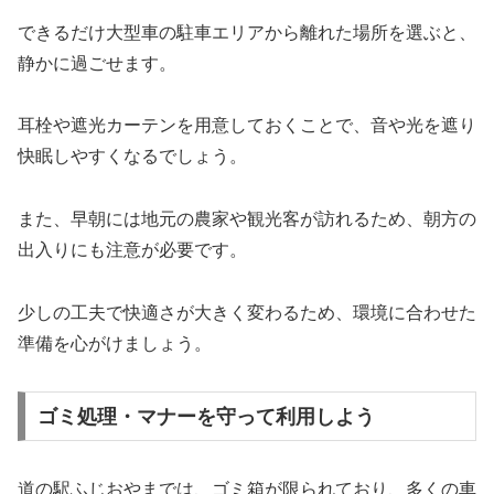
できるだけ大型車の駐車エリアから離れた場所を選ぶと、
静かに過ごせます。
耳栓や遮光カーテンを用意しておくことで、音や光を遮り
快眠しやすくなるでしょう。
また、早朝には地元の農家や観光客が訪れるため、朝方の
出入りにも注意が必要です。
少しの工夫で快適さが大きく変わるため、環境に合わせた
準備を心がけましょう。
ゴミ処理・マナーを守って利用しよう
道の駅ふじおやまでは、ゴミ箱が限られており、多くの車