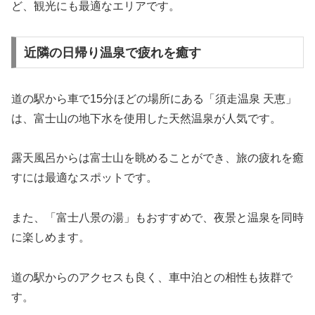
ど、観光にも最適なエリアです。
近隣の日帰り温泉で疲れを癒す
道の駅から車で15分ほどの場所にある「須走温泉 天恵」
は、富士山の地下水を使用した天然温泉が人気です。
露天風呂からは富士山を眺めることができ、旅の疲れを癒
すには最適なスポットです。
また、「富士八景の湯」もおすすめで、夜景と温泉を同時
に楽しめます。
道の駅からのアクセスも良く、車中泊との相性も抜群で
す。