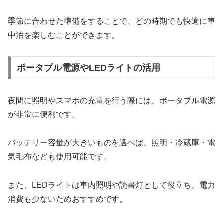
季節に合わせた準備をすることで、どの時期でも快適に車
中泊を楽しむことができます。
ポータブル電源やLEDライトの活用
夜間に照明やスマホの充電を行う際には、ポータブル電源
が非常に便利です。
バッテリー容量が大きいものを選べば、照明・冷蔵庫・電
気毛布なども使用可能です。
また、LEDライトは車内照明や読書灯として役立ち、電力
消費も少ないためおすすめです。