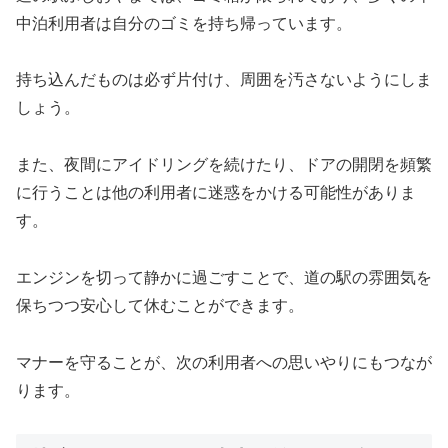
中泊利用者は自分のゴミを持ち帰っています。
持ち込んだものは必ず片付け、周囲を汚さないようにしま
しょう。
また、夜間にアイドリングを続けたり、ドアの開閉を頻繁
に行うことは他の利用者に迷惑をかける可能性がありま
す。
エンジンを切って静かに過ごすことで、道の駅の雰囲気を
保ちつつ安心して休むことができます。
マナーを守ることが、次の利用者への思いやりにもつなが
ります。