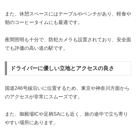
また、休憩スペースにはテーブルやベンチがあり、軽食や
朝のコーヒータイムにも最適です。
夜間照明も十分で、防犯カメラも設置されており、安全面
でも評価の高い道の駅です。
ドライバーに優しい立地とアクセスの良さ
国道246号線沿いに位置するため、東京や神奈川方面から
のアクセスが非常にスムーズです。
また、御殿場ICや足柄SAにも近く、旅の途中で立ち寄り
やすい場所にあります。