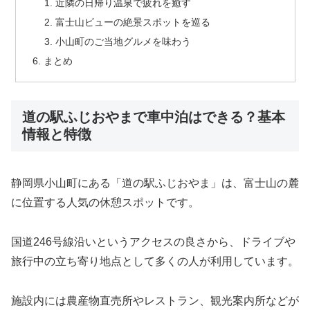
近隣の日帰り温泉で疲れを癒す
富士山ビューの絶景スポットを巡る
小山町のご当地グルメを味わう
まとめ
道の駅ふじおやまで車中泊はできる？基本
情報と特徴
静岡県小山町にある「道の駅ふじおやま」は、富士山の麓
に位置する人気の休憩スポットです。
国道246号線沿いというアクセスの良さから、ドライブや
旅行中の立ち寄り地点として多くの人が利用しています。
施設内には農産物直売所やレストラン、観光案内所などが