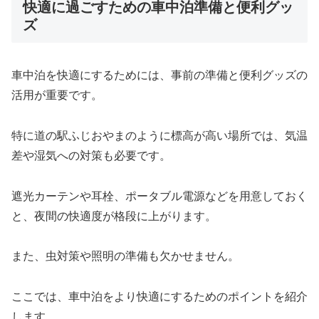
快適に過ごすための車中泊準備と便利グッ
ズ
車中泊を快適にするためには、事前の準備と便利グッズの
活用が重要です。
特に道の駅ふじおやまのように標高が高い場所では、気温
差や湿気への対策も必要です。
遮光カーテンや耳栓、ポータブル電源などを用意しておく
と、夜間の快適度が格段に上がります。
また、虫対策や照明の準備も欠かせません。
ここでは、車中泊をより快適にするためのポイントを紹介
します。