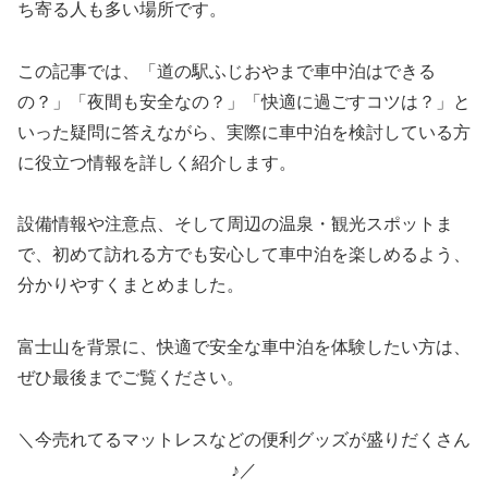
ち寄る人も多い場所です。
この記事では、「道の駅ふじおやまで車中泊はできる
の？」「夜間も安全なの？」「快適に過ごすコツは？」と
いった疑問に答えながら、実際に車中泊を検討している方
に役立つ情報を詳しく紹介します。
設備情報や注意点、そして周辺の温泉・観光スポットま
で、初めて訪れる方でも安心して車中泊を楽しめるよう、
分かりやすくまとめました。
富士山を背景に、快適で安全な車中泊を体験したい方は、
ぜひ最後までご覧ください。
＼今売れてるマットレスなどの便利グッズが盛りだくさん
♪／