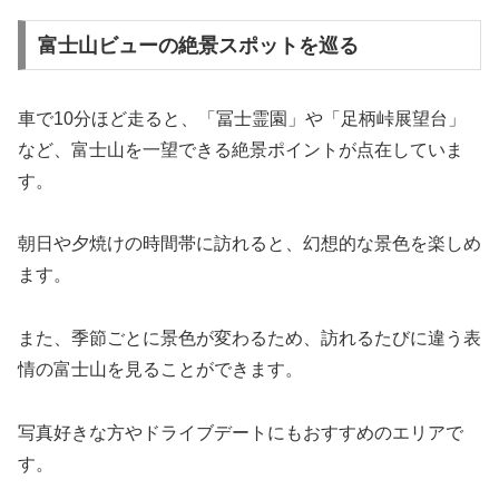
富士山ビューの絶景スポットを巡る
車で10分ほど走ると、「冨士霊園」や「足柄峠展望台」
など、富士山を一望できる絶景ポイントが点在していま
す。
朝日や夕焼けの時間帯に訪れると、幻想的な景色を楽しめ
ます。
また、季節ごとに景色が変わるため、訪れるたびに違う表
情の富士山を見ることができます。
写真好きな方やドライブデートにもおすすめのエリアで
す。