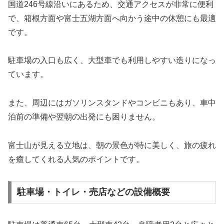
国道246号線沿いにあるため、交通アクセスが非常に便利
で、箱根方面や富士五湖方面へ向かう途中の休憩にも最適
です。
駐車場の入口も広く、大型車でも利用しやすい造りになっ
ています。
また、周辺にはガソリンスタンドやコンビニもあり、車中
泊前の準備や翌朝の出発にも困りません。
富士山が見える立地は、朝の景色が特に美しく、旅の疲れ
を癒してくれる人気のポイントです。
駐車場・トイレ・売店などの設備概要