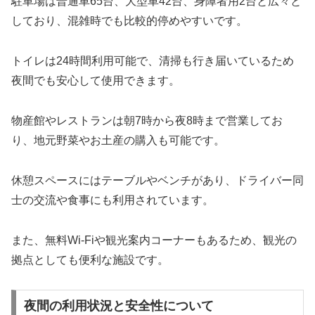
駐車場は普通車65台、大型車42台、身障者用2台と広々と
しており、混雑時でも比較的停めやすいです。
トイレは24時間利用可能で、清掃も行き届いているため
夜間でも安心して使用できます。
物産館やレストランは朝7時から夜8時まで営業してお
り、地元野菜やお土産の購入も可能です。
休憩スペースにはテーブルやベンチがあり、ドライバー同
士の交流や食事にも利用されています。
また、無料Wi-Fiや観光案内コーナーもあるため、観光の
拠点としても便利な施設です。
夜間の利用状況と安全性について