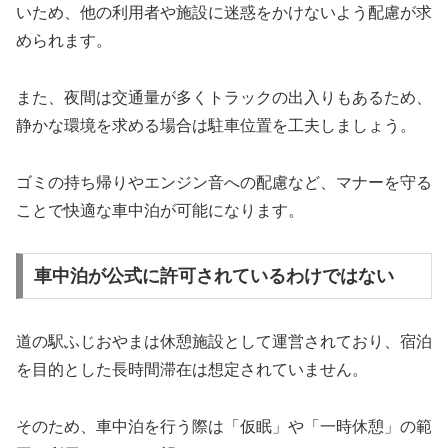
いため、他の利用者や施設に迷惑をかけないよう配慮が求
められます。
また、夜間は交通量が多くトラックの出入りもあるため、
静かな環境を求める場合は駐車位置を工夫しましょう。
ゴミの持ち帰りやエンジン音への配慮など、マナーを守る
ことで快適な車中泊が可能になります。
車中泊が公式に許可されているわけではない
道の駅ふじおやまは休憩施設として運営されており、宿泊
を目的とした長時間滞在は想定されていません。
そのため、車中泊を行う際は「仮眠」や「一時休憩」の範