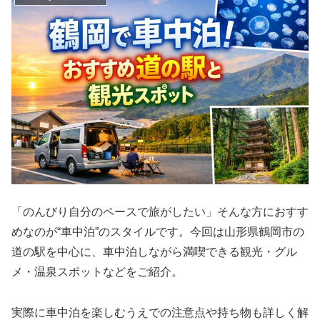
「のんびり自分のペースで旅がしたい」そんな方におすす
めなのが“車中泊”のスタイルです。今回は山形県鶴岡市の
道の駅を中心に、車中泊しながら満喫できる観光・グル
メ・温泉スポットなどをご紹介。
実際に車中泊を楽しむうえでの注意点や持ち物も詳しく解