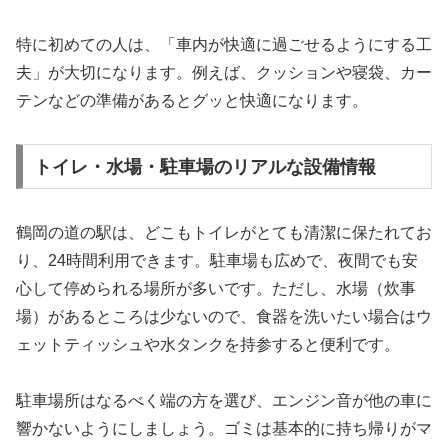
特に初めての人は、「車内が快適に過ごせるようにする工
夫」が大切になります。例えば、クッションや寝袋、カー
テンなどの準備があるとグッと快適になります。
トイレ・水場・駐車場のリアルな設備情報
鶴岡の道の駅は、どこもトイレがとても清潔に保たれてお
り、24時間利用できます。駐車場も広めで、夜間でも安
心して停められる場所が多いです。ただし、水場（炊事
場）があるところは少ないので、食器を洗いたい場合はウ
ェットティッシュや水タンクを持参すると便利です。
駐車場所はなるべく端の方を選び、エンジン音が他の車に
響かないようにしましょう。ゴミは基本的に持ち帰りがマ