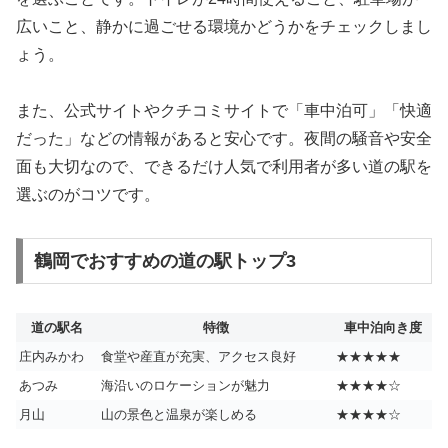
広いこと、静かに過ごせる環境かどうかをチェックしまし
ょう。
また、公式サイトやクチコミサイトで「車中泊可」「快適
だった」などの情報があると安心です。夜間の騒音や安全
面も大切なので、できるだけ人気で利用者が多い道の駅を
選ぶのがコツです。
鶴岡でおすすめの道の駅トップ3
道の駅名
特徴
車中泊向き度
庄内みかわ
食堂や産直が充実、アクセス良好
★★★★★
あつみ
海沿いのロケーションが魅力
★★★★☆
月山
山の景色と温泉が楽しめる
★★★★☆