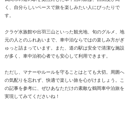
く、自分らしいペースで旅を楽しみたい人にぴったりで
す。
クラゲ水族館や出羽三山といった観光地、旬のグルメ、地
元の人とのふれあいまで、車中泊ならではの楽しみ方がぎ
ゅっと詰まっています。また、道の駅は安全で清潔な施設
が多く、車中泊初心者でも安心して利用できます。
ただし、マナーやルールを守ることはとても大切。周囲へ
の気配りを忘れず、快適で楽しい旅を心がけましょう。こ
の記事を参考に、ぜひあなただけの素敵な鶴岡車中泊旅を
実現してみてくださいね！