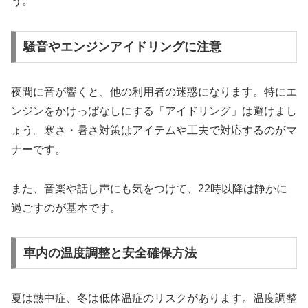
う。
騒音やエンジンアイドリングに注意
夜間に音が響くと、他の利用者の迷惑になります。特にエ
ンジンをかけっぱなしにする「アイドリング」は避けまし
ょう。寒さ・暑さ対策はアイテムや工夫で対応するのがマ
ナーです。
また、音楽や話し声にも気をつけて、22時以降は静かに
過ごすのが基本です。
車内の温度調整と安全確保方法
夏は熱中症、冬は低体温症のリスクがあります。温度調整