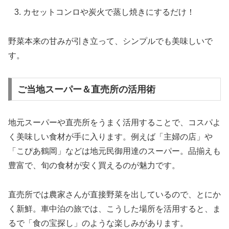
カセットコンロや炭火で蒸し焼きにするだけ！
野菜本来の甘みが引き立って、シンプルでも美味しいで
す。
ご当地スーパー＆直売所の活用術
地元スーパーや直売所をうまく活用することで、コスパよ
く美味しい食材が手に入ります。例えば「主婦の店」や
「こぴあ鶴岡」などは地元民御用達のスーパー。品揃えも
豊富で、旬の食材が安く買えるのが魅力です。
直売所では農家さんが直接野菜を出しているので、とにか
く新鮮。車中泊の旅では、こうした場所を活用すると、ま
るで「食の宝探し」のような楽しみがあります。