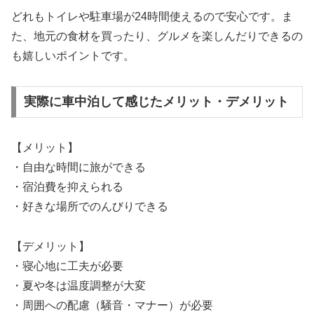
どれもトイレや駐車場が24時間使えるので安心です。ま
た、地元の食材を買ったり、グルメを楽しんだりできるの
も嬉しいポイントです。
実際に車中泊して感じたメリット・デメリット
【メリット】
・自由な時間に旅ができる
・宿泊費を抑えられる
・好きな場所でのんびりできる
【デメリット】
・寝心地に工夫が必要
・夏や冬は温度調整が大変
・周囲への配慮（騒音・マナー）が必要