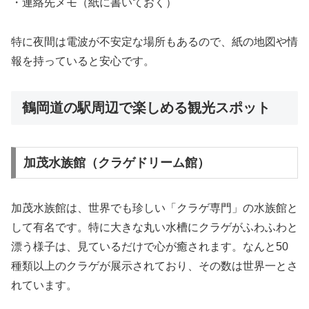
・連絡先メモ（紙に書いておく）
特に夜間は電波が不安定な場所もあるので、紙の地図や情
報を持っていると安心です。
鶴岡道の駅周辺で楽しめる観光スポット
加茂水族館（クラゲドリーム館）
加茂水族館は、世界でも珍しい「クラゲ専門」の水族館と
して有名です。特に大きな丸い水槽にクラゲがふわふわと
漂う様子は、見ているだけで心が癒されます。なんと50
種類以上のクラゲが展示されており、その数は世界一とさ
れています。