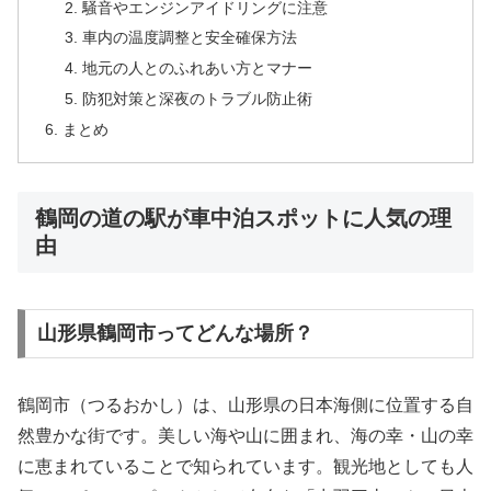
騒音やエンジンアイドリングに注意
車内の温度調整と安全確保方法
地元の人とのふれあい方とマナー
防犯対策と深夜のトラブル防止術
まとめ
鶴岡の道の駅が車中泊スポットに人気の理
由
山形県鶴岡市ってどんな場所？
鶴岡市（つるおかし）は、山形県の日本海側に位置する自
然豊かな街です。美しい海や山に囲まれ、海の幸・山の幸
に恵まれていることで知られています。観光地としても人