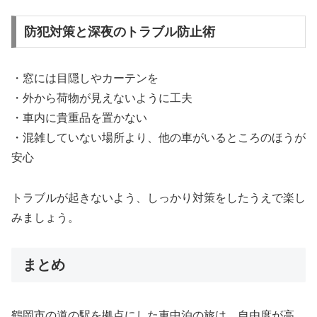
防犯対策と深夜のトラブル防止術
・窓には目隠しやカーテンを
・外から荷物が見えないように工夫
・車内に貴重品を置かない
・混雑していない場所より、他の車がいるところのほうが
安心
トラブルが起きないよう、しっかり対策をしたうえで楽し
みましょう。
まとめ
鶴岡市の道の駅を拠点にした車中泊の旅は、自由度が高