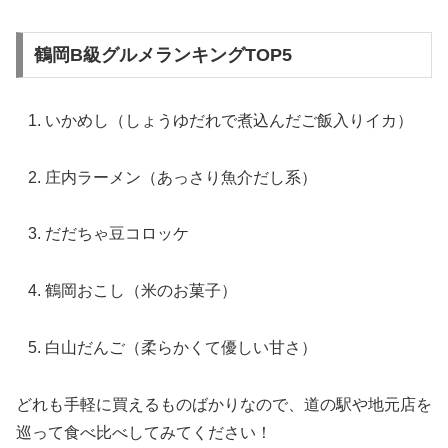
鶴岡B級グルメランキングTOP5
いかめし（しょうゆだれで煮込んだご飯入りイカ）
庄内ラーメン（あっさり魚介だし系）
だだちゃ豆コロッケ
鶴岡おこし（米のお菓子）
白山だんご（柔らかくて優しい甘さ）
どれも手軽に買えるものばかりなので、道の駅や地元店を
巡って食べ比べしてみてください！