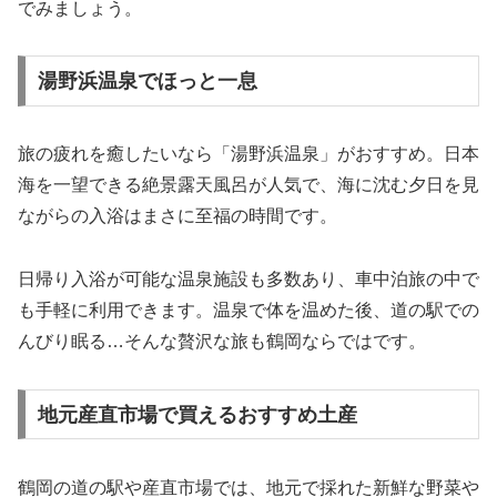
でみましょう。
湯野浜温泉でほっと一息
旅の疲れを癒したいなら「湯野浜温泉」がおすすめ。日本
海を一望できる絶景露天風呂が人気で、海に沈む夕日を見
ながらの入浴はまさに至福の時間です。
日帰り入浴が可能な温泉施設も多数あり、車中泊旅の中で
も手軽に利用できます。温泉で体を温めた後、道の駅での
んびり眠る…そんな贅沢な旅も鶴岡ならではです。
地元産直市場で買えるおすすめ土産
鶴岡の道の駅や産直市場では、地元で採れた新鮮な野菜や