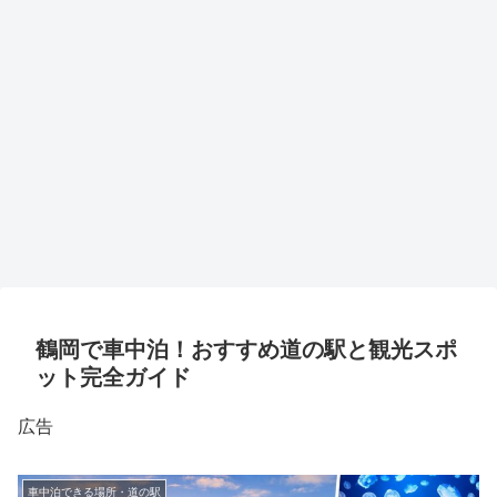
鶴岡で車中泊！おすすめ道の駅と観光スポ
ット完全ガイド
広告
車中泊できる場所・道の駅