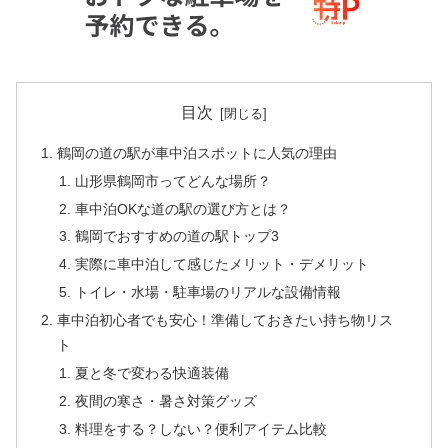
目次
鶴岡の道の駅が車中泊スポットに人気の理由
山形県鶴岡市ってどんな場所？
車中泊OKな道の駅の選び方とは？
鶴岡でおすすめの道の駅トップ3
実際に車中泊して感じたメリット・デメリット
トイレ・水場・駐車場のリアルな設備情報
車中泊初心者でも安心！準備しておきたい持ち物リス
ト
夏と冬で変わる快適装備
夜間の寒さ・暑さ対策グッズ
料理をする？しない？便利アイテム比較