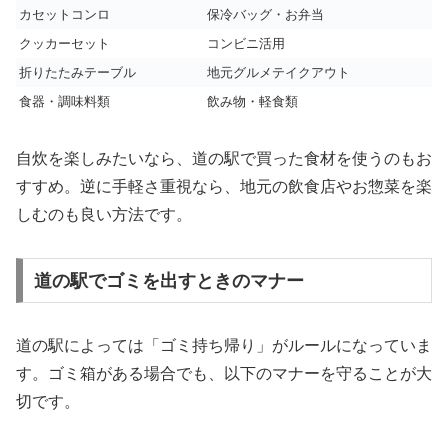
カセットコンロ
保冷バッグ・お弁当
クッカーセット
コンビニ活用
折りたたみテーブル
地元グルメテイクアウト
食器・調味料類
飲み物・軽食類
自炊を楽しみたいなら、道の駅で買った食材を使うのもお
すすめ。逆に手軽さ重視なら、地元の飲食店やお惣菜を楽
しむのも良い方法です。
道の駅でゴミを出すときのマナー
道の駅によっては「ゴミ持ち帰り」がルールになっていま
す。ゴミ箱がある場合でも、以下のマナーを守ることが大
切です。