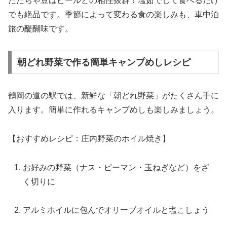
だだちゃ豆はビールとの相性抜群！塩茹でして食べるだけ
でも絶品です。季節によって変わる食の楽しみも、車中泊
旅の醍醐味です。
朝どれ野菜で作る簡単キャンプめしレシピ
鶴岡の道の駅では、新鮮な「朝どれ野菜」がたくさん手に
入ります。簡単に作れるキャンプめしも楽しみましょう。
【おすすめレシピ：庄内野菜のホイル焼き】
お好みの野菜（ナス・ピーマン・玉ねぎなど）をざ
く切りに
アルミホイルに包んでオリーブオイルと塩こしょう