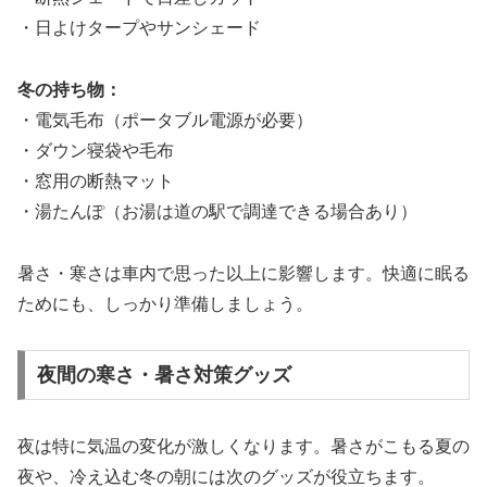
・日よけタープやサンシェード
冬の持ち物：
・電気毛布（ポータブル電源が必要）
・ダウン寝袋や毛布
・窓用の断熱マット
・湯たんぽ（お湯は道の駅で調達できる場合あり）
暑さ・寒さは車内で思った以上に影響します。快適に眠る
ためにも、しっかり準備しましょう。
夜間の寒さ・暑さ対策グッズ
夜は特に気温の変化が激しくなります。暑さがこもる夏の
夜や、冷え込む冬の朝には次のグッズが役立ちます。