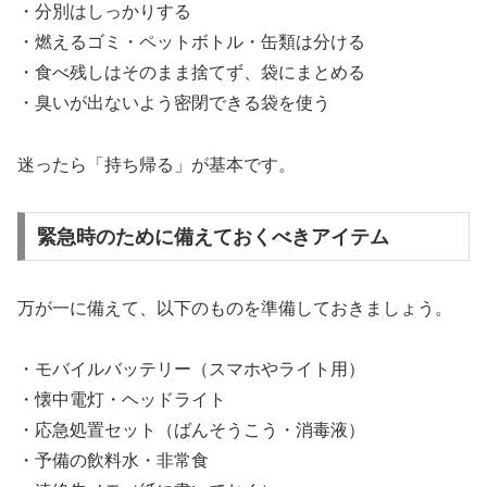
・分別はしっかりする
・燃えるゴミ・ペットボトル・缶類は分ける
・食べ残しはそのまま捨てず、袋にまとめる
・臭いが出ないよう密閉できる袋を使う
迷ったら「持ち帰る」が基本です。
緊急時のために備えておくべきアイテム
万が一に備えて、以下のものを準備しておきましょう。
・モバイルバッテリー（スマホやライト用）
・懐中電灯・ヘッドライト
・応急処置セット（ばんそうこう・消毒液）
・予備の飲料水・非常食