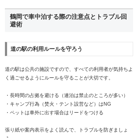
鶴岡で車中泊する際の注意点とトラブル回
避術
道の駅の利用ルールを守ろう
道の駅は公共の施設ですので、すべての利用者が気持ちよ
く過ごせるようにルールを守ることが大切です。
・長時間の占拠を避ける（連泊は禁止のところが多い）
・キャンプ行為（焚火・テント設営など）はNG
・ペットは車外に出す場合はリードをつける
張り紙や案内表示をよく読んで、トラブルを防ぎましょ