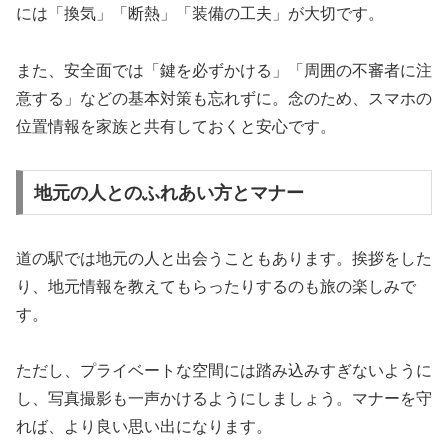
には「換気」「断熱」「装備の工夫」が大切です。
また、安全面では「鍵を必ずかける」「周囲の不審者に注
意する」などの基本対策も忘れずに。念のため、スマホの
位置情報を家族と共有しておくと安心です。
地元の人とのふれあい方とマナー
道の駅では地元の人と出会うこともあります。挨拶をした
り、地元情報を教えてもらったりするのも旅の楽しみで
す。
ただし、プライベートな空間には踏み込みすぎないように
し、写真撮影も一声かけるようにしましょう。マナーを守
れば、より良い思い出になります。