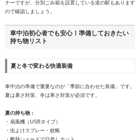
ナーですが、分別ごみ箱を設置している道の駅もあります
ので確認しましょう。
車中泊初心者でも安心！準備しておきたい
持ち物リスト
夏と冬で変わる快適装備
車中泊の準備で重要なのが「季節に合わせた装備」です。
夏は暑さ対策、冬は寒さ対策が必須です。
夏の持ち物：
・扇風機（USBタイプ）
・虫よけスプレー・蚊帳
・断熱シェードで日差しカット