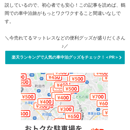
説しているので、初心者でも安心！この記事を読めば、鶴
岡での車中泊旅がもっとワクワクすること間違いなしで
す。
＼今売れてるマットレスなどの便利グッズが盛りだくさん
♪／
楽天ランキングで人気の車中泊グッズをチェック！＜PR＞