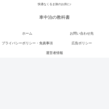
快適なくるま旅のお供に♪
車中泊の教科書
ホーム
お問い合わせ先
プライバシーポリシー・免責事項
広告ポリシー
運営者情報