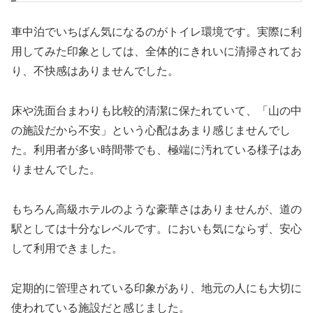
車中泊でいちばん気になるのがトイレ環境です。実際に利
用してみた印象としては、全体的にきれいに清掃されてお
り、不快感はありませんでした。
床や洗面台まわりも比較的清潔に保たれていて、「山の中
の施設だから不安」という心配はあまり感じませんでし
た。利用者が多い時間帯でも、極端に汚れている様子はあ
りませんでした。
もちろん高級ホテルのような豪華さはありませんが、道の
駅としては十分なレベルです。においも気にならず、安心
して利用できました。
定期的に管理されている印象があり、地元の人にも大切に
使われている施設だと感じました。