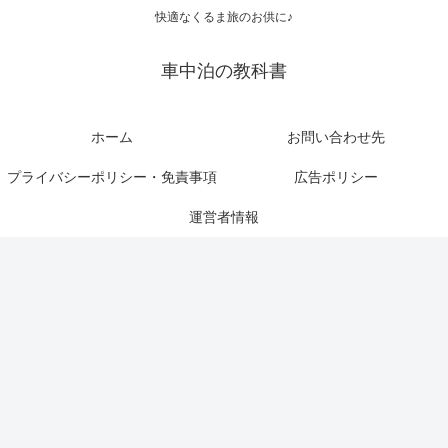
快適なくるま旅のお供に♪
車中泊の教科書
ホーム
お問い合わせ先
プライバシーポリシー・免責事項
広告ポリシー
運営者情報