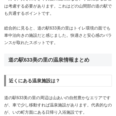
は考慮する必要があります。これはどの山間部の道の駅で
も共通するポイントです。
総合的に見ると、道の駅633美の里はトイレ環境の面でも
車中泊向きの施設だと感じました。快適さと安心感のバラ
ンスが取れたスポットです。
道の駅633美の里の温泉情報まとめ
近くにある温泉施設は？
道の駅633美の里
の周辺は山あいの自然豊かなエリアです
が、車で少し移動すれば温泉施設があります。代表的なの
が、いの町方面にある日帰り入浴施設です。