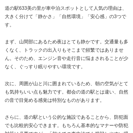
道の駅633美の里が車中泊スポットとして人気の理由は、
大きく分けて「静かさ」「自然環境」「安心感」の3つで
す。
まず、山間部にあるため夜はとても静かです。交通量も多
くなく、トラックの出入りもそこまで頻繁ではありませ
ん。そのため、エンジン音や走行音に悩まされることが少
なく、ぐっすり眠りやすい環境です。
次に、周囲が山と川に囲まれているため、朝の空気がとて
も気持ちいい点も魅力です。都会の道の駅とは違い、自然
の音で目覚める感覚は特別なものがあります。
さらに、道の駅という公的な施設であることから、防犯面
でも比較的安心できます。もちろん基本的なマナーや防犯