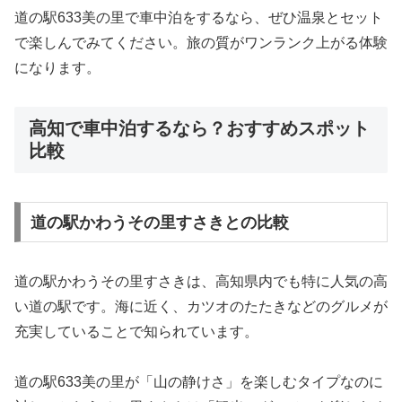
道の駅633美の里で車中泊をするなら、ぜひ温泉とセット
で楽しんでみてください。旅の質がワンランク上がる体験
になります。
高知で車中泊するなら？おすすめスポット
比較
道の駅かわうその里すさきとの比較
道の駅かわうその里すさき
は、高知県内でも特に人気の高
い道の駅です。海に近く、カツオのたたきなどのグルメが
充実していることで知られています。
道の駅633美の里が「山の静けさ」を楽しむタイプなのに