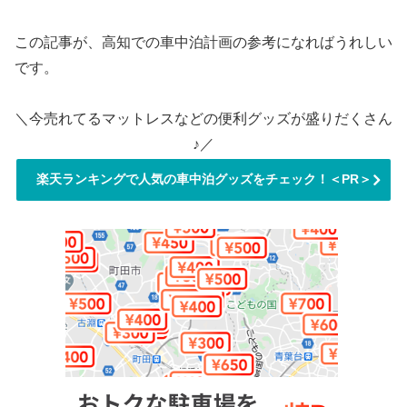
この記事が、高知での車中泊計画の参考になればうれしい
です。
＼今売れてるマットレスなどの便利グッズが盛りだくさん
♪／
楽天ランキングで人気の車中泊グッズをチェック！＜PR＞