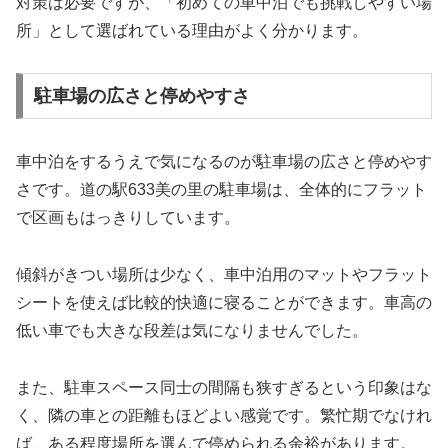
対策は必要ですが、「初めての車中泊でも挑戦しやすい場
所」として選ばれている理由がよく分かります。
駐車場の広さと停めやすさ
車中泊をするうえで気になるのが駐車場の広さと停めやす
さです。道の駅633美の里の駐車場は、全体的にフラット
で区画もはっきりしています。
傾斜がきつい場所は少なく、車中泊用のマットやフラット
シートを使えば比較的快適に寝ることができます。車高の
低い車でも大きな段差は気になりませんでした。
また、駐車スペース同士の間隔も狭すぎるという印象はな
く、隣の車との距離もほどよい感覚です。繁忙期でなけれ
ば、ある程度場所を選んで停められる余裕があります。