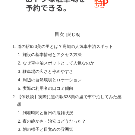
目次
道の駅633美の里とは？高知の人気車中泊スポット
施設の基本情報とアクセス方法
なぜ車中泊スポットとして人気なのか
駐車場の広さと停めやすさ
周辺の自然環境とロケーション
実際の利用者の口コミ傾向
【体験談】実際に道の駅633美の里で車中泊してみた感
想
到着時間と当日の混雑状況
夜の静かさ・治安はどうだった？
朝の様子と目覚めの雰囲気