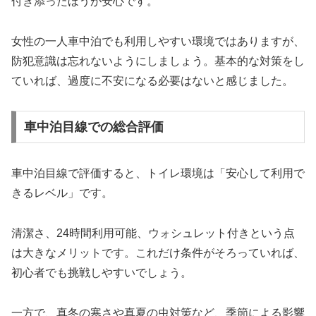
付き添ったほうが安心です。
女性の一人車中泊でも利用しやすい環境ではありますが、
防犯意識は忘れないようにしましょう。基本的な対策をし
ていれば、過度に不安になる必要はないと感じました。
車中泊目線での総合評価
車中泊目線で評価すると、トイレ環境は「安心して利用で
きるレベル」です。
清潔さ、24時間利用可能、ウォシュレット付きという点
は大きなメリットです。これだけ条件がそろっていれば、
初心者でも挑戦しやすいでしょう。
一方で、真冬の寒さや真夏の虫対策など、季節による影響