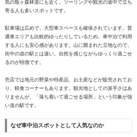
気の瓶ヶ森林道にも近く、ツーリングや観光の途中で立ち
寄る人も多いスポットです。
駐車場は広めで、大型車スペースも確保されています。普
通車エリアも比較的ゆったりしているため、車中泊で利用
する人にも安心感があります。山に囲まれた立地なので、
街中の道の駅とは違い、自然を感じながらゆっくり過ごせ
るのが特徴です。
売店では地元の野菜や特産品、お土産などが販売されてお
り、軽食コーナーもあります。観光地としての派手さはあ
りませんが、「落ち着いて過ごせる場所」という印象が強
い道の駅です。
なぜ車中泊スポットとして人気なのか