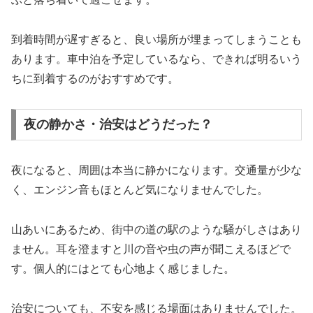
到着時間が遅すぎると、良い場所が埋まってしまうことも
あります。車中泊を予定しているなら、できれば明るいう
ちに到着するのがおすすめです。
夜の静かさ・治安はどうだった？
夜になると、周囲は本当に静かになります。交通量が少な
く、エンジン音もほとんど気になりませんでした。
山あいにあるため、街中の道の駅のような騒がしさはあり
ません。耳を澄ますと川の音や虫の声が聞こえるほどで
す。個人的にはとても心地よく感じました。
治安についても、不安を感じる場面はありませんでした。