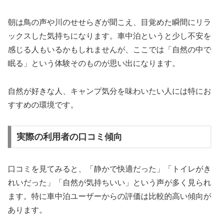
朝は鳥の声や川のせせらぎが聞こえ、目覚めた瞬間にリラ
ックスした気持ちになります。車中泊というと少し不安を
感じる人もいるかもしれませんが、ここでは「自然の中で
眠る」という体験そのものが思い出になります。
自然が好きな人、キャンプ気分を味わいたい人には特にお
すすめの環境です。
実際の利用者の口コミ傾向
口コミを見てみると、「静かで快適だった」「トイレがき
れいだった」「自然が気持ちいい」という声が多く見られ
ます。特に車中泊ユーザーからの評価は比較的高い傾向が
あります。