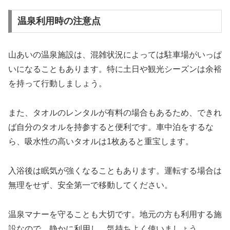
温泉利用時の注意点
山あいの温泉施設は、混雑状況によっては駐車場がいっぱ
いになることもあります。特に土日や観光シーズンは余裕
を持って行動しましょう。
また、タオルのレンタルが有料の場合もあるため、できれ
ば自分のタオルを持参すると便利です。車中泊をするな
ら、吸水性の高いタオルは1枚あると重宝します。
入浴後は眠気が強くなることもあります。運転する場合は
無理をせず、安全第一で移動してください。
温泉マナーを守ることも大切です。地元の方も利用する施
設なので、静かに利用し、気持ちよく使いましょう。