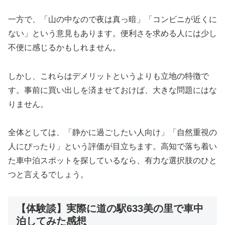
一方で、「山の中なので夜は真っ暗」「コンビニが近くに
ない」という意見もあります。便利さを求める人には少し
不便に感じるかもしれません。
しかし、これらはデメリットというよりも立地の特徴で
す。事前に買い出しを済ませておけば、大きな問題にはな
りません。
全体としては、「静かに過ごしたい人向け」「自然重視の
人にぴったり」という評価が目立ちます。高知で落ち着い
た車中泊スポットを探しているなら、有力な選択肢のひと
つと言えるでしょう。
【体験談】実際に道の駅633美の里で車中
泊してみた感想