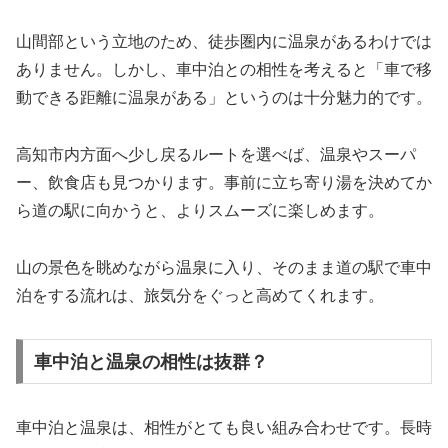
山間部という立地のため、徒歩圏内に温泉があるわけでは
ありません。しかし、車中泊との相性を考えると「車で移
動できる距離に温泉がある」というのは十分魅力的です。
高知市内方面へ少し戻るルートを選べば、温泉やスーパ
ー、飲食店も見つかります。事前に立ち寄り湯を決めてか
ら道の駅に向かうと、よりスムーズに楽しめます。
山の景色を眺めながら温泉に入り、そのまま道の駅で車中
泊をする流れは、旅気分をぐっと高めてくれます。
車中泊と温泉の相性は抜群？
車中泊と温泉は、相性がとても良い組み合わせです。長時