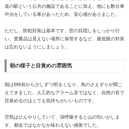
道の駅という公共の施設であることに加え、他にも数台車
中泊をしている車があったため、安心感がありました。
ただし、防犯対策は基本です。窓の目隠しをしっかり行
い、貴重品は見えない場所に保管するなど、最低限の対策
は忘れないようにしましょう。
朝の様子と目覚めの雰囲気
朝は6時前から少しずつ明るくなり、鳥のさえずりが聞こ
えてきました。人工的なアラーム音ではなく、自然の音で
目覚めるのはとても気持ちがいいものです。
空気はひんやりしていて、深呼吸すると山の匂いがしま
す。都会ではなかなか味わえない感覚でした。