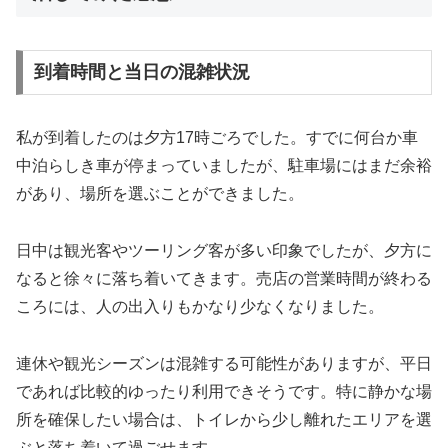
到着時間と当日の混雑状況
私が到着したのは夕方17時ごろでした。すでに何台か車
中泊らしき車が停まっていましたが、駐車場にはまだ余裕
があり、場所を選ぶことができました。
日中は観光客やツーリング客が多い印象でしたが、夕方に
なると徐々に落ち着いてきます。売店の営業時間が終わる
ころには、人の出入りもかなり少なくなりました。
連休や観光シーズンは混雑する可能性がありますが、平日
であれば比較的ゆったり利用できそうです。特に静かな場
所を確保したい場合は、トイレから少し離れたエリアを選
ぶと落ち着いて過ごせます。