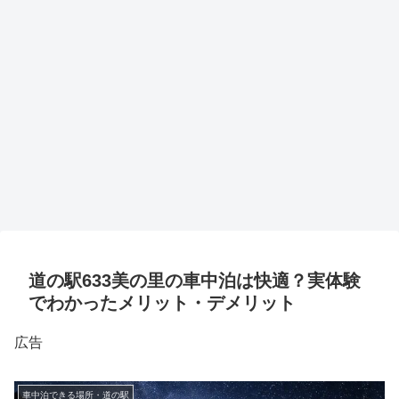
道の駅633美の里の車中泊は快適？実体験
でわかったメリット・デメリット
広告
車中泊できる場所・道の駅