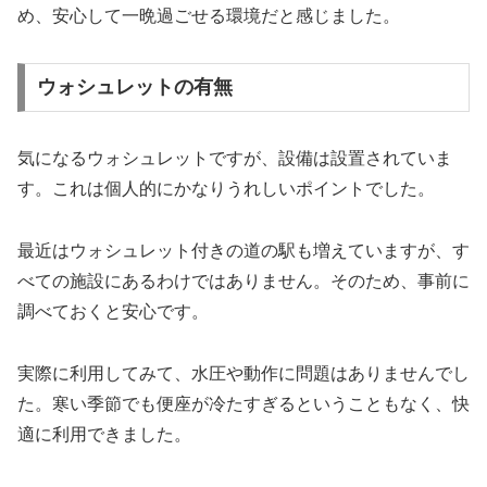
め、安心して一晩過ごせる環境だと感じました。
ウォシュレットの有無
気になるウォシュレットですが、設備は設置されていま
す。これは個人的にかなりうれしいポイントでした。
最近はウォシュレット付きの道の駅も増えていますが、す
べての施設にあるわけではありません。そのため、事前に
調べておくと安心です。
実際に利用してみて、水圧や動作に問題はありませんでし
た。寒い季節でも便座が冷たすぎるということもなく、快
適に利用できました。