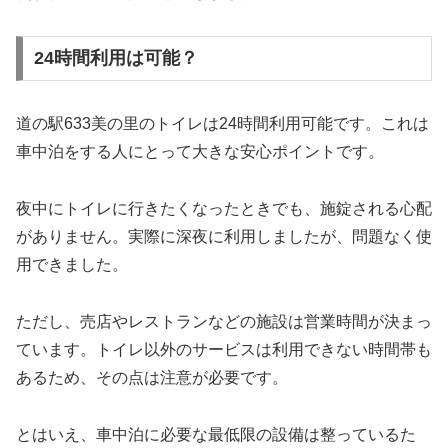
24時間利用は可能？
道の駅633美の里のトイレは24時間利用可能です。これは
車中泊をする人にとって大きな安心ポイントです。
夜中にトイレに行きたくなったときでも、施錠される心配
がありません。実際に深夜に利用しましたが、問題なく使
用できました。
ただし、売店やレストランなどの施設は営業時間が決まっ
ています。トイレ以外のサービスは利用できない時間帯も
あるため、その点は注意が必要です。
とはいえ、車中泊に必要な最低限の設備は整っているた