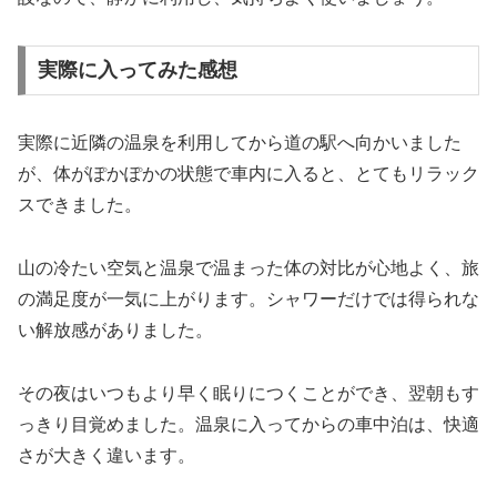
実際に入ってみた感想
実際に近隣の温泉を利用してから道の駅へ向かいました
が、体がぽかぽかの状態で車内に入ると、とてもリラック
スできました。
山の冷たい空気と温泉で温まった体の対比が心地よく、旅
の満足度が一気に上がります。シャワーだけでは得られな
い解放感がありました。
その夜はいつもより早く眠りにつくことができ、翌朝もす
っきり目覚めました。温泉に入ってからの車中泊は、快適
さが大きく違います。