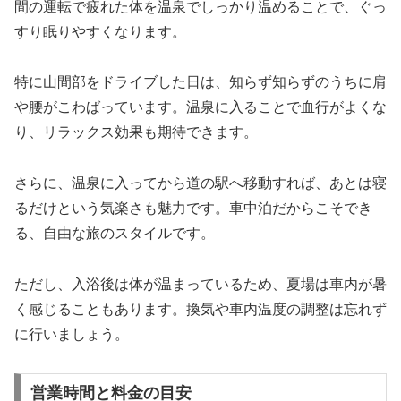
間の運転で疲れた体を温泉でしっかり温めることで、ぐっ
すり眠りやすくなります。
特に山間部をドライブした日は、知らず知らずのうちに肩
や腰がこわばっています。温泉に入ることで血行がよくな
り、リラックス効果も期待できます。
さらに、温泉に入ってから道の駅へ移動すれば、あとは寝
るだけという気楽さも魅力です。車中泊だからこそでき
る、自由な旅のスタイルです。
ただし、入浴後は体が温まっているため、夏場は車内が暑
く感じることもあります。換気や車内温度の調整は忘れず
に行いましょう。
営業時間と料金の目安