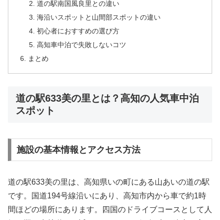
道の駅南国風良里との違い
海沿いスポットと山間部スポットの違い
初心者におすすめの選び方
高知車中泊で失敗しないコツ
まとめ
道の駅633美の里とは？高知の人気車中泊
スポット
施設の基本情報とアクセス方法
道の駅633美の里
は、高知県いの町にある山あいの道の駅
です。国道194号線沿いにあり、高知市内から車で約1時
間ほどの場所にあります。四国のドライブコースとして人