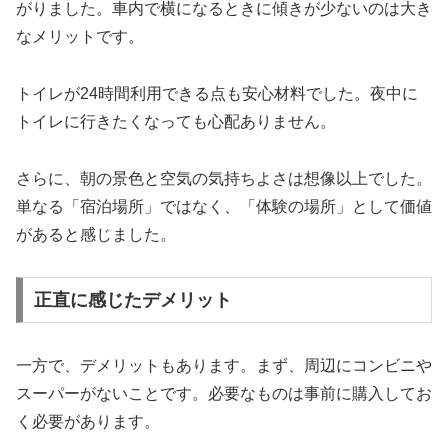
がりました。車内で横になるときに傾きが少ないのは大き
なメリットです。
トイレが24時間利用できる点も安心材料でした。夜中に
トイレに行きたくなっても心配ありません。
さらに、朝の景色と空気の気持ちよさは想像以上でした。
単なる「宿泊場所」ではなく、「体験の場所」として価値
があると感じました。
正直に感じたデメリット
一方で、デメリットもあります。まず、周辺にコンビニや
スーパーがないことです。必要なものは事前に購入してお
く必要があります。