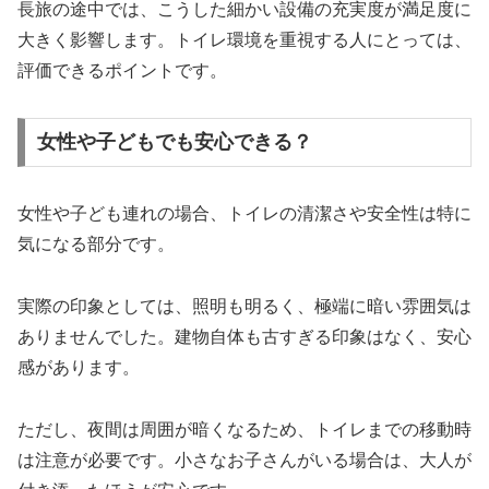
長旅の途中では、こうした細かい設備の充実度が満足度に
大きく影響します。トイレ環境を重視する人にとっては、
評価できるポイントです。
女性や子どもでも安心できる？
女性や子ども連れの場合、トイレの清潔さや安全性は特に
気になる部分です。
実際の印象としては、照明も明るく、極端に暗い雰囲気は
ありませんでした。建物自体も古すぎる印象はなく、安心
感があります。
ただし、夜間は周囲が暗くなるため、トイレまでの移動時
は注意が必要です。小さなお子さんがいる場合は、大人が