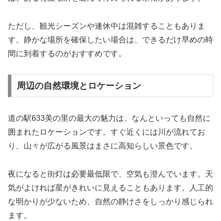
ただし、観光シーズンや連休中は混雑することもありま
す。静かな場所を確保したい場合は、できるだけ早めの時
間に到着するのがおすすめです。
周辺の自然環境とロケーション
道の駅633美の里の最大の魅力は、なんといっても自然に
囲まれたロケーションです。すぐ近くには川が流れてお
り、山々が広がる風景はまさに高知らしい景色です。
夜になると街灯は必要最低限で、空気も澄んでいます。天
気がよければ星がきれいに見えることもあります。人工的
な明かりが少ないため、自然の静けさをしっかり感じられ
ます。