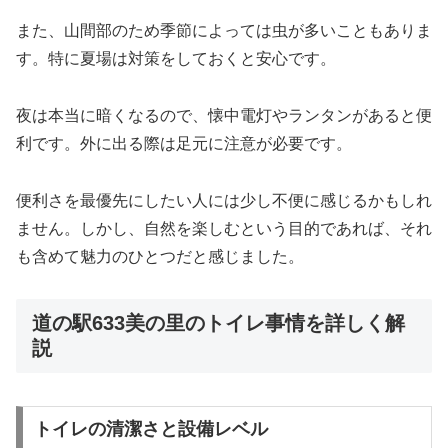
また、山間部のため季節によっては虫が多いこともありま
す。特に夏場は対策をしておくと安心です。
夜は本当に暗くなるので、懐中電灯やランタンがあると便
利です。外に出る際は足元に注意が必要です。
便利さを最優先にしたい人には少し不便に感じるかもしれ
ません。しかし、自然を楽しむという目的であれば、それ
も含めて魅力のひとつだと感じました。
道の駅633美の里のトイレ事情を詳しく解
説
トイレの清潔さと設備レベル