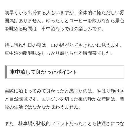
朝早くから出発する人もいますが、全体的に慌ただしい雰
囲気はありません。ゆったりとコーヒーを飲みながら景色
を眺める時間は、車中泊ならではの楽しみです。
特に晴れた日の朝は、山の緑がとてもきれいに見えます。
車中泊の醍醐味をしっかり感じられる時間帯でした。
車中泊して良かったポイント
実際に泊まってみて良かったと感じたのは、やはり静けさ
と自然環境です。エンジンを切った後の静かな時間は、普
段の生活ではなかなか味わえません。
また、駐車場が比較的フラットだったことも快適さにつな