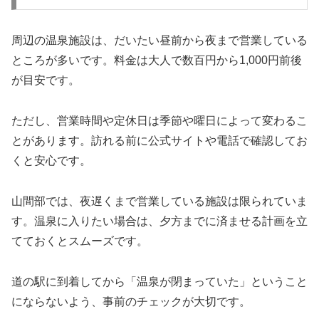
周辺の温泉施設は、だいたい昼前から夜まで営業している
ところが多いです。料金は大人で数百円から1,000円前後
が目安です。
ただし、営業時間や定休日は季節や曜日によって変わるこ
とがあります。訪れる前に公式サイトや電話で確認してお
くと安心です。
山間部では、夜遅くまで営業している施設は限られていま
す。温泉に入りたい場合は、夕方までに済ませる計画を立
てておくとスムーズです。
道の駅に到着してから「温泉が閉まっていた」ということ
にならないよう、事前のチェックが大切です。