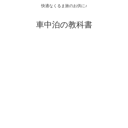
快適なくるま旅のお供に♪
車中泊の教科書