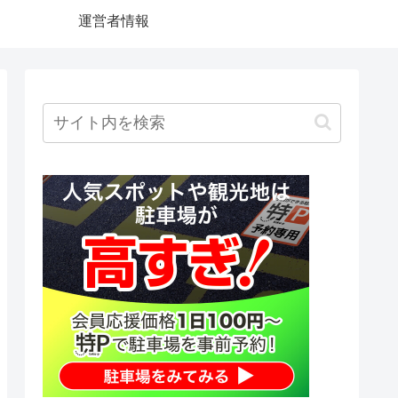
運営者情報