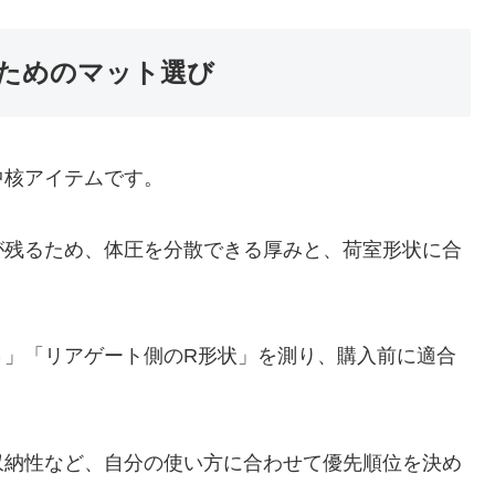
ためのマット選び
中核アイテムです。
が残るため、体圧を分散できる厚みと、荷室形状に合
さ」「リアゲート側のR形状」を測り、購入前に適合
収納性など、自分の使い方に合わせて優先順位を決め