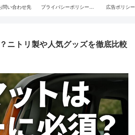
お問い合わせ先
プライバシーポリシー・免責事項
広告ポリシー
？ニトリ製や人気グッズを徹底比較