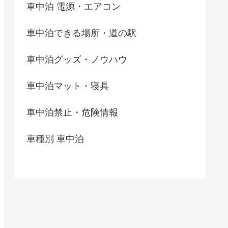
車中泊 電源・エアコン
車中泊できる場所・道の駅
車中泊グッズ・ノウハウ
車中泊マット・寝具
車中泊禁止・危険情報
車種別 車中泊