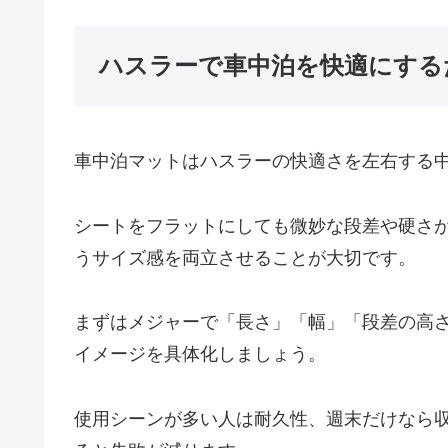
ハスラーで車中泊を快適にする
車中泊マットはハスラーの快適さを左右する
シートをフラットにしても微妙な段差や硬さ
うサイズ感を両立させることが大切です。
まずはメジャーで「長さ」「幅」「段差の高
イメージを具体化しましょう。
使用シーンが多い人は耐久性、週末だけなら