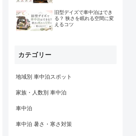
旧型デイズで車中泊はでき
る？ 狭さを眠れる空間に変
えるコツ
カテゴリー
地域別 車中泊スポット
家族・人数別 車中泊
車中泊
車中泊 暑さ・寒さ対策