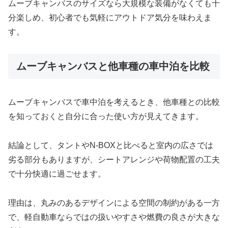
ムーブキャンバスのサイズなら大規模な装備がなくても十
分楽しめ、初心者でも気軽にアウトドア気分を味わえま
す。
ムーブキャンバスと他車種の車中泊を比較
ムーブキャンバスで車中泊を考えるとき、他車種との比較
を知っておくと自分に合った使い方が見えてきます。
結論として、タントやN-BOXと比べると室内の広さでは
劣る部分もありますが、シートアレンジや荷物配置の工夫
で十分快適に過ごせます。
理由は、丸みのあるデザインによる空間の制約がある一方
で、軽自動車ならではの扱いやすさや燃費の良さが大きな