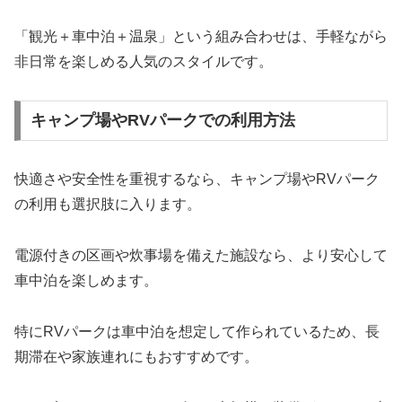
「観光＋車中泊＋温泉」という組み合わせは、手軽ながら
非日常を楽しめる人気のスタイルです。
キャンプ場やRVパークでの利用方法
快適さや安全性を重視するなら、キャンプ場やRVパーク
の利用も選択肢に入ります。
電源付きの区画や炊事場を備えた施設なら、より安心して
車中泊を楽しめます。
特にRVパークは車中泊を想定して作られているため、長
期滞在や家族連れにもおすすめです。