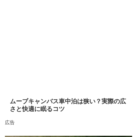
ムーブキャンバス車中泊は狭い？実際の広
さと快適に眠るコツ
広告