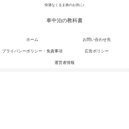
快適なくるま旅のお供に♪
車中泊の教科書
ホーム
お問い合わせ先
プライバシーポリシー・免責事項
広告ポリシー
運営者情報