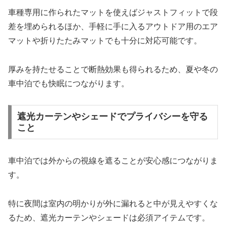
車種専用に作られたマットを使えばジャストフィットで段
差を埋められるほか、手軽に手に入るアウトドア用のエア
マットや折りたたみマットでも十分に対応可能です。
厚みを持たせることで断熱効果も得られるため、夏や冬の
車中泊でも快眠につながります。
遮光カーテンやシェードでプライバシーを守る
こと
車中泊では外からの視線を遮ることが安心感につながりま
す。
特に夜間は室内の明かりが外に漏れると中が見えやすくな
るため、遮光カーテンやシェードは必須アイテムです。