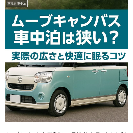
車種別 車中泊