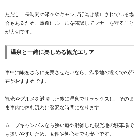
ただし、長時間の滞在やキャンプ行為は禁止されている場
合もあるため、事前にルールを確認してマナーを守ること
が大切です。
温泉と一緒に楽しめる観光エリア
車中泊旅をさらに充実させたいなら、温泉地の近くでの滞
在がおすすめです。
観光やグルメを満喫した後に温泉でリラックスし、そのま
ま車内で休む流れは贅沢な時間になります。
ムーブキャンバスなら狭い道や混雑した観光地の駐車場で
も扱いやすいため、女性や初心者でも安心です。