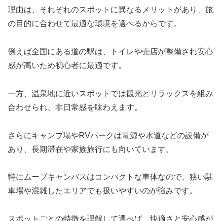
理由は、それぞれのスポットに異なるメリットがあり、旅
の目的に合わせて最適な環境を選べるからです。
例えば全国にある道の駅は、トイレや売店が整備され安心
感が高いため初心者に最適です。
一方、温泉地に近いスポットでは観光とリラックスを組み
合わせられ、非日常感を味わえます。
さらにキャンプ場やRVパークは電源や水道などの設備が
あり、長期滞在や家族旅行にも向いています。
特にムーブキャンバスはコンパクトな車体なので、狭い駐
車場や混雑したエリアでも扱いやすいのが強みです。
スポットごとの特徴を理解して選べば、快適さと安心感が