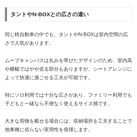
タントやN-BOXとの広さの違い
同じ軽自動車の中でも、タントやN-BOXは室内空間の広
さで人気があります。
ムーブキャンバスは丸みを帯びたデザインのため、室内高
や横幅ではやや劣る部分もありますが、シートアレンジに
よって快適に過ごせる工夫が可能です。
特にソロ利用では十分な広さがあり、ファミリー利用でも
子どもと一緒なら不便なく使えるサイズ感です。
大きな荷物を載せる場合には、収納場所を工夫することで
他車種に劣らない実用性を発揮します。