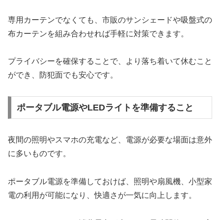
専用カーテンでなくても、市販のサンシェードや吸盤式の
布カーテンを組み合わせれば手軽に対策できます。
プライバシーを確保することで、より落ち着いて休むこと
ができ、防犯面でも安心です。
ポータブル電源やLEDライトを準備すること
夜間の照明やスマホの充電など、電源が必要な場面は意外
に多いものです。
ポータブル電源を準備しておけば、照明や扇風機、小型家
電の利用が可能になり、快適さが一気に向上します。