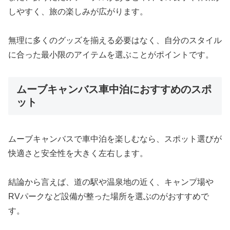
しやすく、旅の楽しみが広がります。
無理に多くのグッズを揃える必要はなく、自分のスタイル
に合った最小限のアイテムを選ぶことがポイントです。
ムーブキャンバス車中泊におすすめのスポ
ット
ムーブキャンバスで車中泊を楽しむなら、スポット選びが
快適さと安全性を大きく左右します。
結論から言えば、道の駅や温泉地の近く、キャンプ場や
RVパークなど設備が整った場所を選ぶのがおすすめで
す。