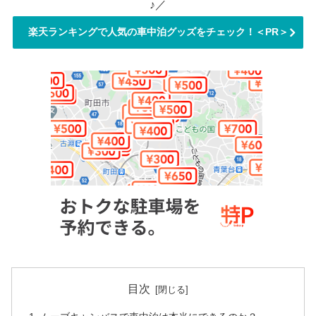
♪／
楽天ランキングで人気の車中泊グッズをチェック！＜PR＞
目次