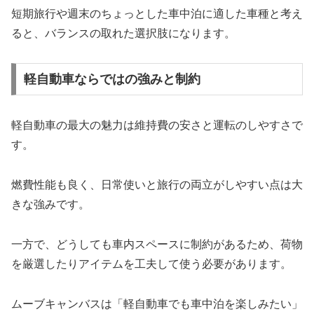
短期旅行や週末のちょっとした車中泊に適した車種と考え
ると、バランスの取れた選択肢になります。
軽自動車ならではの強みと制約
軽自動車の最大の魅力は維持費の安さと運転のしやすさで
す。
燃費性能も良く、日常使いと旅行の両立がしやすい点は大
きな強みです。
一方で、どうしても車内スペースに制約があるため、荷物
を厳選したりアイテムを工夫して使う必要があります。
ムーブキャンバスは「軽自動車でも車中泊を楽しみたい」