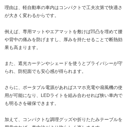
理由は、軽自動車の車内はコンパクトで工夫次第で快適さ
が大きく変わるからです。
例えば、専用マットやエアマットを敷けば凹凸を埋めて腰
や背中の痛みを防げますし、厚みを持たせることで断熱効
果も高まります。
また、遮光カーテンやシェードを使うとプライバシーが守
られ、防犯面でも安心感が得られます。
さらに、ポータブル電源があればスマホ充電や扇風機の使
用が可能になり、LEDライトを組み合わせれば狭い車内で
も明るさを確保できます。
加えて、コンパクトな調理グッズや折りたたみテーブルを