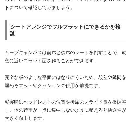
トについて確認してみましょう。
シートアレンジでフルフラットにできるかを検
証
ムーブキャンバスは前席と後席のシートを倒すことで、就
寝に近いフラット面を作ることができます。
完全な板のような平面にはなりにくいため、段差や隙間を
埋めるマットやクッションの併用が前提です。
就寝時はヘッドレストの位置や後席のスライド量を微調整
し、体の荷重が一点に集中しないように整えると快適性が
大きく向上します。