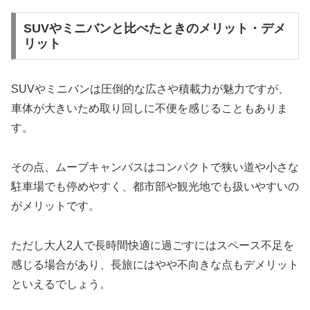
SUVやミニバンと比べたときのメリット・デメ
リット
SUVやミニバンは圧倒的な広さや積載力が魅力ですが、
車体が大きいため取り回しに不便を感じることもありま
す。
その点、ムーブキャンバスはコンパクトで狭い道や小さな
駐車場でも停めやすく、都市部や観光地でも扱いやすいの
がメリットです。
ただし大人2人で長時間快適に過ごすにはスペース不足を
感じる場合があり、長旅にはやや不向きな点もデメリット
といえるでしょう。