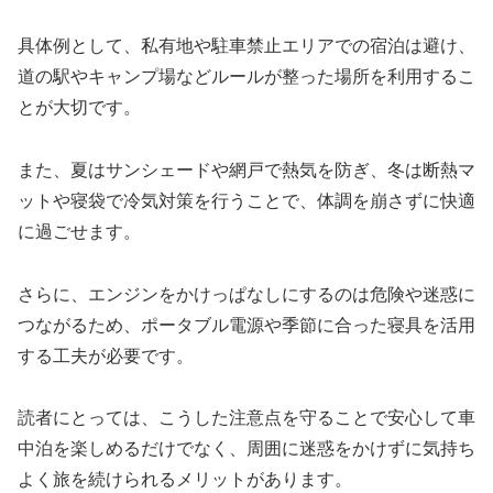
具体例として、私有地や駐車禁止エリアでの宿泊は避け、
道の駅やキャンプ場などルールが整った場所を利用するこ
とが大切です。
また、夏はサンシェードや網戸で熱気を防ぎ、冬は断熱マ
ットや寝袋で冷気対策を行うことで、体調を崩さずに快適
に過ごせます。
さらに、エンジンをかけっぱなしにするのは危険や迷惑に
つながるため、ポータブル電源や季節に合った寝具を活用
する工夫が必要です。
読者にとっては、こうした注意点を守ることで安心して車
中泊を楽しめるだけでなく、周囲に迷惑をかけずに気持ち
よく旅を続けられるメリットがあります。