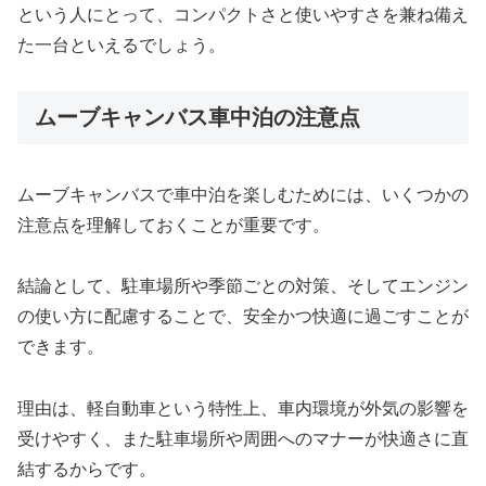
という人にとって、コンパクトさと使いやすさを兼ね備え
た一台といえるでしょう。
ムーブキャンバス車中泊の注意点
ムーブキャンバスで車中泊を楽しむためには、いくつかの
注意点を理解しておくことが重要です。
結論として、駐車場所や季節ごとの対策、そしてエンジン
の使い方に配慮することで、安全かつ快適に過ごすことが
できます。
理由は、軽自動車という特性上、車内環境が外気の影響を
受けやすく、また駐車場所や周囲へのマナーが快適さに直
結するからです。