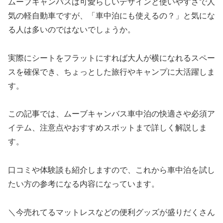
ムーブキャンバスは可愛らしいデザインと使いやすさで人
気の軽自動車ですが、「車中泊にも使えるの？」と気にな
る人は多いのではないでしょうか。
実際にシートをフラットにすれば大人が横になれるスペー
スを確保でき、ちょっとした旅行やキャンプに大活躍しま
す。
この記事では、ムーブキャンバス車中泊の快適さや必須ア
イテム、注意点やおすすめスポットまで詳しく解説しま
す。
口コミや体験談も紹介しますので、これから車中泊を試し
たい方の参考になる内容になっています。
＼今売れてるマットレスなどの便利グッズが盛りだくさん