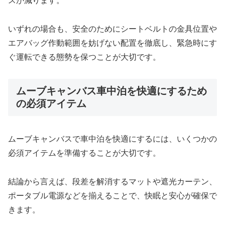
スが減ります。
いずれの場合も、安全のためにシートベルトの金具位置や
エアバッグ作動範囲を妨げない配置を徹底し、緊急時にす
ぐ運転できる態勢を保つことが大切です。
ムーブキャンバス車中泊を快適にするため
の必須アイテム
ムーブキャンバスで車中泊を快適にするには、いくつかの
必須アイテムを準備することが大切です。
結論から言えば、段差を解消するマットや遮光カーテン、
ポータブル電源などを揃えることで、快眠と安心が確保で
きます。