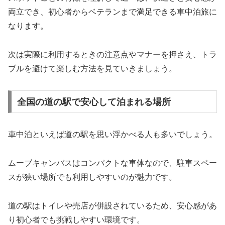
両立でき、初心者からベテランまで満足できる車中泊旅に
なります。
次は実際に利用するときの注意点やマナーを押さえ、トラ
ブルを避けて楽しむ方法を見ていきましょう。
全国の道の駅で安心して泊まれる場所
車中泊といえば道の駅を思い浮かべる人も多いでしょう。
ムーブキャンバスはコンパクトな車体なので、駐車スペー
スが狭い場所でも利用しやすいのが魅力です。
道の駅はトイレや売店が併設されているため、安心感があ
り初心者でも挑戦しやすい環境です。