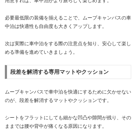
用意すれば、車中泊がより旅らしく楽しめます。
必要最低限の装備を揃えることで、ムーブキャンバスの車
中泊は快適性も自由度も大きくアップします。
次は実際に車中泊をする際の注意点を知り、安心して楽し
める準備を進めていきましょう。
段差を解消する専用マットやクッション
ムーブキャンバスで車中泊を快適にするために欠かせない
のが、段差を解消するマットやクッションです。
シートをフラットにしても細かな凹凸や隙間が残り、その
ままでは腰や背中が痛くなる原因になります。