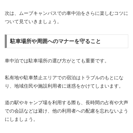
次は、ムーブキャンバスでの車中泊をさらに楽しむコツに
ついて見ていきましょう。
駐車場所や周囲へのマナーを守ること
車中泊では駐車場所の選び方がとても重要です。
私有地や駐車禁止エリアでの宿泊はトラブルのもとにな
り、地域住民や施設利用者に迷惑をかけてしまいます。
道の駅やキャンプ場を利用する際も、長時間の占有や大声
での会話などは避け、他の利用者への配慮を忘れないよう
にしましょう。