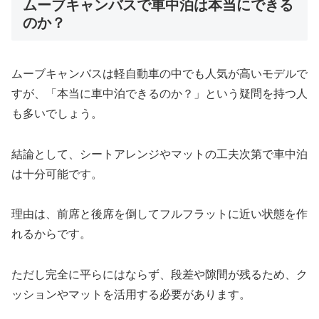
ムーブキャンバスで車中泊は本当にできる
のか？
ムーブキャンバスは軽自動車の中でも人気が高いモデルで
すが、「本当に車中泊できるのか？」という疑問を持つ人
も多いでしょう。
結論として、シートアレンジやマットの工夫次第で車中泊
は十分可能です。
理由は、前席と後席を倒してフルフラットに近い状態を作
れるからです。
ただし完全に平らにはならず、段差や隙間が残るため、ク
ッションやマットを活用する必要があります。