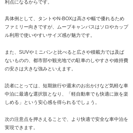
利点になるからです。
具体例として、タントやN-BOXは高さや幅で優れるため
ファミリー向きですが、ムーブキャンバスはソロやカップ
ル利用で使いやすいサイズ感が魅力です。
また、SUVやミニバンと比べると広さや積載力では及ば
ないものの、都市部や観光地での駐車のしやすさや維持費
の安さは大きな強みといえます。
読者にとっては、短期旅行や週末のお出かけなど気軽な車
中泊に最適な選択肢となり、「軽自動車でも快適に旅を楽
しめる」という安心感を得られるでしょう。
次の注意点を押さえることで、より快適で安全な車中泊を
実現できます。