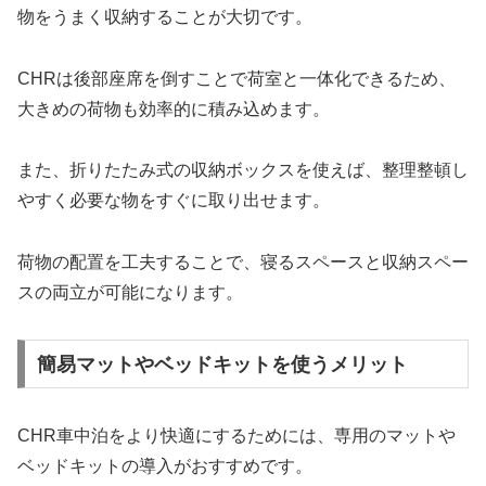
物をうまく収納することが大切です。
CHRは後部座席を倒すことで荷室と一体化できるため、
大きめの荷物も効率的に積み込めます。
また、折りたたみ式の収納ボックスを使えば、整理整頓し
やすく必要な物をすぐに取り出せます。
荷物の配置を工夫することで、寝るスペースと収納スペー
スの両立が可能になります。
簡易マットやベッドキットを使うメリット
CHR車中泊をより快適にするためには、専用のマットや
ベッドキットの導入がおすすめです。