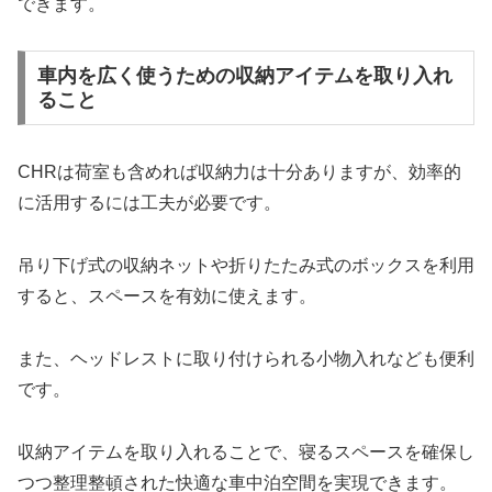
できます。
車内を広く使うための収納アイテムを取り入れ
ること
CHRは荷室も含めれば収納力は十分ありますが、効率的
に活用するには工夫が必要です。
吊り下げ式の収納ネットや折りたたみ式のボックスを利用
すると、スペースを有効に使えます。
また、ヘッドレストに取り付けられる小物入れなども便利
です。
収納アイテムを取り入れることで、寝るスペースを確保し
つつ整理整頓された快適な車中泊空間を実現できます。