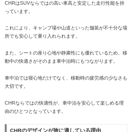
CHRはSUVならではの高い車高と安定した走行性能を持
っています。
これにより、キャンプ場や山道といった舗装が不十分な場
所でも安心して乗り入れられます。
また、シートの座り心地や静粛性にも優れているため、移
動中の快適さがそのまま車中泊時にもつながります。
車中泊では寝心地だけでなく、移動時の疲労感の少なさも
大切です。
CHRならではの快適性が、車中泊を安心して楽しめる理
由のひとつとなっています。
CHRのデザインが旅に適している理由