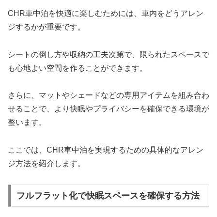
CHR車中泊を快適に楽しむためには、車内をどうアレン
ジするかが重要です。
シートの倒し方や収納の工夫次第で、限られたスペースで
も心地よい空間を作ることができます。
さらに、マットやシェードなどの専用アイテムを組み合わ
せることで、より快眠やプライバシーを確保できる環境が
整います。
ここでは、CHR車中泊を実現するための具体的なアレン
ジ方法を紹介します。
フルフラット化で快眠スペースを確保する方法