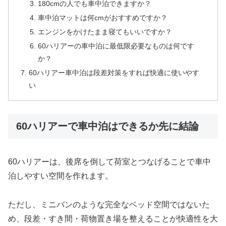
180cmの人でも車中泊できますか？
車中泊マットは何cmがおすすめですか？
エンジンをかけたまま寝てもいいですか？
60ハリアーの車中泊に最低限必要なものは何です
か？
60ハリアー車中泊は段差対策をすれば快適に使いやす
い
60ハリアーで車中泊はできるか先に結論
60ハリアーは、後席を倒して荷室とつなげることで車中
泊しやすい空間を作れます。
ただし、ミニバンのような完全なベッド空間ではないた
め、段差・すき間・荷物置き場を整えることが快適性を大