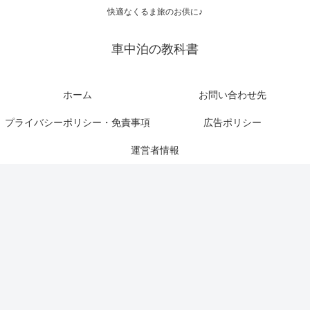
快適なくるま旅のお供に♪
車中泊の教科書
ホーム
お問い合わせ先
プライバシーポリシー・免責事項
広告ポリシー
運営者情報