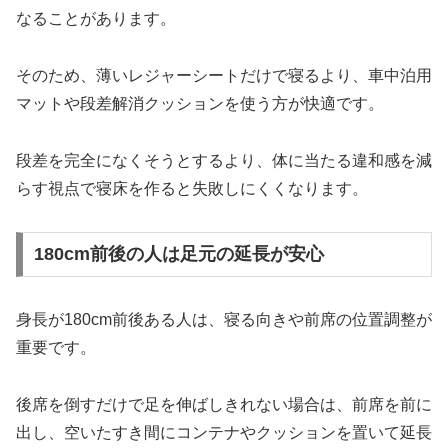
なることがあります。
そのため、薄いレジャーシートだけで寝るより、車中泊用
マットや段差解消クッションを使う方が快適です。
段差を完全になくそうとするより、体に当たる違和感を減
らす視点で寝床を作ると失敗しにくくなります。
180cm前後の人は足元の延長が安心
身長が180cm前後ある人は、寝る向きや前席の位置調整が
重要です。
後席を倒すだけで足を伸ばしきれない場合は、前席を前に
出し、空いたすき間にコンテナやクッションを置いて延長