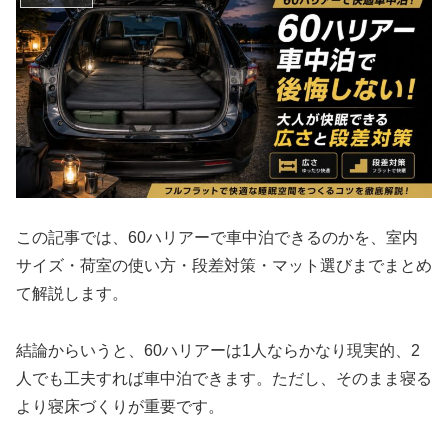
この記事では、60ハリアーで車中泊できるのかを、室内
サイズ・荷室の使い方・段差対策・マット選びまでまとめ
て解説します。
結論からいうと、60ハリアーは1人ならかなり現実的、2
人でも工夫すれば車中泊できます。ただし、そのまま寝る
より寝床づくりが重要です。