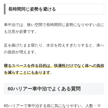
長時間同じ姿勢を避ける
車中泊では、狭い空間で長時間同じ姿勢になりやすい点に
も注意が必要です。
足を曲げたまま寝たり、水分を控えすぎたりすると、体へ
の負担が増えます。
寝るスペースを作る目的は、快適性だけでなく体への負担
を減らすことにもあります
。
60ハリアー車中泊でよくある質問
60ハリアーで車中泊する前に気になりやすい、人数・マ