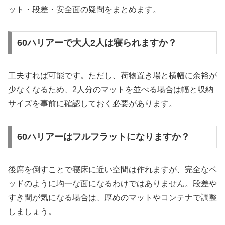
ット・段差・安全面の疑問をまとめます。
60ハリアーで大人2人は寝られますか？
工夫すれば可能です。ただし、荷物置き場と横幅に余裕が
少なくなるため、2人分のマットを並べる場合は幅と収納
サイズを事前に確認しておく必要があります。
60ハリアーはフルフラットになりますか？
後席を倒すことで寝床に近い空間は作れますが、完全なベ
ッドのように均一な面になるわけではありません。段差や
すき間が気になる場合は、厚めのマットやコンテナで調整
しましょう。