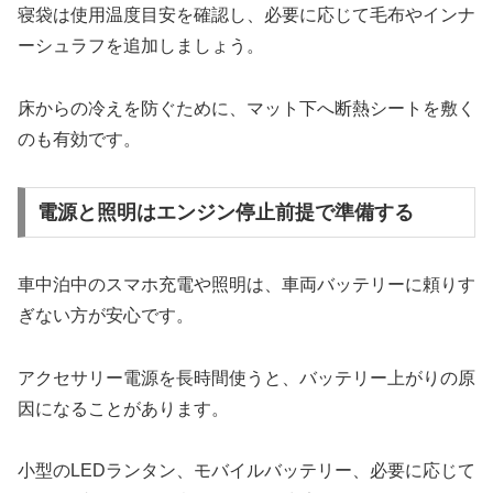
寝袋は使用温度目安を確認し、必要に応じて毛布やインナ
ーシュラフを追加しましょう。
床からの冷えを防ぐために、マット下へ断熱シートを敷く
のも有効です。
電源と照明はエンジン停止前提で準備する
車中泊中のスマホ充電や照明は、車両バッテリーに頼りす
ぎない方が安心です。
アクセサリー電源を長時間使うと、バッテリー上がりの原
因になることがあります。
小型のLEDランタン、モバイルバッテリー、必要に応じて