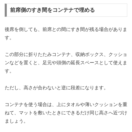
前席側のすき間をコンテナで埋める
後席を倒しても、前席との間にすき間が残る場合がありま
す。
この部分に折りたたみコンテナ、収納ボックス、クッショ
ンなどを置くと、足元や頭側の延長スペースとして使えま
す。
ただし、高さが合わないと逆に段差になります。
コンテナを使う場合は、上にタオルや薄いクッションを重
ねて、マットを敷いたときにできるだけ同じ高さへ近づけ
ましょう。