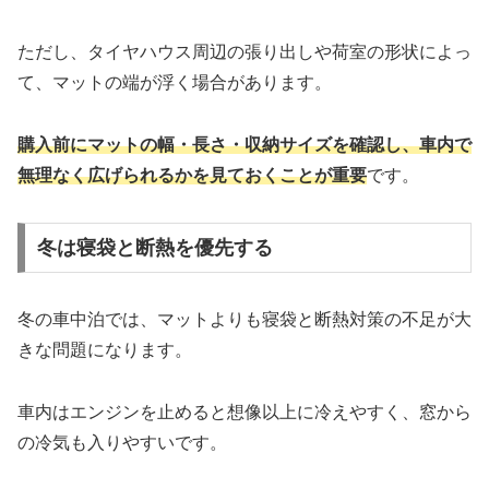
ただし、タイヤハウス周辺の張り出しや荷室の形状によっ
て、マットの端が浮く場合があります。
購入前にマットの幅・長さ・収納サイズを確認し、車内で
無理なく広げられるかを見ておくことが重要
です。
冬は寝袋と断熱を優先する
冬の車中泊では、マットよりも寝袋と断熱対策の不足が大
きな問題になります。
車内はエンジンを止めると想像以上に冷えやすく、窓から
の冷気も入りやすいです。