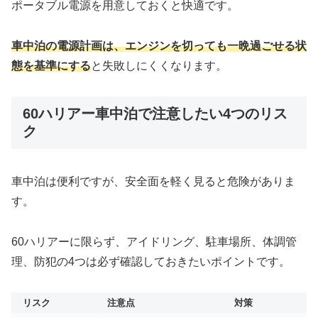
ポータブル電源を用意しておくと快適です。
車中泊の電源計画は、エンジンを切っても一晩過ごせる状
態を基準にする
と失敗しにくくなります。
60ハリアー車中泊で注意したい4つのリス
ク
車中泊は便利ですが、安全面を軽く見ると危険がありま
す。
60ハリアーに限らず、アイドリング、駐車場所、体調管
理、防犯の4つは必ず確認しておきたいポイントです。
リスク
注意点
対策