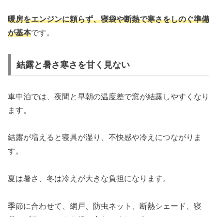
暖房をエンジンに頼らず、寝袋や断熱で寒さをしのぐ準備
が基本
です。
結露と暑さ寒さを甘く見ない
車中泊では、夜間と早朝の温度差で窓が結露しやすくなり
ます。
結露が増えると寝具が湿り、不快感や冷えにつながりま
す。
夏は暑さ、冬は冷えが大きな負担になります。
季節に合わせて、網戸、防虫ネット、断熱シェード、寝