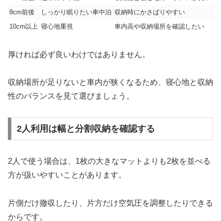
8cm前後
しっかり眠りたい車中泊
収納時にかさばりやすい
10cm以上
寝心地重視
車内高や収納場所を確認したい
厚ければ必ず良いわけではありません。
収納場所が足りないと車内が狭くなるため、寝心地と収納
性のバランスを見て選びましょう。
2人利用は幅と分割収納を確認する
2人で使う場合は、1枚の大きなマットよりも2枚を並べる
方が扱いやすいことがあります。
片側だけ撤収したり、片方だけ空気圧を調整したりできる
からです。