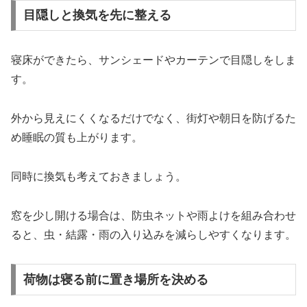
目隠しと換気を先に整える
寝床ができたら、サンシェードやカーテンで目隠しをしま
す。
外から見えにくくなるだけでなく、街灯や朝日を防げるた
め睡眠の質も上がります。
同時に換気も考えておきましょう。
窓を少し開ける場合は、防虫ネットや雨よけを組み合わせ
ると、虫・結露・雨の入り込みを減らしやすくなります。
荷物は寝る前に置き場所を決める