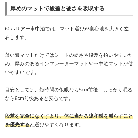
厚めのマットで段差と硬さを吸収する
60ハリアー車中泊では、マット選びが寝心地を大きく左
右します。
薄い銀マットだけではシートの硬さや段差を拾いやすいた
め、厚みのあるインフレーターマットや車中泊マットが使
いやすいです。
目安としては、短時間の仮眠なら5cm前後、しっかり眠る
なら8cm前後あると安心です。
段差を完全になくすより、体に当たる違和感を減らすこと
を優先する
と選びやすくなります。