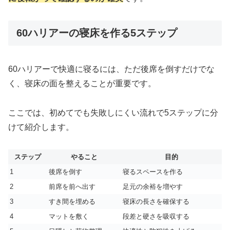
60ハリアーの寝床を作る5ステップ
60ハリアーで快適に寝るには、ただ後席を倒すだけでな
く、寝床の面を整えることが重要です。
ここでは、初めてでも失敗しにくい流れで5ステップに分
けて紹介します。
ステップ
やること
目的
1
後席を倒す
寝るスペースを作る
2
前席を前へ出す
足元の余裕を増やす
3
すき間を埋める
寝床の長さを確保する
4
マットを敷く
段差と硬さを吸収する