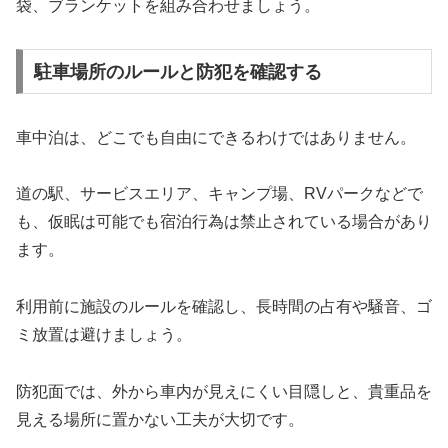
袋、ブランケットを組み合わせましょう。
駐車場所のルールと防犯を確認する
車中泊は、どこでも自由にできるわけではありません。
道の駅、サービスエリア、キャンプ場、RVパークなどで
も、仮眠は可能でも宿泊行為は禁止されている場合があり
ます。
利用前に施設のルールを確認し、長時間の占有や騒音、ゴ
ミ放置は避けましょう。
防犯面では、外から車内が見えにくい目隠しと、貴重品を
見える場所に置かない工夫が大切です。