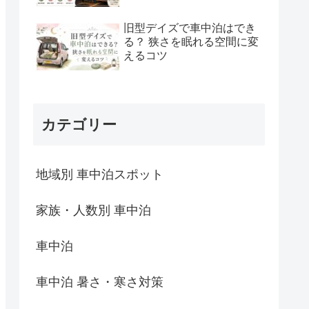
旧型デイズで車中泊はでき
る？ 狭さを眠れる空間に変
えるコツ
カテゴリー
地域別 車中泊スポット
家族・人数別 車中泊
車中泊
車中泊 暑さ・寒さ対策