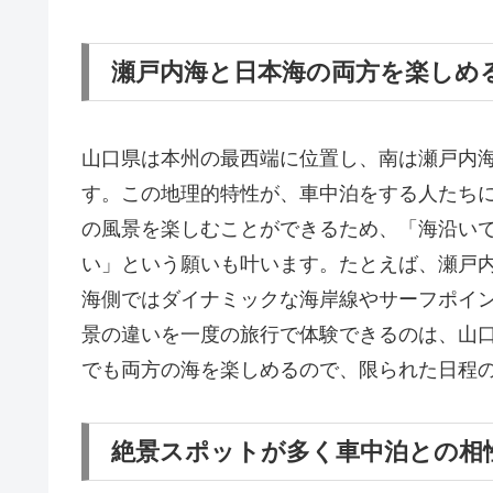
瀬戸内海と日本海の両方を楽しめ
山口県は本州の最西端に位置し、南は瀬戸内
す。この地理的特性が、車中泊をする人たち
の風景を楽しむことができるため、「海沿い
い」という願いも叶います。たとえば、瀬戸
海側ではダイナミックな海岸線やサーフポイ
景の違いを一度の旅行で体験できるのは、山口
でも両方の海を楽しめるので、限られた日程
絶景スポットが多く車中泊との相