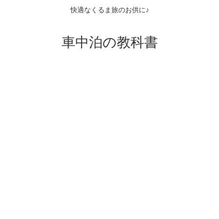
快適なくるま旅のお供に♪
車中泊の教科書