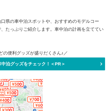
山口県の車中泊スポットや、おすすめのモデルコー
で、たっぷりご紹介します。車中泊の計画を立ててい
どの便利グッズが盛りだくさん♪／
中泊グッズをチェック！＜PR＞