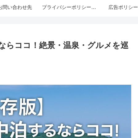
お問い合わせ先
プライバシーポリシー・免責事項
広告ポリシー
ならココ！絶景・温泉・グルメを巡