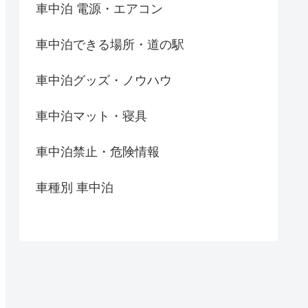
車中泊 電源・エアコン
車中泊できる場所・道の駅
車中泊グッズ・ノウハウ
車中泊マット・寝具
車中泊禁止・危険情報
車種別 車中泊