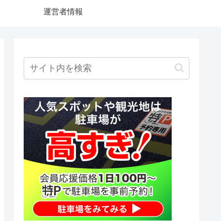
運営者情報