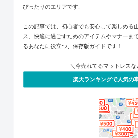
ぴったりのエリアです。
この記事では、初心者でも安心して楽しめる
ス、快適に過ごすためのアイテムやマナーま
るあなたに役立つ、保存版ガイドです！
＼今売れてるマットレスな
楽天ランキングで人気の車