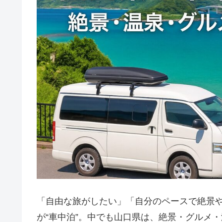
「自由な旅がしたい」「自分のペースで絶景
が“車中泊”。中でも山口県は、絶景・グルメ