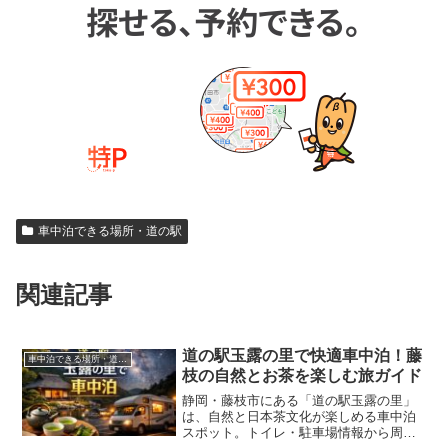
車中泊できる場所・道の駅
関連記事
道の駅玉露の里で快適車中泊！藤
車中泊できる場所・道の駅
枝の自然とお茶を楽しむ旅ガイド
静岡・藤枝市にある「道の駅玉露の里」
は、自然と日本茶文化が楽しめる車中泊
スポット。トイレ・駐車場情報から周辺