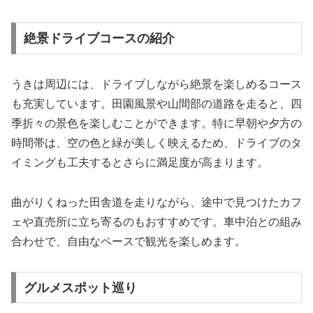
絶景ドライブコースの紹介
うきは周辺には、ドライブしながら絶景を楽しめるコース
も充実しています。田園風景や山間部の道路を走ると、四
季折々の景色を楽しむことができます。特に早朝や夕方の
時間帯は、空の色と緑が美しく映えるため、ドライブのタ
イミングも工夫するとさらに満足度が高まります。
曲がりくねった田舎道を走りながら、途中で見つけたカフ
ェや直売所に立ち寄るのもおすすめです。車中泊との組み
合わせで、自由なペースで観光を楽しめます。
グルメスポット巡り