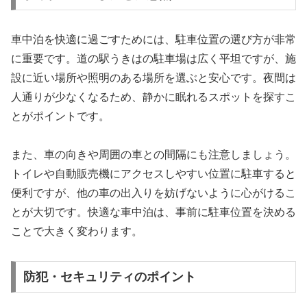
車中泊を快適に過ごすためには、駐車位置の選び方が非常
に重要です。道の駅うきはの駐車場は広く平坦ですが、施
設に近い場所や照明のある場所を選ぶと安心です。夜間は
人通りが少なくなるため、静かに眠れるスポットを探すこ
とがポイントです。
また、車の向きや周囲の車との間隔にも注意しましょう。
トイレや自動販売機にアクセスしやすい位置に駐車すると
便利ですが、他の車の出入りを妨げないように心がけるこ
とが大切です。快適な車中泊は、事前に駐車位置を決める
ことで大きく変わります。
防犯・セキュリティのポイント