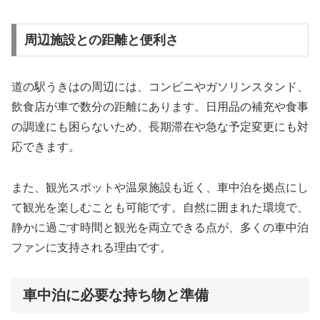
周辺施設との距離と便利さ
道の駅うきはの周辺には、コンビニやガソリンスタンド、
飲食店が車で数分の距離にあります。日用品の補充や食事
の調達にも困らないため、長期滞在や急な予定変更にも対
応できます。
また、観光スポットや温泉施設も近く、車中泊を拠点にし
て観光を楽しむことも可能です。自然に囲まれた環境で、
静かに過ごす時間と観光を両立できる点が、多くの車中泊
ファンに支持される理由です。
車中泊に必要な持ち物と準備