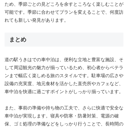
ため、季節ごとの見どころを余すところなく楽しむことが
可能です。季節に合わせてプランを変えることで、何度訪
れても新しい発見があります。
まとめ
道の駅うきはでの車中泊は、便利な立地と豊富な施設、そ
して周辺観光の魅力が揃っているため、初心者からベテラ
ンまで幅広く楽しめる旅のスタイルです。駐車場の広さや
設備の充実度、地元食材を活かした直売所やカフェなど、
車中泊を快適に過ごすポイントがしっかり揃っています。
また、事前の準備や持ち物の工夫で、さらに快適で安全な
車中泊が実現します。寝具や防寒・防暑対策、電源の確
保、ゴミ処理の準備などをしっかり行うことで、長時間の