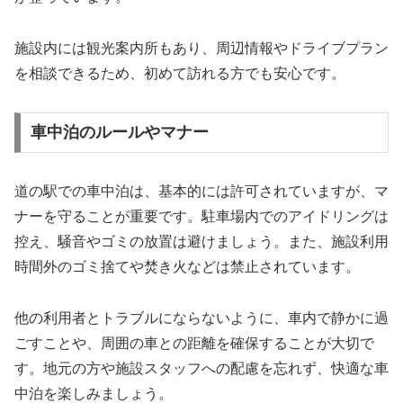
施設内には観光案内所もあり、周辺情報やドライブプラン
を相談できるため、初めて訪れる方でも安心です。
車中泊のルールやマナー
道の駅での車中泊は、基本的には許可されていますが、マ
ナーを守ることが重要です。駐車場内でのアイドリングは
控え、騒音やゴミの放置は避けましょう。また、施設利用
時間外のゴミ捨てや焚き火などは禁止されています。
他の利用者とトラブルにならないように、車内で静かに過
ごすことや、周囲の車との距離を確保することが大切で
す。地元の方や施設スタッフへの配慮を忘れず、快適な車
中泊を楽しみましょう。