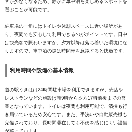
客が少なくなるため、静かに車中泊を楽しめるスポットを
選ぶことが可能です。
駐車場の一角にはトイレや休憩スペースに近い場所があ
り、夜間でも安心して利用できるのがポイントです。日中
は観光客で賑わいますが、夕方以降は落ち着いた環境にな
りますので、車中泊の際は時間帯を意識すると快適です。
利用時間や設備の基本情報
道の駅うきはは24時間駐車場を利用できますが、売店や
レストランなどの施設は朝9時から夕方17時前後までの営
業となっています。トイレは夜間も利用可能で、清掃も行
き届いているため安心です。また、手洗いや自動販売機も
完備されており、長時間滞在しても不便を感じにくい設備
が整っています。