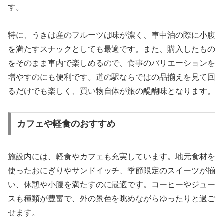
す。
特に、うきは産のフルーツは味が濃く、車中泊の際に小腹
を満たすスナックとしても最適です。また、購入したもの
をそのまま車内で楽しめるので、食事のバリエーションを
増やすのにも便利です。道の駅ならではの品揃えを見て回
るだけでも楽しく、買い物自体が旅の醍醐味となります。
カフェや軽食のおすすめ
施設内には、軽食やカフェも充実しています。地元食材を
使ったおにぎりやサンドイッチ、季節限定のスイーツが揃
い、休憩や小腹を満たすのに最適です。コーヒーやジュー
スも種類が豊富で、外の景色を眺めながらゆったりと過ご
せます。