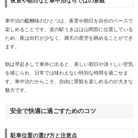
夜景や朝日など車中泊ならではの景観
車中泊の醍醐味のひとつは、夜景や朝日を自分のペースで
楽しめることです。道の駅うきはは山間部に位置している
ため、夜は街灯が少なく、満天の星空を眺めることができ
ます。
朝は早起きして車外に出ると、美しい朝日や清々しい空気
を感じられ、日常では味わえない特別な時間を過ごせま
す。車中泊だからこそ、自由に景観を楽しめるのが大きな
魅力です。
安全で快適に過ごすためのコツ
駐車位置の選び方と注意点