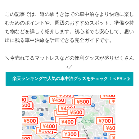
この記事では、道の駅うきはでの車中泊をより快適に楽し
むためのポイントや、周辺のおすすめスポット、準備や持
ち物などを詳しく紹介します。初心者でも安心して、思い
出に残る車中泊旅を計画できる完全ガイドです。
＼今売れてるマットレスなどの便利グッズが盛りだくさん
♪／
楽天ランキングで人気の車中泊グッズをチェック！＜PR＞