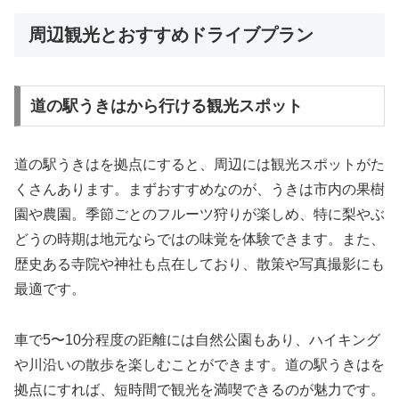
周辺観光とおすすめドライブプラン
道の駅うきはから行ける観光スポット
道の駅うきはを拠点にすると、周辺には観光スポットがた
くさんあります。まずおすすめなのが、うきは市内の果樹
園や農園。季節ごとのフルーツ狩りが楽しめ、特に梨やぶ
どうの時期は地元ならではの味覚を体験できます。また、
歴史ある寺院や神社も点在しており、散策や写真撮影にも
最適です。
車で5〜10分程度の距離には自然公園もあり、ハイキング
や川沿いの散歩を楽しむことができます。道の駅うきはを
拠点にすれば、短時間で観光を満喫できるのが魅力です。