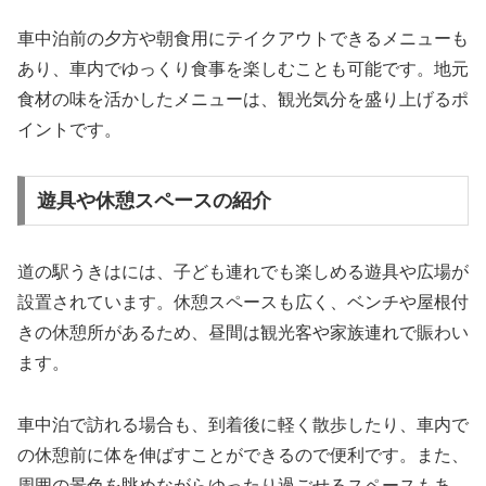
車中泊前の夕方や朝食用にテイクアウトできるメニューも
あり、車内でゆっくり食事を楽しむことも可能です。地元
食材の味を活かしたメニューは、観光気分を盛り上げるポ
イントです。
遊具や休憩スペースの紹介
道の駅うきはには、子ども連れでも楽しめる遊具や広場が
設置されています。休憩スペースも広く、ベンチや屋根付
きの休憩所があるため、昼間は観光客や家族連れで賑わい
ます。
車中泊で訪れる場合も、到着後に軽く散歩したり、車内で
の休憩前に体を伸ばすことができるので便利です。また、
周囲の景色を眺めながらゆったり過ごせるスペースもあ