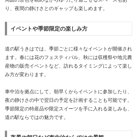
り、夜間の静けさとのギャップも楽しめます。
イベントや季節限定の楽しみ方
道の駅うきはでは、季節ごとに様々なイベントが開催され
ます。春には花のフェスティバル、秋には収穫祭や地元農
産物の販売イベントなど、訪れるタイミングによって楽し
み方が変わります。
車中泊を拠点にして、朝早くからイベントに参加したり、
夜の静けさの中で翌日の予定を計画することも可能です。
季節限定の特産品や限定スイーツを手に入れる楽しみも、
道の駅ならではの魅力です。