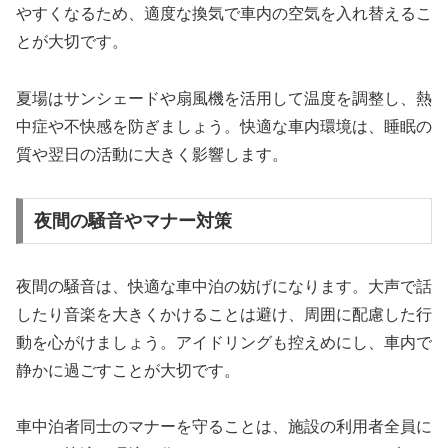
やすくなるため、適度な換気で車内の空気を入れ替えるこ
とが大切です。
夏場はサンシェードや扇風機を活用して温度を調整し、熱
中症や不快感を防ぎましょう。快適な車内環境は、睡眠の
質や翌日の活動に大きく影響します。
夜間の騒音やマナー対策
夜間の騒音は、快適な車中泊の妨げになります。大声で話
したり音楽を大きくかけることは避け、周囲に配慮した行
動を心がけましょう。アイドリングも控えめにし、車内で
静かに過ごすことが大切です。
車中泊者同士のマナーを守ることは、施設の利用者全員に