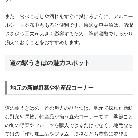
また、食べこぼしや汚れをすぐに拭けるように、アルコー
ルシートや布巾もあると便利です。快適な車中泊は、清潔
さを保つ工夫が大きく影響するため、準備段階でしっかり
揃えておくことをおすすめします。
道の駅うきはの魅力スポット
地元の新鮮野菜や特産品コーナー
道の駅うきはの一番の魅力のひとつは、地元で採れた新鮮
な野菜や果物、特産品が揃う直売コーナーです。季節ごと
の旬の野菜やフルーツを購入できるだけでなく、地元なら
ではの手作り加工品やジャム、漬物なども豊富に並びま