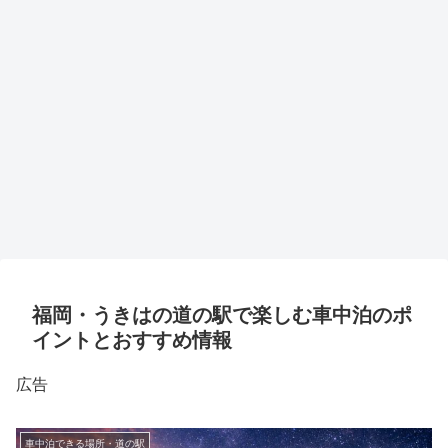
福岡・うきはの道の駅で楽しむ車中泊のポ
イントとおすすめ情報
広告
車中泊できる場所・道の駅