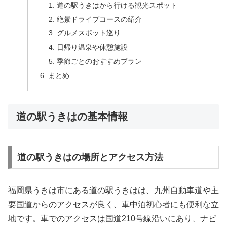
道の駅うきはから行ける観光スポット
絶景ドライブコースの紹介
グルメスポット巡り
日帰り温泉や休憩施設
季節ごとのおすすめプラン
まとめ
道の駅うきはの基本情報
道の駅うきはの場所とアクセス方法
福岡県うきは市にある道の駅うきはは、九州自動車道や主
要国道からのアクセスが良く、車中泊初心者にも便利な立
地です。車でのアクセスは国道210号線沿いにあり、ナビ