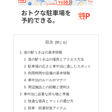
目次
道の駅うきはの基本情報
道の駅うきはの場所とアクセス方法
駐車場の広さと車中泊に適したスポット
利用時間や設備の基本情報
車中泊のルールやマナー
周辺施設との距離と便利さ
車中泊に必要な持ち物と準備
快適な寝具とマットの選び方
防寒・防暑対策アイテム