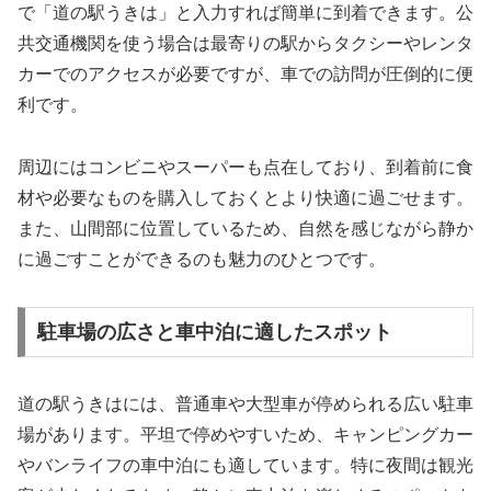
で「道の駅うきは」と入力すれば簡単に到着できます。公
共交通機関を使う場合は最寄りの駅からタクシーやレンタ
カーでのアクセスが必要ですが、車での訪問が圧倒的に便
利です。
周辺にはコンビニやスーパーも点在しており、到着前に食
材や必要なものを購入しておくとより快適に過ごせます。
また、山間部に位置しているため、自然を感じながら静か
に過ごすことができるのも魅力のひとつです。
駐車場の広さと車中泊に適したスポット
道の駅うきはには、普通車や大型車が停められる広い駐車
場があります。平坦で停めやすいため、キャンピングカー
やバンライフの車中泊にも適しています。特に夜間は観光