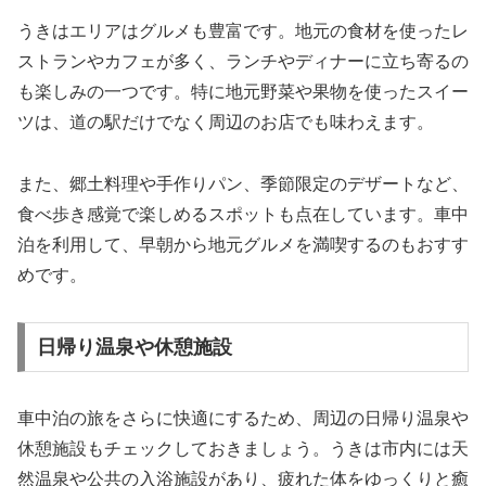
うきはエリアはグルメも豊富です。地元の食材を使ったレ
ストランやカフェが多く、ランチやディナーに立ち寄るの
も楽しみの一つです。特に地元野菜や果物を使ったスイー
ツは、道の駅だけでなく周辺のお店でも味わえます。
また、郷土料理や手作りパン、季節限定のデザートなど、
食べ歩き感覚で楽しめるスポットも点在しています。車中
泊を利用して、早朝から地元グルメを満喫するのもおすす
めです。
日帰り温泉や休憩施設
車中泊の旅をさらに快適にするため、周辺の日帰り温泉や
休憩施設もチェックしておきましょう。うきは市内には天
然温泉や公共の入浴施設があり、疲れた体をゆっくりと癒