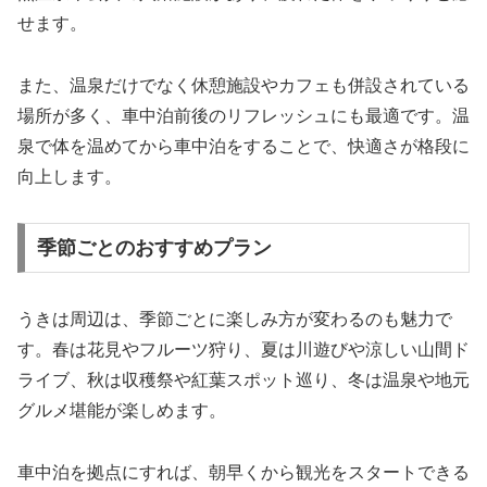
せます。
また、温泉だけでなく休憩施設やカフェも併設されている
場所が多く、車中泊前後のリフレッシュにも最適です。温
泉で体を温めてから車中泊をすることで、快適さが格段に
向上します。
季節ごとのおすすめプラン
うきは周辺は、季節ごとに楽しみ方が変わるのも魅力で
す。春は花見やフルーツ狩り、夏は川遊びや涼しい山間ド
ライブ、秋は収穫祭や紅葉スポット巡り、冬は温泉や地元
グルメ堪能が楽しめます。
車中泊を拠点にすれば、朝早くから観光をスタートできる