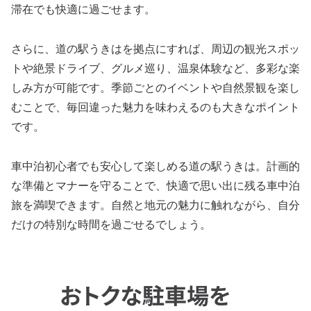
滞在でも快適に過ごせます。
さらに、道の駅うきはを拠点にすれば、周辺の観光スポッ
トや絶景ドライブ、グルメ巡り、温泉体験など、多彩な楽
しみ方が可能です。季節ごとのイベントや自然景観を楽し
むことで、毎回違った魅力を味わえるのも大きなポイント
です。
車中泊初心者でも安心して楽しめる道の駅うきは。計画的
な準備とマナーを守ることで、快適で思い出に残る車中泊
旅を満喫できます。自然と地元の魅力に触れながら、自分
だけの特別な時間を過ごせるでしょう。