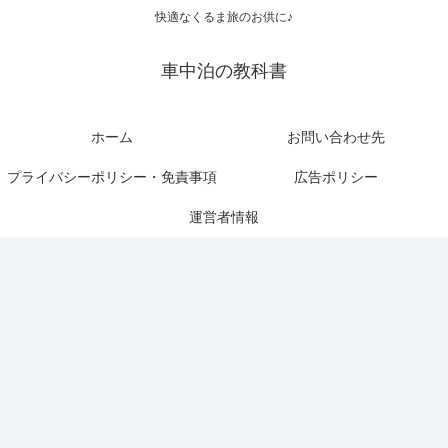
快適なくるま旅のお供に♪
車中泊の教科書
ホーム
お問い合わせ先
プライバシーポリシー・免責事項
広告ポリシー
運営者情報