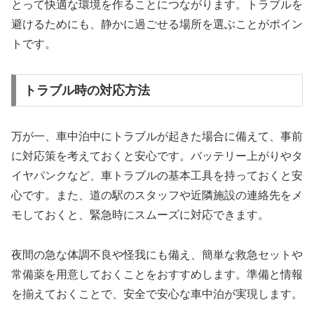
とって快適な環境を作ることにつながります。トラブルを
避けるためにも、静かに過ごせる場所を選ぶことがポイン
トです。
トラブル時の対応方法
万が一、車中泊中にトラブルが起きた場合に備えて、事前
に対応策を考えておくと安心です。バッテリー上がりやタ
イヤパンクなど、車トラブルの基本工具を持っておくと安
心です。また、道の駅のスタッフや近隣施設の連絡先をメ
モしておくと、緊急時にスムーズに対応できます。
夜間の急な体調不良や怪我にも備え、簡単な救急セットや
常備薬を用意しておくことをおすすめします。準備と情報
を揃えておくことで、安全で安心な車中泊が実現します。