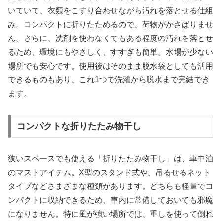
いていて、衣類をこすり合わせながら汚れを落とせる仕組
み。コンパクトに折りたためるので、荷物がかさばりませ
ん。さらに、洗剤を使わなくてもある程度の汚れを落とせ
るため、環境にもやさしく、すすぎも簡単。水場が少ない
場所でも安心です。使用後はそのまま脱水袋としても活用
できるものもあり、これ1つで洗濯から脱水まで完結でき
ます。
コンパクトな折りたたみ物干し
狭いスペースでも使える「折りたたみ物干し」は、車中泊
のマストアイテム。X型のスタンド式や、吊るせるネット
タイプなどさまざまな種類があります。どちらも軽量でコ
ンパクトに収納できるため、車内に常備しておいても邪魔
になりません。特に風が強い場所では、重しを使って倒れ