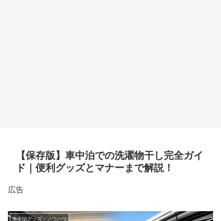
【保存版】車中泊での洗濯物干し完全ガイ
ド｜便利グッズとマナーまで解説！
広告
車中泊グッズ・ノウハウ