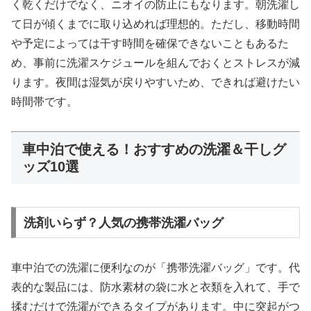
く乾くだけでなく、ニオイの防止にもなります。朝洗濯し
て日が傾くまでに取り込めれば理想的。ただし、移動時間
や予定によっては干す時間を確保できないこともあるた
め、事前に洗濯スケジュールを組んでおくとストレスが減
ります。夜間は湿気が戻りやすいため、できれば避けたい
時間帯です。
車中泊で使える！おすすめの洗濯＆干しグ
ッズ10選
洗剤いらず？人気の携帯洗濯バッグ
車中泊での洗濯に便利なのが「携帯洗濯バッグ」です。代
表的な製品には、防水素材の袋に水と衣類を入れて、手で
揉むだけで洗濯ができるタイプがあります。中に突起がつ