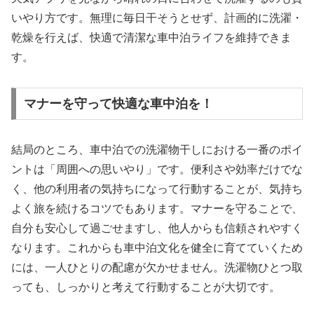
いやり方です。無理に毎日干そうとせず、計画的に洗濯・
乾燥を行えば、快適で清潔な車中泊ライフを維持できま
す。
マナーを守って快適な車中泊を！
結局のところ、車中泊での洗濯物干しにおける一番のポイ
ントは「周囲への思いやり」です。便利さや効率だけでな
く、他の利用者の気持ちになって行動することが、気持ち
よく旅を続けるコツでもあります。マナーを守ることで、
自分も安心して過ごせますし、他人からも信頼されやすく
なります。これからも車中泊文化を健全に育てていくため
には、一人ひとりの配慮が欠かせません。洗濯物ひとつ取
っても、しっかりと考えて行動することが大切です。