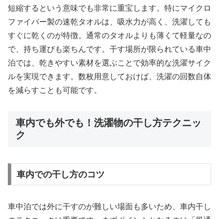
短縮するという意味でも非常に重宝します。特にマイクロ
ファイバー製の速乾タオルは、吸水力が高く、洗濯しても
すぐに乾くのが特徴。通常のタオルよりも薄くて軽量なの
で、持ち運びも楽ちんです。干す場所が限られている車中
泊では、乾きやすい素材を選ぶことで効率的な洗濯サイク
ルを実現できます。数枚用意しておけば、洗濯の回数自体
を減らすことも可能です。
車内でも外でも！洗濯物の干し方テクニッ
ク
車内での干し方のコツ
車中泊では外に干すのが難しい場面も多いため、車内干し