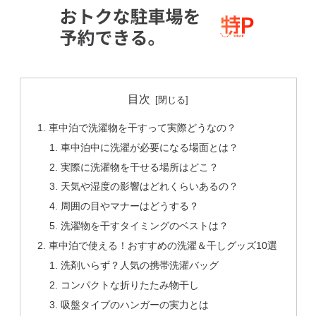
目次
車中泊で洗濯物を干すって実際どうなの？
車中泊中に洗濯が必要になる場面とは？
実際に洗濯物を干せる場所はどこ？
天気や湿度の影響はどれくらいあるの？
周囲の目やマナーはどうする？
洗濯物を干すタイミングのベストは？
車中泊で使える！おすすめの洗濯＆干しグッズ10選
洗剤いらず？人気の携帯洗濯バッグ
コンパクトな折りたたみ物干し
吸盤タイプのハンガーの実力とは