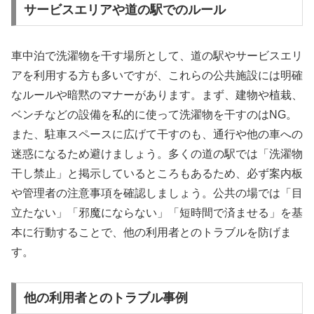
サービスエリアや道の駅でのルール
車中泊で洗濯物を干す場所として、道の駅やサービスエリ
アを利用する方も多いですが、これらの公共施設には明確
なルールや暗黙のマナーがあります。まず、建物や植栽、
ベンチなどの設備を私的に使って洗濯物を干すのはNG。
また、駐車スペースに広げて干すのも、通行や他の車への
迷惑になるため避けましょう。多くの道の駅では「洗濯物
干し禁止」と掲示しているところもあるため、必ず案内板
や管理者の注意事項を確認しましょう。公共の場では「目
立たない」「邪魔にならない」「短時間で済ませる」を基
本に行動することで、他の利用者とのトラブルを防げま
す。
他の利用者とのトラブル事例