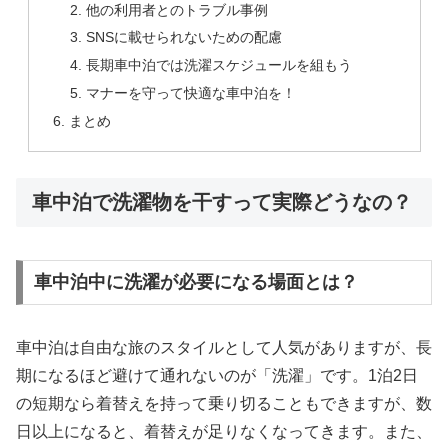
他の利用者とのトラブル事例
SNSに載せられないための配慮
長期車中泊では洗濯スケジュールを組もう
マナーを守って快適な車中泊を！
まとめ
車中泊で洗濯物を干すって実際どうなの？
車中泊中に洗濯が必要になる場面とは？
車中泊は自由な旅のスタイルとして人気がありますが、長
期になるほど避けて通れないのが「洗濯」です。1泊2日
の短期なら着替えを持って乗り切ることもできますが、数
日以上になると、着替えが足りなくなってきます。また、