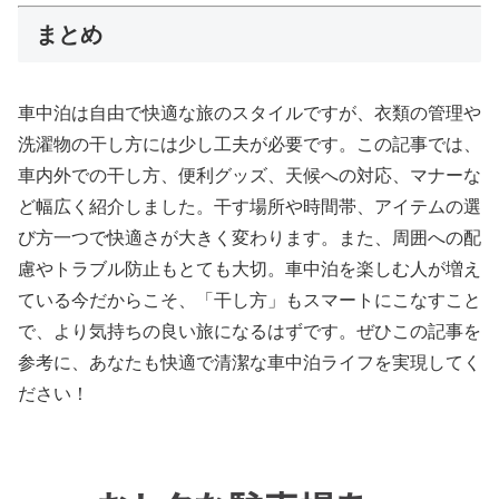
まとめ
車中泊は自由で快適な旅のスタイルですが、衣類の管理や
洗濯物の干し方には少し工夫が必要です。この記事では、
車内外での干し方、便利グッズ、天候への対応、マナーな
ど幅広く紹介しました。干す場所や時間帯、アイテムの選
び方一つで快適さが大きく変わります。また、周囲への配
慮やトラブル防止もとても大切。車中泊を楽しむ人が増え
ている今だからこそ、「干し方」もスマートにこなすこと
で、より気持ちの良い旅になるはずです。ぜひこの記事を
参考に、あなたも快適で清潔な車中泊ライフを実現してく
ださい！