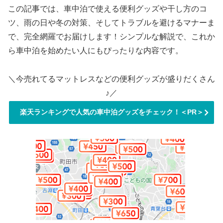
この記事では、車中泊で使える便利グッズや干し方のコ
ツ、雨の日や冬の対策、そしてトラブルを避けるマナーま
で、完全網羅でお届けします！シンプルな解説で、これか
ら車中泊を始めたい人にもぴったりな内容です。
＼今売れてるマットレスなどの便利グッズが盛りだくさん
♪／
楽天ランキングで人気の車中泊グッズをチェック！＜PR＞