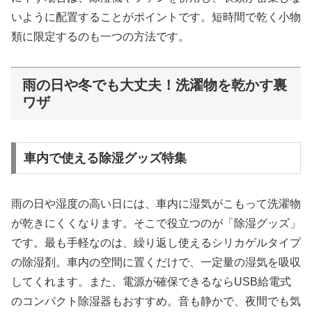
いように配置することがポイントです。短時間で乾く小物
類に限定するのも一つの方法です。
雨の日や冬でも大丈夫！洗濯物を乾かす裏
ワザ
車内で使える除湿グッズ特集
雨の日や湿度の高い日には、車内に湿気がこもって洗濯物
が乾きにくくなります。そこで役立つのが「除湿グッズ」
です。最も手軽なのは、繰り返し使えるシリカゲルタイプ
の除湿剤。車内の空間に置くだけで、一定量の湿気を吸収
してくれます。また、電源が確保できるならUSB給電式
のコンパクト除湿器もおすすめ。音も静かで、夜間でも気