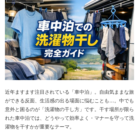
近年ますます注目されている「車中泊」。自由気ままな旅
ができる反面、生活感の出る場面に悩むことも…。中でも
意外と困るのが「洗濯物の干し方」です。干す場所が限ら
れた車中泊では、どうやって効率よく・マナーを守って洗
濯物を干すかが重要なテーマ。