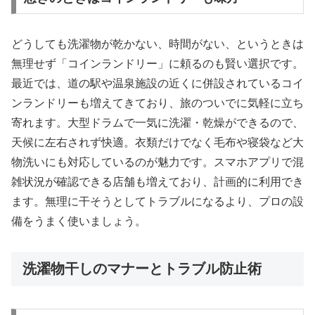
どうしても洗濯物が乾かない、時間がない、というときは
無理せず「コインランドリー」に頼るのも賢い選択です。
最近では、道の駅や温泉施設の近くに併設されているコイ
ンランドリーも増えてきており、旅のついでに気軽に立ち
寄れます。大型ドラムで一気に洗濯・乾燥ができるので、
天候に左右されず快適。衣類だけでなく毛布や寝袋など大
物洗いにも対応しているのが魅力です。スマホアプリで混
雑状況が確認できる店舗も増えており、計画的に利用でき
ます。無理に干そうとしてトラブルになるより、プロの設
備をうまく使いましょう。
洗濯物干しのマナーとトラブル防止術