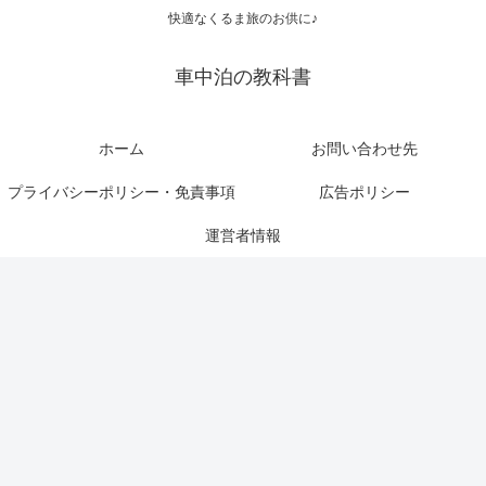
快適なくるま旅のお供に♪
車中泊の教科書
ホーム
お問い合わせ先
プライバシーポリシー・免責事項
広告ポリシー
運営者情報