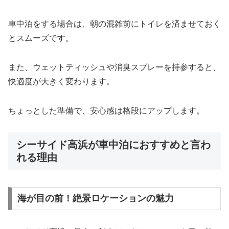
車中泊をする場合は、朝の混雑前にトイレを済ませておく
とスムーズです。
また、ウェットティッシュや消臭スプレーを持参すると、
快適度が大きく変わります。
ちょっとした準備で、安心感は格段にアップします。
シーサイド高浜が車中泊におすすめと言わ
れる理由
海が目の前！絶景ロケーションの魅力