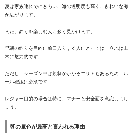
夏は家族連れでにぎわい、海の透明度も高く、きれいな海
が広がります。
また、釣りを楽しむ人も多く見かけます。
早朝の釣りを目的に前日入りする人にとっては、立地は非
常に魅力的です。
ただし、シーズン中は規制がかかるエリアもあるため、ル
ール確認は必須です。
レジャー目的の場合は特に、マナーと安全面を意識しまし
ょう。
朝の景色が最高と言われる理由