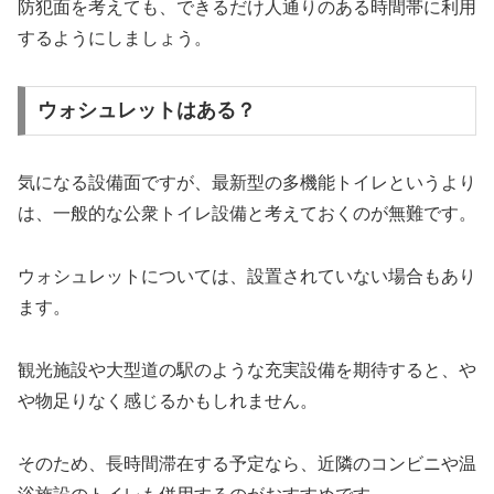
防犯面を考えても、できるだけ人通りのある時間帯に利用
するようにしましょう。
ウォシュレットはある？
気になる設備面ですが、最新型の多機能トイレというより
は、一般的な公衆トイレ設備と考えておくのが無難です。
ウォシュレットについては、設置されていない場合もあり
ます。
観光施設や大型道の駅のような充実設備を期待すると、や
や物足りなく感じるかもしれません。
そのため、長時間滞在する予定なら、近隣のコンビニや温