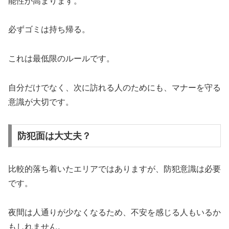
能性が高まります。
必ずゴミは持ち帰る。
これは最低限のルールです。
自分だけでなく、次に訪れる人のためにも、マナーを守る
意識が大切です。
防犯面は大丈夫？
比較的落ち着いたエリアではありますが、防犯意識は必要
です。
夜間は人通りが少なくなるため、不安を感じる人もいるか
もしれません。