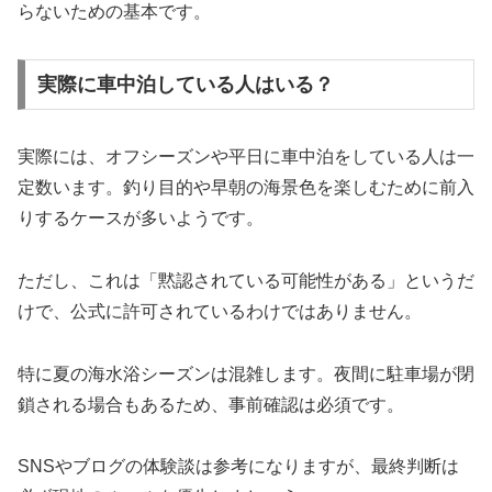
らないための基本です。
実際に車中泊している人はいる？
実際には、オフシーズンや平日に車中泊をしている人は一
定数います。釣り目的や早朝の海景色を楽しむために前入
りするケースが多いようです。
ただし、これは「黙認されている可能性がある」というだ
けで、公式に許可されているわけではありません。
特に夏の海水浴シーズンは混雑します。夜間に駐車場が閉
鎖される場合もあるため、事前確認は必須です。
SNSやブログの体験談は参考になりますが、最終判断は