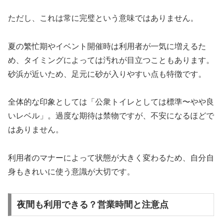
ただし、これは常に完璧という意味ではありません。
夏の繁忙期やイベント開催時は利用者が一気に増えるた
め、タイミングによっては汚れが目立つこともあります。
砂浜が近いため、足元に砂が入りやすい点も特徴です。
全体的な印象としては「公衆トイレとしては標準〜やや良
いレベル」。過度な期待は禁物ですが、不安になるほどで
はありません。
利用者のマナーによって状態が大きく変わるため、自分自
身もきれいに使う意識が大切です。
夜間も利用できる？営業時間と注意点