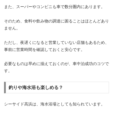
また、スーパーやコンビニも車で数分圏内にあります。
そのため、食料や飲み物の調達に困ることはほとんどあり
ません。
ただし、夜遅くになると営業していない店舗もあるため、
事前に営業時間を確認しておくと安心です。
必要なものは早めに揃えておくのが、車中泊成功のコツで
す。
釣りや海水浴も楽しめる？
シーサイド高浜は、海水浴場としても知られています。