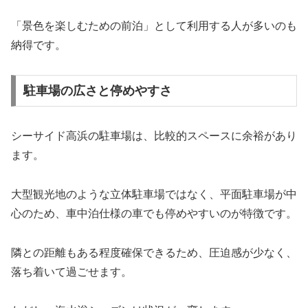
「景色を楽しむための前泊」として利用する人が多いのも
納得です。
駐車場の広さと停めやすさ
シーサイド高浜の駐車場は、比較的スペースに余裕があり
ます。
大型観光地のような立体駐車場ではなく、平面駐車場が中
心のため、車中泊仕様の車でも停めやすいのが特徴です。
隣との距離もある程度確保できるため、圧迫感が少なく、
落ち着いて過ごせます。