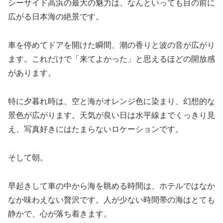
シーサイド高浜の最大の魅力は、なんといっても目の前に
広がる日本海の絶景です。
車を停めてドアを開けた瞬間、潮の香りと波の音が広がり
ます。これだけで「来てよかった」と思えるほどの開放感
があります。
特に夕暮れ時は、空と海がオレンジ色に染まり、幻想的な
景色が広がります。天気が良い日は水平線までくっきり見
え、写真好きにはたまらないロケーションです。
そして朝。
早起きして車の中から海を眺める時間は、ホテルではなか
なか味わえない贅沢です。人が少ない時間帯の海はとても
静かで、心が落ち着きます。