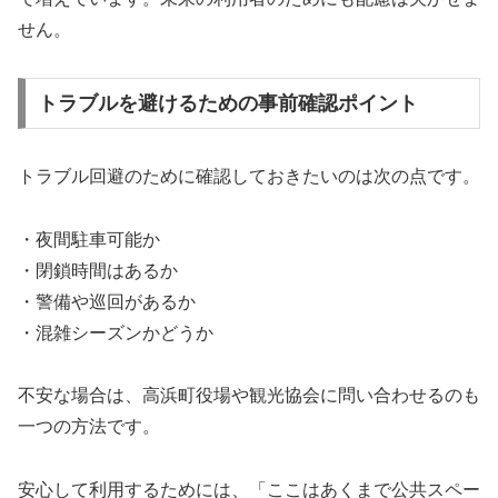
せん。
トラブルを避けるための事前確認ポイント
トラブル回避のために確認しておきたいのは次の点です。
・夜間駐車可能か
・閉鎖時間はあるか
・警備や巡回があるか
・混雑シーズンかどうか
不安な場合は、高浜町役場や観光協会に問い合わせるのも
一つの方法です。
安心して利用するためには、「ここはあくまで公共スペー