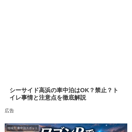
シーサイド高浜の車中泊はOK？禁止？ト
イレ事情と注意点を徹底解説
広告
地域別 車中泊スポット