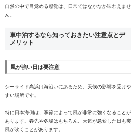
自然の中で目覚める感覚は、日常ではなかなか味わえませ
ん。
車中泊するなら知っておきたい注意点とデ
メリット
風が強い日は要注意
シーサイド高浜は海沿いにあるため、天候の影響を受けや
すい場所です。
特に日本海側は、季節によって風が非常に強くなることが
あります。春先や冬場はもちろん、天気が急変した日も突
風が吹くことがあります。