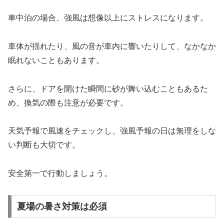
車中泊の場合、強風は想像以上にストレスになります。
車体が揺れたり、風の音が車内に響いたりして、なかなか
眠れないこともあります。
さらに、ドアを開けた瞬間に砂が舞い込むこともあるた
め、換気の際も注意が必要です。
天気予報で風速をチェックし、強風予報の日は無理をしな
い判断も大切です。
安全第一で行動しましょう。
夏場の暑さ対策は必須