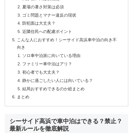
夏場の暑さ対策は必須
ゴミ問題とマナー違反の現状
防犯面は大丈夫？
近隣住民への配慮ポイント
こんな人におすすめ！シーサイド高浜車中泊の向き不
向き
ソロ車中泊派に向いている理由
ファミリー車中泊はアリ？
初心者でも大丈夫？
静かに過ごしたい人には向いている？
結局おすすめできるのか総まとめ
まとめ
シーサイド高浜で車中泊はできる？禁止？
最新ルールを徹底解説