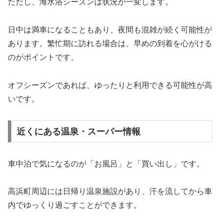
ただし、海水浴シーズンは状況が一変します。
日中は満車になることもあり、夜間も混雑が続く可能性が
あります。繁忙期に訪れる場合は、早めの到着を心がける
のがポイントです。
オフシーズンであれば、ゆったりと利用できる可能性が高
いです。
近くにある温泉・スーパー情報
車中泊で気になるのが「お風呂」と「買い出し」です。
高浜町周辺には日帰り温泉施設があり、汗を流してから車
内でゆっくり過ごすことができます。