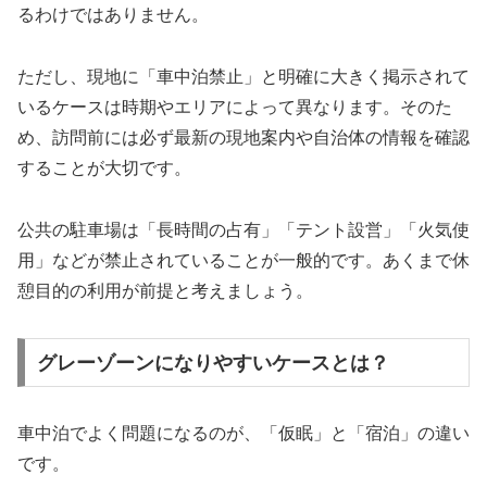
るわけではありません。
ただし、現地に「車中泊禁止」と明確に大きく掲示されて
いるケースは時期やエリアによって異なります。そのた
め、訪問前には必ず最新の現地案内や自治体の情報を確認
することが大切です。
公共の駐車場は「長時間の占有」「テント設営」「火気使
用」などが禁止されていることが一般的です。あくまで休
憩目的の利用が前提と考えましょう。
グレーゾーンになりやすいケースとは？
車中泊でよく問題になるのが、「仮眠」と「宿泊」の違い
です。