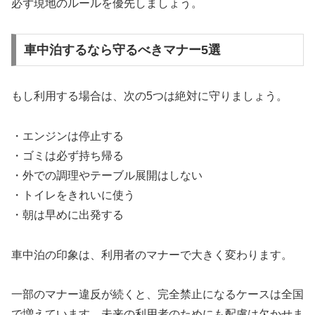
必ず現地のルールを優先しましょう。
車中泊するなら守るべきマナー5選
もし利用する場合は、次の5つは絶対に守りましょう。
・エンジンは停止する
・ゴミは必ず持ち帰る
・外での調理やテーブル展開はしない
・トイレをきれいに使う
・朝は早めに出発する
車中泊の印象は、利用者のマナーで大きく変わります。
一部のマナー違反が続くと、完全禁止になるケースは全国
で増えています。未来の利用者のためにも配慮は欠かせま