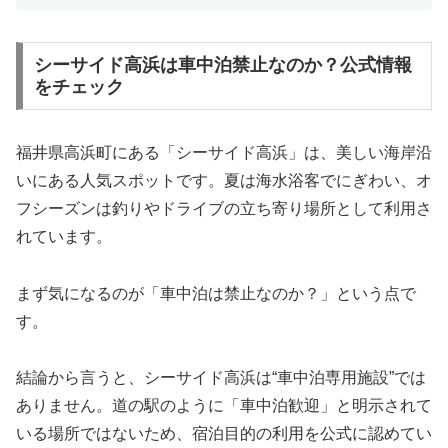
シーサイド高浜は車中泊禁止なのか？公式情報
をチェック
福井県高浜町にある「シーサイド高浜」は、美しい海岸沿
いにある人気スポットです。夏は海水浴客でにぎわい、オ
フシーズンは釣りやドライブの立ち寄り場所として利用さ
れています。
まず気になるのが「車中泊は禁止なのか？」という点で
す。
結論から言うと、シーサイド高浜は“車中泊専用施設”では
ありません。道の駅のように「車中泊歓迎」と明示されて
いる場所ではないため、宿泊目的の利用を公式に認めてい