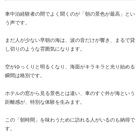
車中泊経験者の間でよく聞くのが「朝の景色が最高」とい
う声です。
まだ人が少ない早朝の海は、波の音だけが響き、まるで貸
し切りのような雰囲気になります。
空がゆっくりと明るくなり、海面がキラキラと光り始める
瞬間は格別です。
ホテルの窓から見る景色とは違い、車のすぐ外が海という
距離感が、特別な体験を生みます。
この「朝時間」を味わうために訪れる人がいるのも納得で
す。