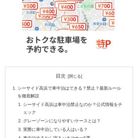
目次
シーサイド高浜で車中泊はできる？禁止？最新ルール
を徹底解説
シーサイド高浜は車中泊禁止なのか？公式情報をチ
ェック
グレーゾーンになりやすいケースとは？
実際に車中泊している人はいる？
車中泊するなら守るべきマナー5選