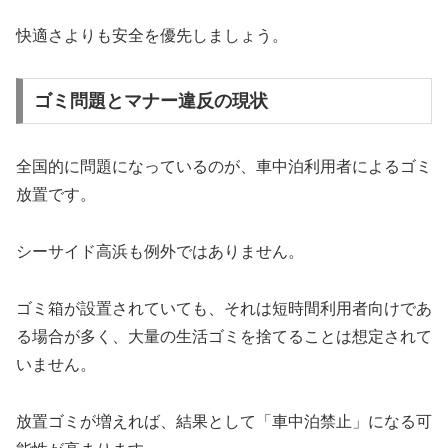
快適さよりも安全を優先しましょう。
ゴミ問題とマナー違反の現状
全国的に問題になっているのが、車中泊利用者によるゴミ
放置です。
シーサイド高浜も例外ではありません。
ゴミ箱が設置されていても、それは短時間利用者向けであ
る場合が多く、大量の生活ゴミを捨てることは想定されて
いません。
放置ゴミが増えれば、結果として「車中泊禁止」になる可