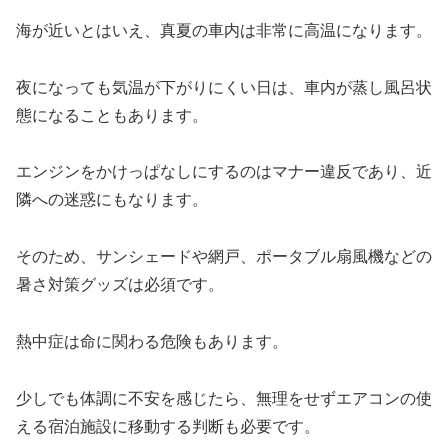
海が近いとはいえ、真夏の車内は非常に高温になります。
夜になっても気温が下がりにくい日は、車内が蒸し風呂状
態になることもあります。
エンジンをかけっぱなしにするのはマナー違反であり、近
隣への迷惑にもなります。
そのため、サンシェードや網戸、ポータブル扇風機などの
暑さ対策グッズは必須です。
熱中症は命に関わる危険もあります。
少しでも体調に不安を感じたら、無理をせずエアコンの使
える宿泊施設に移動する判断も必要です。