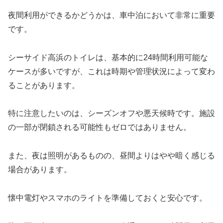
夜間利用ができるかどうかは、車中泊において非常に重要
です。
シーサイド高浜のトイレは、基本的に24時間利用可能な
ケースが多いですが、これは時期や管理状況によって変わ
ることがあります。
特に注意したいのは、シーズンオフや悪天候時です。施設
の一部が閉鎖される可能性もゼロではありません。
また、夜は照明があるものの、昼間よりはやや暗く感じる
場合があります。
懐中電灯やスマホのライトを準備しておくと安心です。