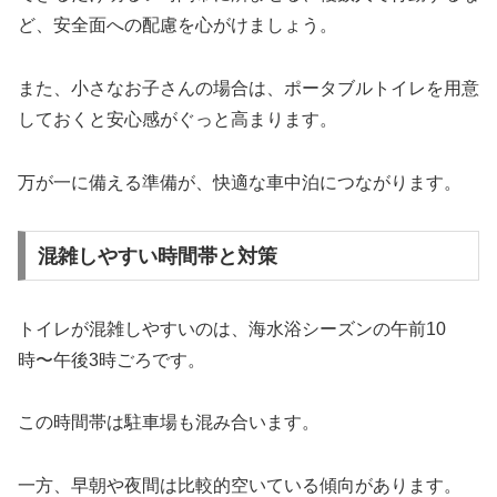
ど、安全面への配慮を心がけましょう。
また、小さなお子さんの場合は、ポータブルトイレを用意
しておくと安心感がぐっと高まります。
万が一に備える準備が、快適な車中泊につながります。
混雑しやすい時間帯と対策
トイレが混雑しやすいのは、海水浴シーズンの午前10
時〜午後3時ごろです。
この時間帯は駐車場も混み合います。
一方、早朝や夜間は比較的空いている傾向があります。