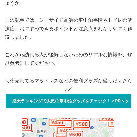
ょうか。
この記事では、シーサイド高浜の車中泊事情やトイレの清
潔度、おすすめできるポイントと注意点をわかりやすく解
説しました。
これから訪れる人が後悔しないためのリアルな情報を、ぜ
ひ参考にしてください。
＼今売れてるマットレスなどの便利グッズが盛りだくさん
♪／
楽天ランキングで人気の車中泊グッズをチェック！＜PR＞