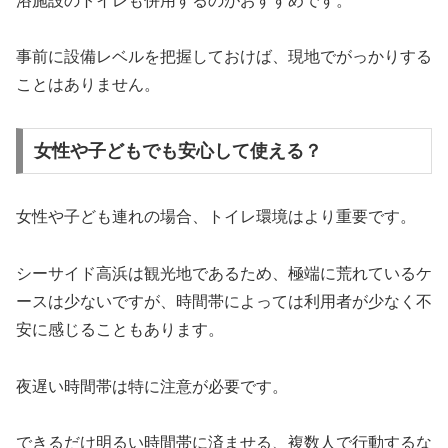
浴施設のトイレも併用するのがおすすめです。
事前に設備レベルを把握しておけば、現地でがっかりする
ことはありません。
女性や子どもでも安心して使える？
女性や子ども連れの場合、トイレ環境はより重要です。
シーサイド高浜は観光地であるため、極端に荒れているケ
ースは少ないですが、時間帯によっては利用者が少なく不
安に感じることもあります。
夜遅い時間帯は特に注意が必要です。
できるだけ明るい時間帯に済ませる、複数人で行動するな