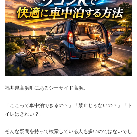
福井県高浜町にあるシーサイド高浜。
「ここって車中泊できるの？」「禁止じゃないの？」「ト
イレはきれい？」
そんな疑問を持って検索している人も多いのではないでし