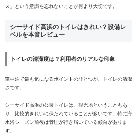
ス」という意識を忘れないことが何より大切です。
シーサイド高浜のトイレはきれい？設備レ
ベルを本音レビュー
トイレの清潔度は？利用者のリアルな印象
車中泊で最も気になるポイントのひとつが、トイレの清潔
さです。
シーサイド高浜の公衆トイレは、観光地ということもあ
り、比較的きれいに保たれていることが多いです。特に海
水浴シーズン前後は管理が行き届いている傾向がありま
す。