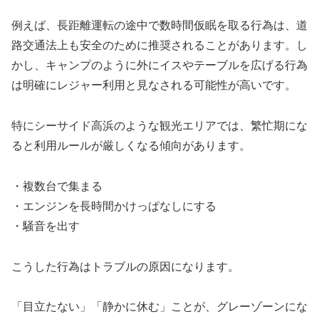
例えば、長距離運転の途中で数時間仮眠を取る行為は、道
路交通法上も安全のために推奨されることがあります。し
かし、キャンプのように外にイスやテーブルを広げる行為
は明確にレジャー利用と見なされる可能性が高いです。
特にシーサイド高浜のような観光エリアでは、繁忙期にな
ると利用ルールが厳しくなる傾向があります。
・複数台で集まる
・エンジンを長時間かけっぱなしにする
・騒音を出す
こうした行為はトラブルの原因になります。
「目立たない」「静かに休む」ことが、グレーゾーンにな