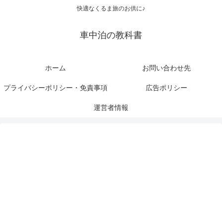
快適なくるま旅のお供に♪
車中泊の教科書
ホーム
お問い合わせ先
プライバシーポリシー・免責事項
広告ポリシー
運営者情報