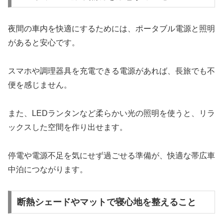
夜間の車内を快適にするためには、ポータブル電源と照明
があると安心です。
スマホや調理器具を充電できる電源があれば、長旅でも不
便を感じません。
また、LEDランタンなど柔らかい光の照明を使うと、リラ
ックスした空間を作り出せます。
停電や電源不足を気にせず過ごせる準備が、快適な帯広車
中泊につながります。
断熱シェードやマットで寝心地を整えること