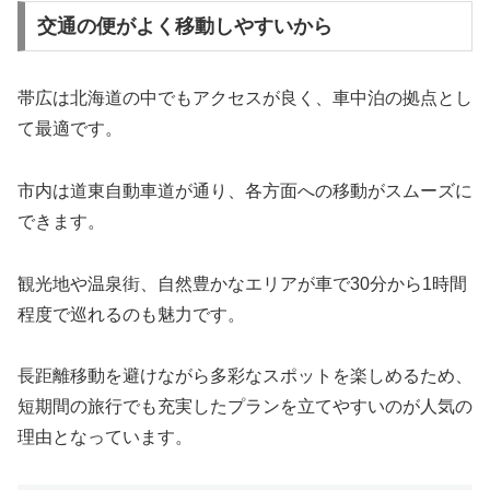
交通の便がよく移動しやすいから
帯広は北海道の中でもアクセスが良く、車中泊の拠点とし
て最適です。
市内は道東自動車道が通り、各方面への移動がスムーズに
できます。
観光地や温泉街、自然豊かなエリアが車で30分から1時間
程度で巡れるのも魅力です。
長距離移動を避けながら多彩なスポットを楽しめるため、
短期間の旅行でも充実したプランを立てやすいのが人気の
理由となっています。