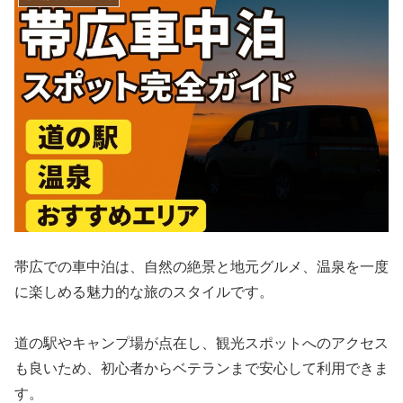
帯広での車中泊は、自然の絶景と地元グルメ、温泉を一度
に楽しめる魅力的な旅のスタイルです。
道の駅やキャンプ場が点在し、観光スポットへのアクセス
も良いため、初心者からベテランまで安心して利用できま
す。