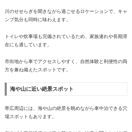
川のせせらぎを聞きながら過ごせるロケーションで、キャ
ンプ気分も同時に味わえます。
トイレや炊事場も完備されているため、家族連れや長期滞
在にも適しています。
市街地から車でアクセスしやすく、自然体験と利便性の両
方を兼ね備えたスポットです。
海や山に近い絶景スポット
帯広周辺には、海や山の絶景を眺めながら車中泊できる穴
場スポットもあります。