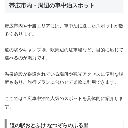
帯広市内・周辺の車中泊スポット
帯広市内や十勝エリアには、車中泊に適したスポットが数
多くあります。
道の駅やキャンプ場、駅周辺の駐車場など、目的に応じて
選べるのが魅力です。
温泉施設が併設されている場所や観光アクセスに便利な場
所もあり、旅行プランに合わせて柔軟に利用できます。
ここでは帯広車中泊で人気のスポットを具体的に紹介しま
す。
道の駅おとふけ なつぞらのふる里