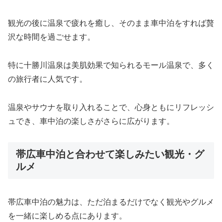
観光の後に温泉で疲れを癒し、そのまま車中泊をすれば贅
沢な時間を過ごせます。
特に十勝川温泉は美肌効果で知られるモール温泉で、多く
の旅行者に人気です。
温泉やサウナを取り入れることで、心身ともにリフレッシ
ュでき、車中泊の楽しさがさらに広がります。
帯広車中泊と合わせて楽しみたい観光・グ
ルメ
帯広車中泊の魅力は、ただ泊まるだけでなく観光やグルメ
を一緒に楽しめる点にあります。