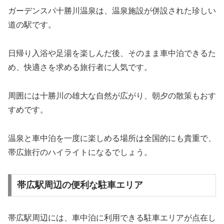
ガーデンスパ十勝川温泉は、温泉施設が併設された珍しい
道の駅です。
日帰り入浴や足湯を楽しんだ後、そのまま車中泊できるた
め、快適さを求める旅行者に人気です。
周囲には十勝川の雄大な自然が広がり、朝夕の散策もおす
すめです。
温泉と車中泊を一度に楽しめる場所は全国的にも貴重で、
帯広旅行のハイライトになるでしょう。
帯広駅周辺の便利な駐車エリア
帯広駅周辺には、車中泊に利用できる駐車エリアが点在し