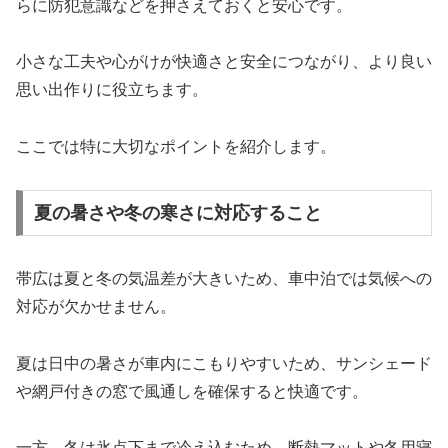
らに防犯意識などを押さえておくと安心です。
小さな工夫や心がけが快適さと安全につながり、より良い
思い出作りに役立ちます。
ここでは特に大切なポイントを紹介します。
夏の暑さや冬の寒さに対応すること
帯広は夏と冬の気温差が大きいため、車中泊では気候への
対応が欠かせません。
夏は日中の暑さが車内にこもりやすいため、サンシェード
や網戸付きの窓で風通しを確保すると快適です。
一方、冬は氷点下まで冷え込むため、断熱マットや冬用寝