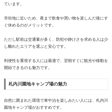
ています。
市街地に近いため、夜まで飲食や買い物を楽しんだ後にす
ぐ休めるのがメリットです。
ただし駅前は交通量が多く、防犯や静けさを求める人は少
し離れたエリアを選ぶと安心です。
利便性を重視する人には最適で、翌朝すぐに観光や移動を
開始できるのも魅力です。
札内川園地キャンプ場の魅力
自然に囲まれた環境で車中泊を楽しみたい人には、札内川
園地キャンプ場がおすすめです。