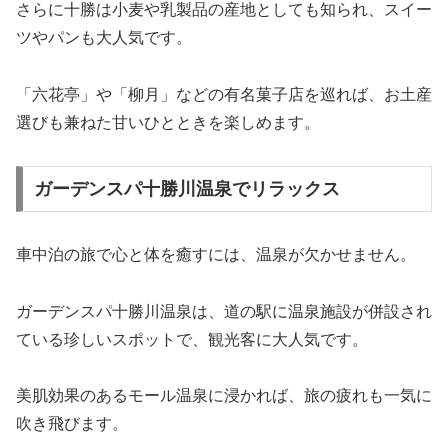
さらに十勝は小麦や乳製品の産地としても知られ、スイー
ツやパンも大人気です。
「六花亭」や「柳月」などの有名菓子店を巡れば、お土産
選びも兼ねた甘いひとときを楽しめます。
ガーデンスパ十勝川温泉でリラックス
車中泊の旅で心と体を癒すには、温泉が欠かせません。
ガーデンスパ十勝川温泉は、道の駅に温泉施設が併設され
ている珍しいスポットで、観光客に大人気です。
美肌効果のあるモール温泉に浸かれば、旅の疲れも一気に
吹き飛びます。