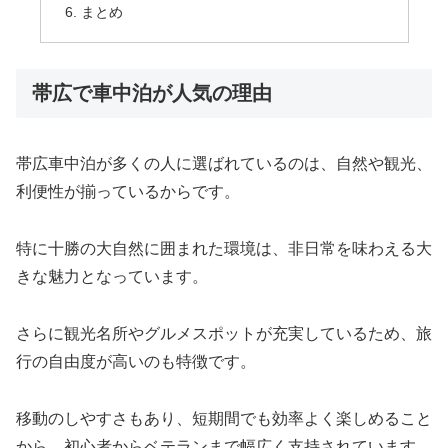
まとめ
帯広で車中泊が人気の理由
帯広車中泊が多くの人に選ばれているのは、自然や観光、
利便性が揃っているからです。
特に十勝の大自然に囲まれた環境は、非日常を味わえる大
きな魅力となっています。
さらに観光名所やグルメスポットが充実しているため、旅
行の自由度が高いのも特徴です。
移動のしやすさもあり、短期間でも効率よく楽しめること
から、初心者からベテランまで幅広く支持されています。