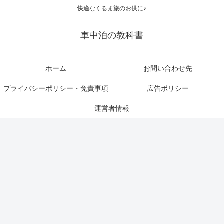
快適なくるま旅のお供に♪
車中泊の教科書
ホーム
お問い合わせ先
プライバシーポリシー・免責事項
広告ポリシー
運営者情報