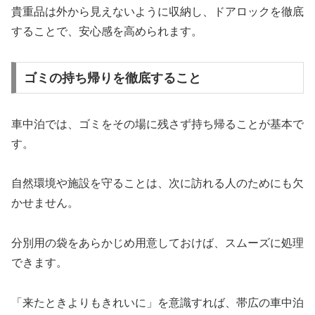
貴重品は外から見えないように収納し、ドアロックを徹底
することで、安心感を高められます。
ゴミの持ち帰りを徹底すること
車中泊では、ゴミをその場に残さず持ち帰ることが基本で
す。
自然環境や施設を守ることは、次に訪れる人のためにも欠
かせません。
分別用の袋をあらかじめ用意しておけば、スムーズに処理
できます。
「来たときよりもきれいに」を意識すれば、帯広の車中泊