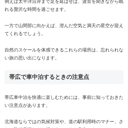
例えば太平洋沿岸まで足を延ばせば、波音を聞きながら眠
れる贅沢な時間を過ごせます。
一方で山間部に向かえば、澄んだ空気と満天の星空が迎え
てくれるでしょう。
自然のスケールを体感できるこれらの場所は、忘れられな
い旅の思い出になります。
帯広で車中泊するときの注意点
帯広車中泊を快適に楽しむためには、事前に知っておきた
い注意点があります。
北海道ならではの気候対策や、道の駅利用時のマナー、さ