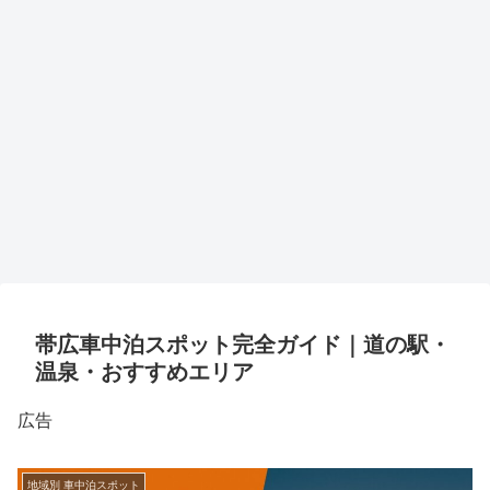
帯広車中泊スポット完全ガイド｜道の駅・
温泉・おすすめエリア
広告
地域別 車中泊スポット