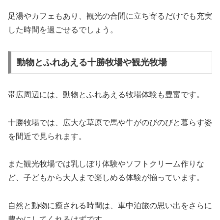
足湯やカフェもあり、観光の合間に立ち寄るだけでも充実
した時間を過ごせるでしょう。
動物とふれあえる十勝牧場や観光牧場
帯広周辺には、動物とふれあえる牧場体験も豊富です。
十勝牧場では、広大な草原で馬や牛がのびのびと暮らす姿
を間近で見られます。
また観光牧場では乳しぼり体験やソフトクリーム作りな
ど、子どもから大人まで楽しめる体験が揃っています。
自然と動物に癒される時間は、車中泊旅の思い出をさらに
豊かにしてくれるはずです。