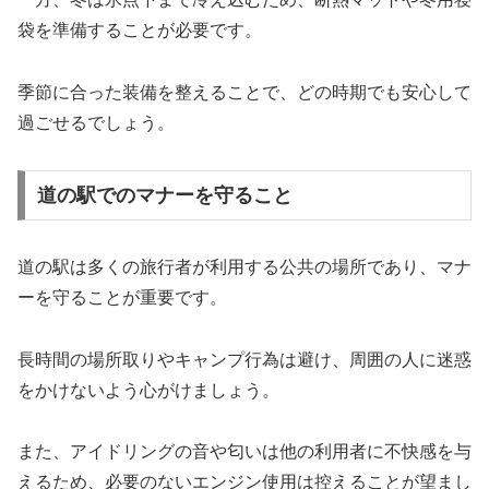
袋を準備することが必要です。
季節に合った装備を整えることで、どの時期でも安心して
過ごせるでしょう。
道の駅でのマナーを守ること
道の駅は多くの旅行者が利用する公共の場所であり、マナ
ーを守ることが重要です。
長時間の場所取りやキャンプ行為は避け、周囲の人に迷惑
をかけないよう心がけましょう。
また、アイドリングの音や匂いは他の利用者に不快感を与
えるため、必要のないエンジン使用は控えることが望まし