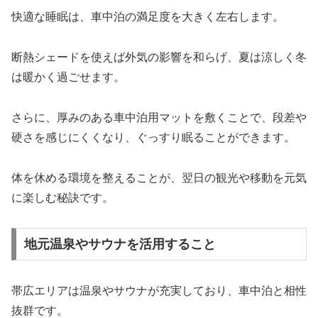
快適な睡眠は、車中泊の満足度を大きく左右します。
断熱シェードを使えば外気の影響を和らげ、夏は涼しく冬
は暖かく過ごせます。
さらに、厚みのある車中泊用マットを敷くことで、段差や
硬さを感じにくくなり、ぐっすり眠ることができます。
体を休める環境を整えることが、翌日の観光や移動を元気
に楽しむ秘訣です。
地元温泉やサウナを活用すること
帯広エリアは温泉やサウナが充実しており、車中泊と相性
抜群です。