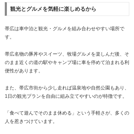
観光とグルメを気軽に楽しめるから
帯広は車中泊と観光・グルメを組み合わせやすい場所で
す。
帯広名物の豚丼やスイーツ、牧場グルメを楽しんだ後、そ
のまま近くの道の駅やキャンプ場に車を停めて泊まれる利
便性があります。
また、帯広市街から少し走れば温泉地や自然公園もあり、
1日の観光プランを自由に組み立てやすいのが特徴です。
「食べて遊んでそのまま休める」という手軽さが、多くの
人を惹きつけています。