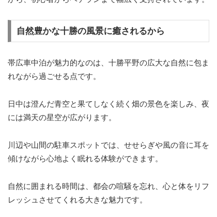
自然豊かな十勝の風景に癒されるから
帯広車中泊が魅力的なのは、十勝平野の広大な自然に包ま
れながら過ごせる点です。
日中は澄んだ青空と果てしなく続く畑の景色を楽しみ、夜
には満天の星空が広がります。
川辺や山間の駐車スポットでは、せせらぎや風の音に耳を
傾けながら心地よく眠れる体験ができます。
自然に囲まれる時間は、都会の喧騒を忘れ、心と体をリフ
レッシュさせてくれる大きな魅力です。