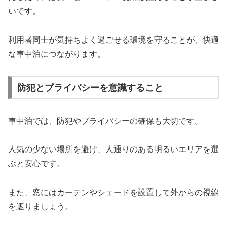
いです。
利用者同士が気持ちよく過ごせる環境を守ることが、快適
な車中泊につながります。
防犯とプライバシーを意識すること
車中泊では、防犯やプライバシーの確保も大切です。
人気の少ない場所を避け、人通りのある明るいエリアを選
ぶと安心です。
また、窓にはカーテンやシェードを設置して外からの視線
を遮りましょう。