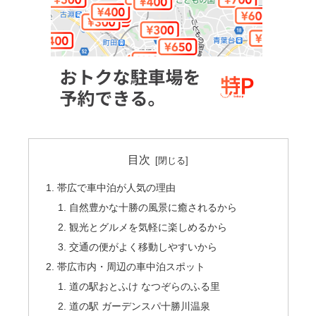
目次
帯広で車中泊が人気の理由
自然豊かな十勝の風景に癒されるから
観光とグルメを気軽に楽しめるから
交通の便がよく移動しやすいから
帯広市内・周辺の車中泊スポット
道の駅おとふけ なつぞらのふる里
道の駅 ガーデンスパ十勝川温泉