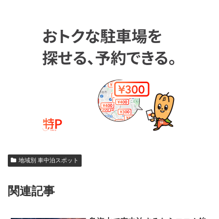
地域別 車中泊スポット
関連記事