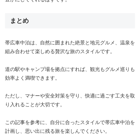
まとめ
帯広車中泊は、自然に囲まれた絶景と地元グルメ、温泉を
組み合わせて楽しめる贅沢な旅のスタイルです。
道の駅やキャンプ場を拠点にすれば、観光もグルメ巡りも
効率よく満喫できます。
ただし、マナーや安全対策を守り、快適に過ごす工夫を取
り入れることが大切です。
この記事を参考に、自分に合ったスタイルで帯広車中泊を
計画し、思い出に残る旅を楽しんでください。