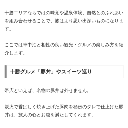
十勝エリアならではの味覚や温泉体験、自然とのふれあい
を組み合わせることで、旅はより思い出深いものになりま
す。
ここでは車中泊と相性の良い観光・グルメの楽しみ方を紹
介します。
十勝グルメ「豚丼」やスイーツ巡り
帯広といえば、名物の豚丼は外せません。
炭火で香ばしく焼き上げた豚肉を秘伝のタレで仕上げた豚
丼は、旅人の心とお腹を満たしてくれます。