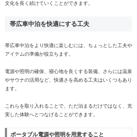
文化を長く続けていくことができます。
帯広車中泊を快適にする工夫
帯広車中泊をより快適に楽しむには、ちょっとした工夫や
アイテムの準備が役立ちます。
電源や照明の確保、寝心地を良くする装備、さらには温泉
やサウナの活用など、快適さを高める工夫はいくつもあり
ます。
これらを取り入れることで、ただ泊まるだけではなく、充
実した体験へとつなげることができます。
ポータブル電源や照明を用意すること