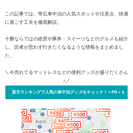
この記事では、帯広車中泊の人気スポットや注意点、快適
に過ごす工夫を徹底解説。
十勝ならではの絶景や豚丼・スイーツなどのグルメも紹介
し、読者が思わず行きたくなるような情報をまとめまし
た。
＼今売れてるマットレスなどの便利グッズが盛りだくさん
♪／
楽天ランキングで人気の車中泊グッズをチェック！＜PR＞