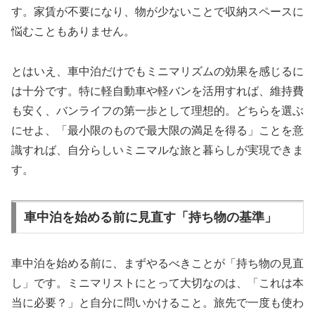
す。家賃が不要になり、物が少ないことで収納スペースに
悩むこともありません。
とはいえ、車中泊だけでもミニマリズムの効果を感じるに
は十分です。特に軽自動車や軽バンを活用すれば、維持費
も安く、バンライフの第一歩として理想的。どちらを選ぶ
にせよ、「最小限のもので最大限の満足を得る」ことを意
識すれば、自分らしいミニマルな旅と暮らしが実現できま
す。
車中泊を始める前に見直す「持ち物の基準」
車中泊を始める前に、まずやるべきことが「持ち物の見直
し」です。ミニマリストにとって大切なのは、「これは本
当に必要？」と自分に問いかけること。旅先で一度も使わ