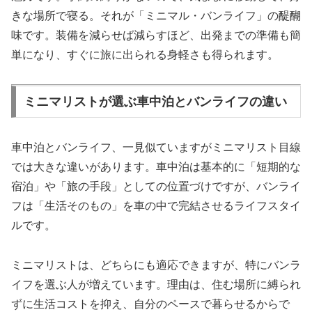
きな場所で寝る。それが「ミニマル・バンライフ」の醍醐
味です。装備を減らせば減らすほど、出発までの準備も簡
単になり、すぐに旅に出られる身軽さも得られます。
ミニマリストが選ぶ車中泊とバンライフの違い
車中泊とバンライフ、一見似ていますがミニマリスト目線
では大きな違いがあります。車中泊は基本的に「短期的な
宿泊」や「旅の手段」としての位置づけですが、バンライ
フは「生活そのもの」を車の中で完結させるライフスタイ
ルです。
ミニマリストは、どちらにも適応できますが、特にバンラ
イフを選ぶ人が増えています。理由は、住む場所に縛られ
ずに生活コストを抑え、自分のペースで暮らせるからで