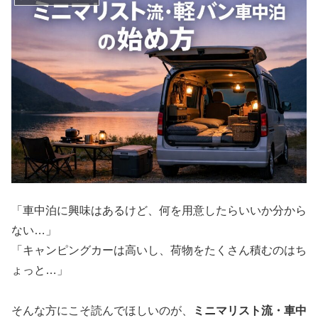
「車中泊に興味はあるけど、何を用意したらいいか分から
ない…」
「キャンピングカーは高いし、荷物をたくさん積むのはち
ょっと…」
そんな方にこそ読んでほしいのが、
ミニマリスト流・車中