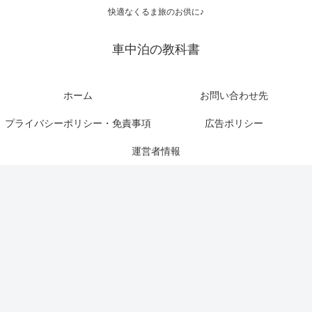
快適なくるま旅のお供に♪
車中泊の教科書
ホーム
お問い合わせ先
プライバシーポリシー・免責事項
広告ポリシー
運営者情報