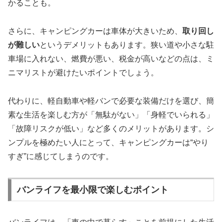
かることも。
さらに、キャンピングカーは車体が大きいため、
取り回し
が難しい
というデメリットもあります。狭い道や小さな駐
車場に入れない、燃費が悪い、税金が高いなどの点は、ミ
ニマリストが避けたいポイントでしょう。
代わりに、軽自動車や軽バンで必要な装備だけを選び、簡
素な生活を楽しむ方が「無駄がない」「身軽でいられる」
「故障リスクが低い」など多くのメリットがあります。シ
ンプルを極めたい人にとって、キャンピングカーは“やり
すぎ”に感じてしまうのです。
バンライフを最小限で楽しむポイント