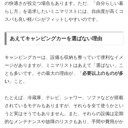
の快適さが役立つ場合もあります。ただ、「自分らしい暮
らし方」を追求したいミニマリストには、自由度が高くコ
スパも良い軽バンがフィットしやすいのです。
あえてキャンピングカーを選ばない理由
キャンピングカーは、設備も収納も整っていて便利なイメ
ージがありますが、ミニマリストはあえて「選ばない」こ
とも多いです。その最大の理由が、「
必要以上のものが多
い
」こと。
たとえば、冷蔵庫、テレビ、シャワー、ソファなどが搭載
されているモデルもありますが、それらを全て使うかとい
うと実はそうでもありません。また、それらの設備は定期
的なメンテナンスや故障のリスクもあり、手間や費用がか