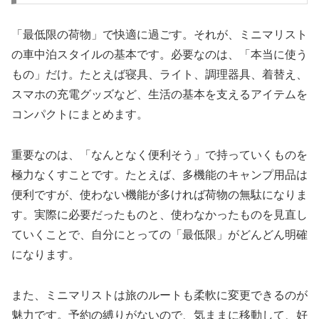
「最低限の荷物」で快適に過ごす。それが、ミニマリスト
の車中泊スタイルの基本です。必要なのは、「本当に使う
もの」だけ。たとえば寝具、ライト、調理器具、着替え、
スマホの充電グッズなど、生活の基本を支えるアイテムを
コンパクトにまとめます。
重要なのは、「なんとなく便利そう」で持っていくものを
極力なくすことです。たとえば、多機能のキャンプ用品は
便利ですが、使わない機能が多ければ荷物の無駄になりま
す。実際に必要だったものと、使わなかったものを見直し
ていくことで、自分にとっての「最低限」がどんどん明確
になります。
また、ミニマリストは旅のルートも柔軟に変更できるのが
魅力です。予約の縛りがないので、気ままに移動して、好