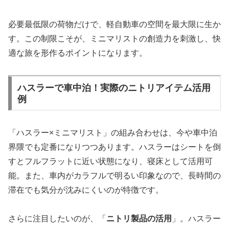
必要最低限の荷物だけで、軽自動車の空間を最大限に生か
す。この制限こそが、ミニマリストの創造力を刺激し、快
適な旅を形作るポイントになります。
ハスラーで車中泊！実際のニトリアイテム活用
例
「ハスラー×ミニマリスト」の組み合わせは、今や車中泊
界隈でも定番になりつつあります。ハスラーはシートを倒
すとフルフラットに近い状態になり、寝床として活用可
能。また、車内がカラフルで明るい印象なので、長時間の
滞在でも気分が沈みにくいのが特徴です。
さらに注目したいのが、「
ニトリ製品の活用
」。ハスラー