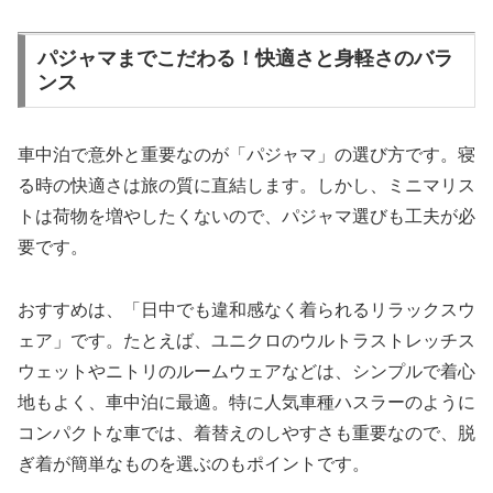
パジャマまでこだわる！快適さと身軽さのバラ
ンス
車中泊で意外と重要なのが「パジャマ」の選び方です。寝
る時の快適さは旅の質に直結します。しかし、ミニマリス
トは荷物を増やしたくないので、パジャマ選びも工夫が必
要です。
おすすめは、「日中でも違和感なく着られるリラックスウ
ェア」です。たとえば、ユニクロのウルトラストレッチス
ウェットやニトリのルームウェアなどは、シンプルで着心
地もよく、車中泊に最適。特に人気車種ハスラーのように
コンパクトな車では、着替えのしやすさも重要なので、脱
ぎ着が簡単なものを選ぶのもポイントです。