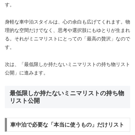
す。
身軽な車中泊スタイルは、心の余白も広げてくれます。物
理的な空間だけでなく、思考や選択肢にもゆとりが生まれ
る。それがミニマリストにとっての「最高の贅沢」なので
す。
次は、「最低限しか持たないミニマリストの持ち物リスト
公開」に進みます。
最低限しか持たないミニマリストの持ち物
リスト公開
車中泊で必要な「本当に使うもの」だけリスト