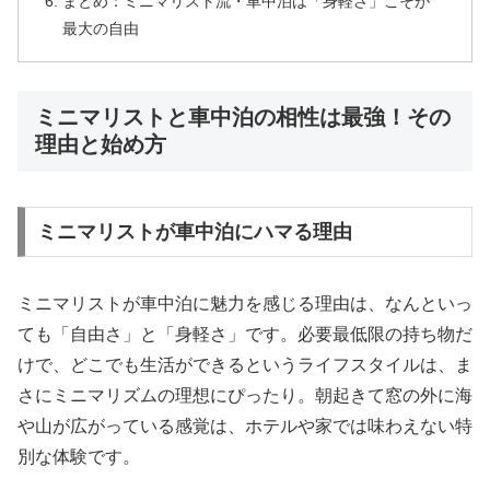
まとめ：ミニマリスト流・車中泊は「身軽さ」こそが
最大の自由
ミニマリストと車中泊の相性は最強！その
理由と始め方
ミニマリストが車中泊にハマる理由
ミニマリストが車中泊に魅力を感じる理由は、なんといっ
ても「自由さ」と「身軽さ」です。必要最低限の持ち物だ
けで、どこでも生活ができるというライフスタイルは、ま
さにミニマリズムの理想にぴったり。朝起きて窓の外に海
や山が広がっている感覚は、ホテルや家では味わえない特
別な体験です。