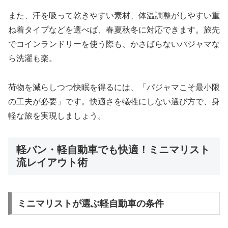
また、汗を吸って乾きやすい素材、体温調整がしやすい重
ね着タイプなどを選べば、春夏秋冬に対応できます。旅先
でコインランドリーを使う際も、かさばらないパジャマな
ら洗濯も楽。
荷物を減らしつつ快眠を得るには、「パジャマこそ最小限
の工夫が必要」です。快適さを犠牲にしない選び方で、身
軽な旅を実現しましょう。
軽バン・軽自動車でも快適！ミニマリスト
流レイアウト術
ミニマリストが選ぶ軽自動車の条件