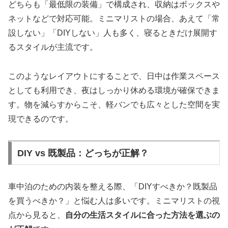
どちらも「最低限の装備」で構成され、収納はボックスや
ネットなどで対応可能。ミニマリストの場合、あえて「常
設しない」「DIYしない」人も多く、寝るときだけ展開す
るスタイルが主流です。
このようなレイアウトにすることで、日中は作業スペース
としても利用でき、夜はしっかり休める環境が確保できま
す。物を減らすからこそ、軽バンでも広々とした空間を実
現できるのです。
DIY vs 既製品：どっちが正解？
車中泊のための内装を整える際、「DIYすべきか？既製品
を買うべきか？」と悩む人は多いです。ミニマリストの視
点から見ると、
自分の生活スタイルに合った方法を選ぶの