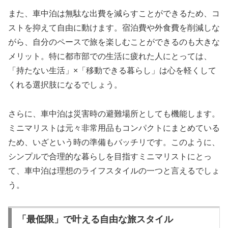
また、車中泊は無駄な出費を減らすことができるため、コ
ストを抑えて自由に動けます。宿泊費や外食費を削減しな
がら、自分のペースで旅を楽しむことができるのも大きな
メリット。特に都市部での生活に疲れた人にとっては、
「持たない生活」×「移動できる暮らし」は心を軽くして
くれる選択肢になるでしょう。
さらに、車中泊は災害時の避難場所としても機能します。
ミニマリストは元々非常用品もコンパクトにまとめている
ため、いざという時の準備もバッチリです。このように、
シンプルで合理的な暮らしを目指すミニマリストにとっ
て、車中泊は理想のライフスタイルの一つと言えるでしょ
う。
「最低限」で叶える自由な旅スタイル