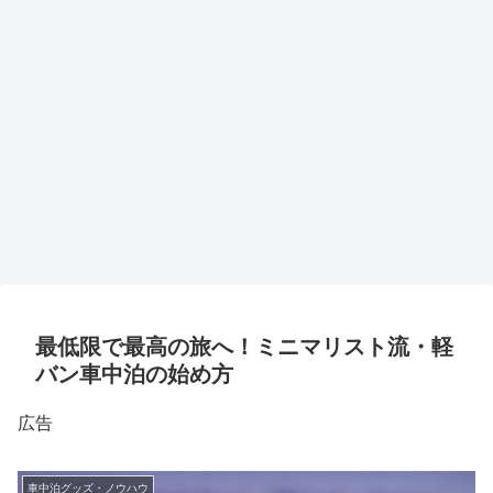
最低限で最高の旅へ！ミニマリスト流・軽
バン車中泊の始め方
広告
車中泊グッズ・ノウハウ