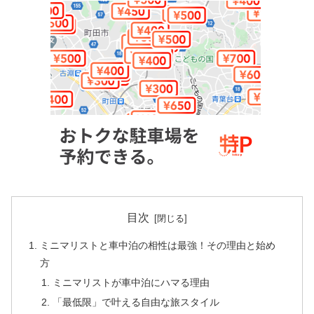
目次
ミニマリストと車中泊の相性は最強！その理由と始め
方
ミニマリストが車中泊にハマる理由
「最低限」で叶える自由な旅スタイル