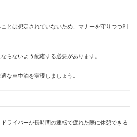
ることは想定されていないため、マナーを守りつつ利
にならないよう配慮する必要があります。
快適な車中泊を実現しましょう。
、ドライバーが長時間の運転で疲れた際に休憩できる