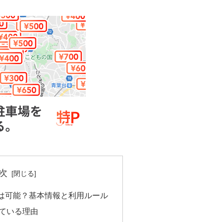
次
は可能？基本情報と利用ルール
ている理由