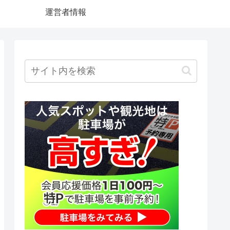
運営者情報