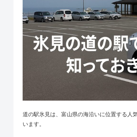
道の駅氷見は、富山県の海沿いに位置する人
います。