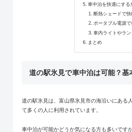
車中泊を快適にする
断熱シェードで快
ポータブル電源で
車内ライトやラン
まとめ
道の駅氷見で車中泊は可能？基
道の駅氷見は、富山県氷見市の海沿いにある
て多くの人に利用されています。
車中泊が可能かどうか気になる方も多いです