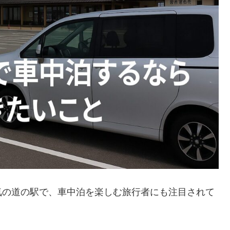
気の道の駅で、車中泊を楽しむ旅行者にも注目されて