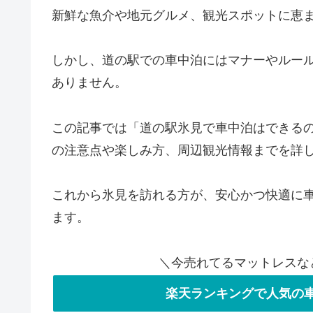
新鮮な魚介や地元グルメ、観光スポットに恵
しかし、道の駅での車中泊にはマナーやルー
ありません。
この記事では「道の駅氷見で車中泊はできる
の注意点や楽しみ方、周辺観光情報までを詳
これから氷見を訪れる方が、安心かつ快適に
ます。
＼今売れてるマットレスな
楽天ランキングで人気の車