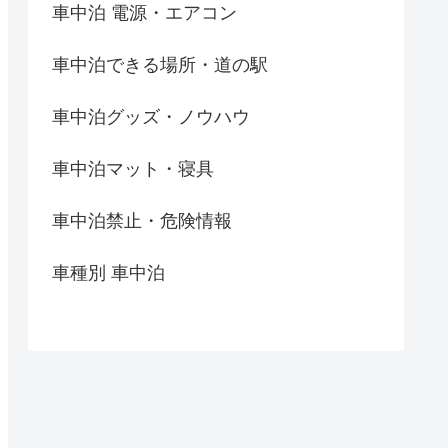
車中泊 電源・エアコン
車中泊できる場所・道の駅
車中泊グッズ・ノウハウ
車中泊マット・寝具
車中泊禁止・危険情報
車種別 車中泊