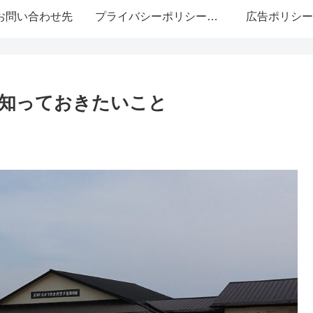
お問い合わせ先
プライバシーポリシー・免責事項
広告ポリシー
知っておきたいこと