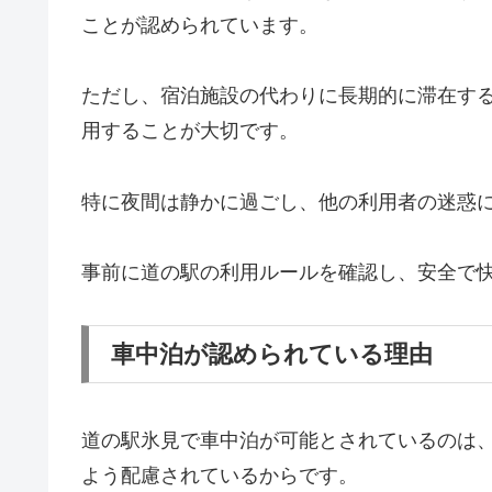
ことが認められています。
ただし、宿泊施設の代わりに長期的に滞在す
用することが大切です。
特に夜間は静かに過ごし、他の利用者の迷惑
事前に道の駅の利用ルールを確認し、安全で
車中泊が認められている理由
道の駅氷見で車中泊が可能とされているのは
よう配慮されているからです。