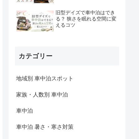
旧型デイズで車中泊はでき
る？ 狭さを眠れる空間に変
えるコツ
カテゴリー
地域別 車中泊スポット
家族・人数別 車中泊
車中泊
車中泊 暑さ・寒さ対策