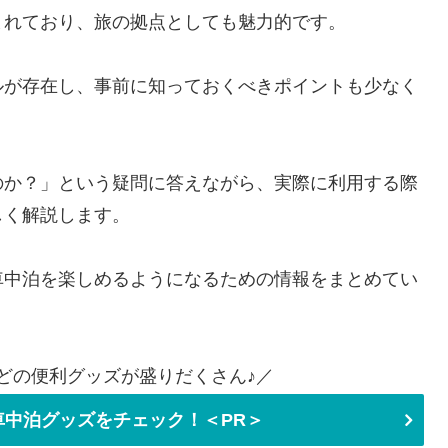
まれており、旅の拠点としても魅力的です。
ルが存在し、事前に知っておくべきポイントも少なく
のか？」という疑問に答えながら、実際に利用する際
しく解説します。
車中泊を楽しめるようになるための情報をまとめてい
どの便利グッズが盛りだくさん♪／
中泊グッズをチェック！＜PR＞