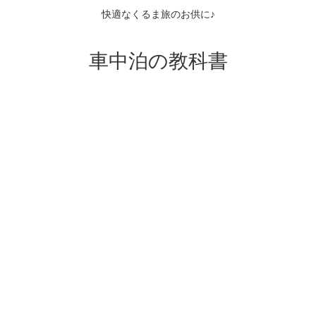
快適なくるま旅のお供に♪
車中泊の教科書