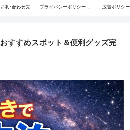
お問い合わせ先
プライバシーポリシー・免責事項
広告ポリシー
！おすすめスポット＆便利グッズ完