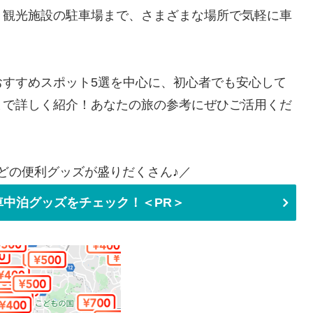
、観光施設の駐車場まで、さまざまな場所で気軽に車
おすすめスポット5選を中心に、初心者でも安心して
まで詳しく紹介！あなたの旅の参考にぜひご活用くだ
どの便利グッズが盛りだくさん♪／
中泊グッズをチェック！＜PR＞