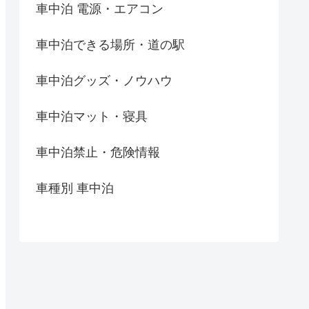
車中泊 電源・エアコン
車中泊できる場所・道の駅
車中泊グッズ・ノウハウ
車中泊マット・寝具
車中泊禁止・危険情報
車種別 車中泊