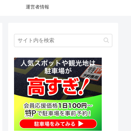
運営者情報