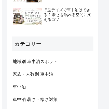
旧型デイズで車中泊はでき
る？ 狭さを眠れる空間に変
えるコツ
カテゴリー
地域別 車中泊スポット
家族・人数別 車中泊
車中泊
車中泊 暑さ・寒さ対策