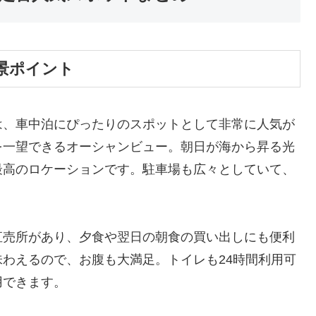
景ポイント
は、車中泊にぴったりのスポットとして非常に人気が
を一望できるオーシャンビュー。朝日が海から昇る光
最高のロケーションです。駐車場も広々としていて、
。
直売所があり、夕食や翌日の朝食の買い出しにも便利
わえるので、お腹も大満足。トイレも24時間利用可
用できます。