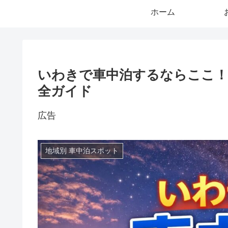
ホーム
いわきで車中泊するならここ
全ガイド
広告
地域別 車中泊スポット