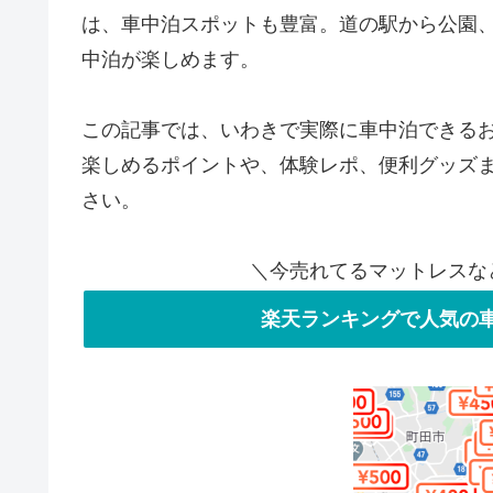
は、車中泊スポットも豊富。道の駅から公園
中泊が楽しめます。
この記事では、いわきで実際に車中泊できる
楽しめるポイントや、体験レポ、便利グッズ
さい。
＼今売れてるマットレスな
楽天ランキングで人気の車