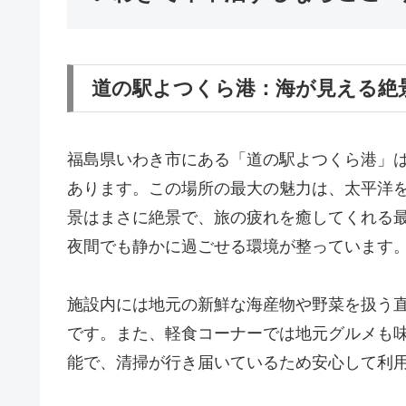
道の駅よつくら港：海が見える絶
福島県いわき市にある「道の駅よつくら港」
あります。この場所の最大の魅力は、太平洋
景はまさに絶景で、旅の疲れを癒してくれる
夜間でも静かに過ごせる環境が整っています
施設内には地元の新鮮な海産物や野菜を扱う
です。また、軽食コーナーでは地元グルメも味
能で、清掃が行き届いているため安心して利