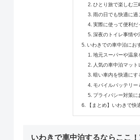
ひとり旅で楽しむ三
雨の日でも快適に過
実際に使って便利だっ
深夜のトイレ事情や
いわきでの車中泊にお
地元スーパーや温泉
人気の車中泊マット
暗い車内を快適にす
モバイルバッテリー
プライバシー対策に
【まとめ】いわきで快
いわきで車中泊するならここ！