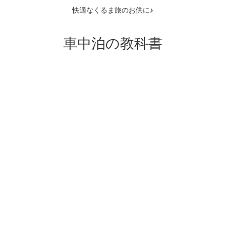
快適なくるま旅のお供に♪
車中泊の教科書