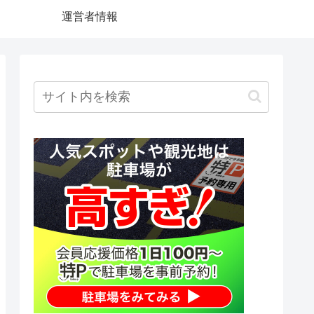
運営者情報