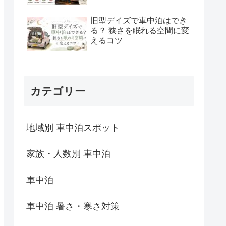
旧型デイズで車中泊はでき
る？ 狭さを眠れる空間に変
えるコツ
カテゴリー
地域別 車中泊スポット
家族・人数別 車中泊
車中泊
車中泊 暑さ・寒さ対策