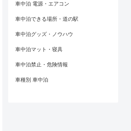
車中泊 電源・エアコン
車中泊できる場所・道の駅
車中泊グッズ・ノウハウ
車中泊マット・寝具
車中泊禁止・危険情報
車種別 車中泊