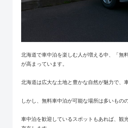
北海道で車中泊を楽しむ人が増える中、「無
が高まっています。
北海道は広大な土地と豊かな自然が魅力で、
しかし、無料車中泊が可能な場所は多いもの
車中泊を歓迎しているスポットもあれば、観