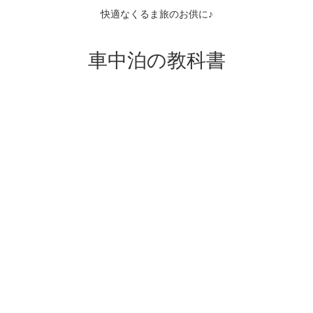
快適なくるま旅のお供に♪
車中泊の教科書