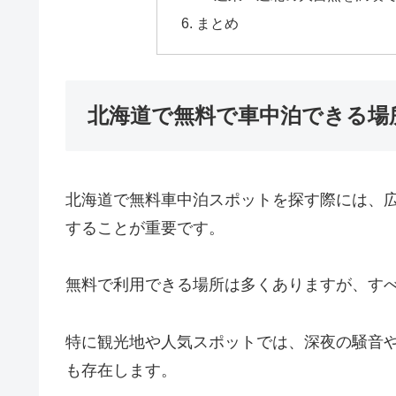
まとめ
北海道で無料で車中泊できる場
北海道で無料車中泊スポットを探す際には、
することが重要です。
無料で利用できる場所は多くありますが、す
特に観光地や人気スポットでは、深夜の騒音
も存在します。