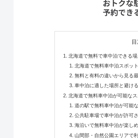
目
北海道で無料で車中泊できる場
北海道で無料車中泊スポッ
無料と有料の違いから見る
車中泊に適した場所と避け
北海道で無料車中泊が可能なス
道の駅で無料車中泊が可能
公共駐車場で車中泊が許可
海沿いで無料車中泊が楽し
山間部・自然公園エリアで