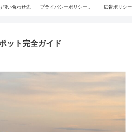
お問い合わせ先
プライバシーポリシー・免責事項
広告ポリシー
ポット完全ガイド