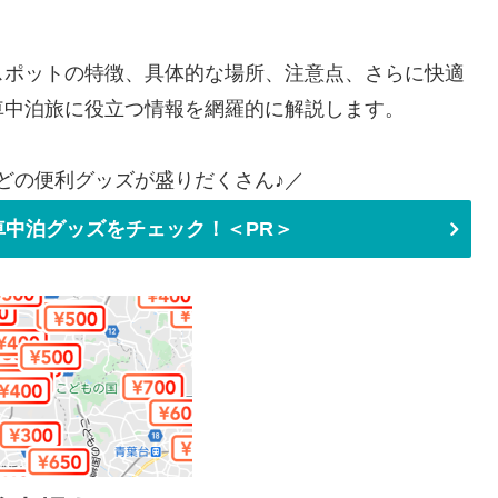
スポットの特徴、具体的な場所、注意点、さらに快適
車中泊旅に役立つ情報を網羅的に解説します。
どの便利グッズが盛りだくさん♪／
中泊グッズをチェック！＜PR＞