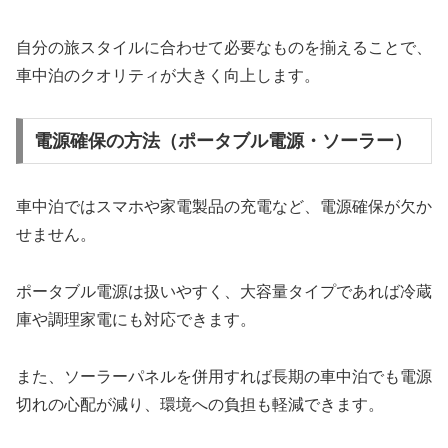
自分の旅スタイルに合わせて必要なものを揃えることで、
車中泊のクオリティが大きく向上します。
電源確保の方法（ポータブル電源・ソーラー）
車中泊ではスマホや家電製品の充電など、電源確保が欠か
せません。
ポータブル電源は扱いやすく、大容量タイプであれば冷蔵
庫や調理家電にも対応できます。
また、ソーラーパネルを併用すれば長期の車中泊でも電源
切れの心配が減り、環境への負担も軽減できます。