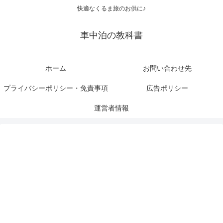
快適なくるま旅のお供に♪
車中泊の教科書
ホーム
お問い合わせ先
プライバシーポリシー・免責事項
広告ポリシー
運営者情報