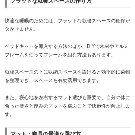
フラットな就寝スペースの作り方
快適な睡眠のためには、フラットな就寝スペースの確保が
欠かせません。
ベッドキットを導入する方法のほか、DIYで木材やアルミ
フレームを使ってフレームを組む方法もあります。
就寝スペースの下に収納スペースを設けると効率的に荷物
を整理でき、スペースを有効活用できます。
また、寝心地を左右するマット選びも重要で、自分の体に
合った硬さと厚みのマットを選ぶことで快適性が向上しま
す。
マット・寝具の最適な選び方