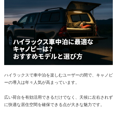
ハイラックスで車中泊を楽しむユーザーの間で、キャノピ
ーの導入は年々人気が高まっています。
広い荷台を有効活用できるだけでなく、天候に左右されず
に快適な居住空間を確保できる点が大きな魅力です。