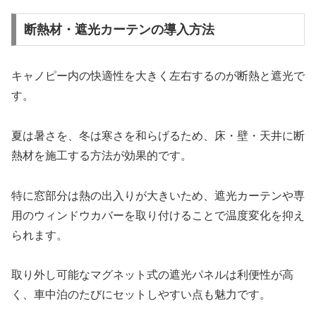
断熱材・遮光カーテンの導入方法
キャノピー内の快適性を大きく左右するのが断熱と遮光で
す。
夏は暑さを、冬は寒さを和らげるため、床・壁・天井に断
熱材を施工する方法が効果的です。
特に窓部分は熱の出入りが大きいため、遮光カーテンや専
用のウィンドウカバーを取り付けることで温度変化を抑え
られます。
取り外し可能なマグネット式の遮光パネルは利便性が高
く、車中泊のたびにセットしやすい点も魅力です。