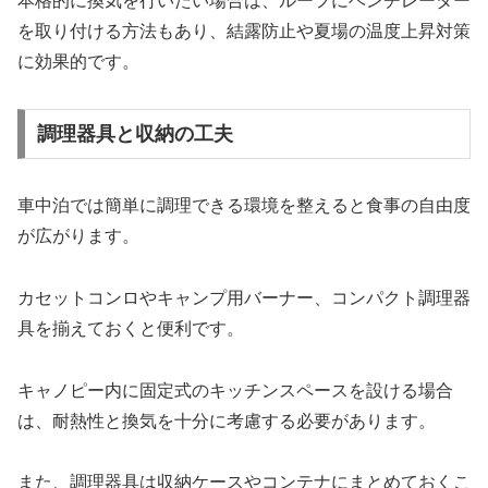
本格的に換気を行いたい場合は、ルーフにベンチレーター
を取り付ける方法もあり、結露防止や夏場の温度上昇対策
に効果的です。
調理器具と収納の工夫
車中泊では簡単に調理できる環境を整えると食事の自由度
が広がります。
カセットコンロやキャンプ用バーナー、コンパクト調理器
具を揃えておくと便利です。
キャノピー内に固定式のキッチンスペースを設ける場合
は、耐熱性と換気を十分に考慮する必要があります。
また、調理器具は収納ケースやコンテナにまとめておくこ