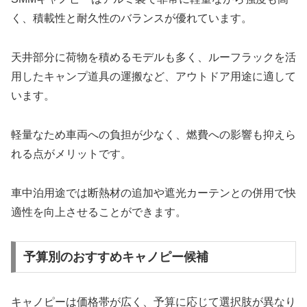
く、積載性と耐久性のバランスが優れています。
天井部分に荷物を積めるモデルも多く、ルーフラックを活
用したキャンプ道具の運搬など、アウトドア用途に適して
います。
軽量なため車両への負担が少なく、燃費への影響も抑えら
れる点がメリットです。
車中泊用途では断熱材の追加や遮光カーテンとの併用で快
適性を向上させることができます。
予算別のおすすめキャノピー候補
キャノピーは価格帯が広く、予算に応じて選択肢が異なり