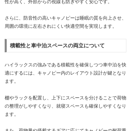
性が高く、外部からの視線も防ぎやすく安心です。
さらに、防音性の高いキャノピーは睡眠の質を向上させ、
周囲の環境に左右されにくい快適空間を実現します。
積載性と車中泊スペースの両立について
ハイラックスの強みである積載性を確保しつつ車中泊を快
適にするには、キャノピー内のレイアウト設計が鍵となり
ます。
棚やラックを配置し、上下にスペースを分けることで荷物
の整理がしやすくなり、就寝スペースも確保しやすくなり
ます。
また、荷物量や搭載するギアに応じてキャノピーの耐荷重