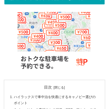
目次
ハイラックスで車中泊を快適にするキャノピー選びの
ポイント