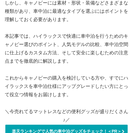
しかし、キャノピーには素材・形状・装備などさまざまな
種類があり、車中泊に最適なタイプを選ぶにはポイントを
理解しておく必要があります。
本記事では、ハイラックスで快適に車中泊を行うためのキ
ャノピー選びのポイント、人気モデルの比較、車中泊空間
に仕上げるカスタム方法、そして安全に楽しむための注意
点までを徹底的に解説します。
これからキャノピーの購入を検討している方や、すでにハ
イラックスを車中泊仕様にアップグレードしたい方にとっ
て役立つ情報をお届けします。
＼今売れてるマットレスなどの便利グッズが盛りだくさん
♪／
楽天ランキングで人気の車中泊グッズをチェック！＜PR＞