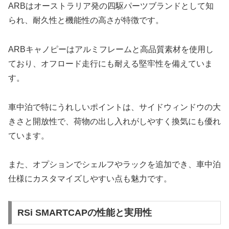
ARBはオーストラリア発の四駆パーツブランドとして知
られ、耐久性と機能性の高さが特徴です。
ARBキャノピーはアルミフレームと高品質素材を使用し
ており、オフロード走行にも耐える堅牢性を備えていま
す。
車中泊で特にうれしいポイントは、サイドウィンドウの大
きさと開放性で、荷物の出し入れがしやすく換気にも優れ
ています。
また、オプションでシェルフやラックを追加でき、車中泊
仕様にカスタマイズしやすい点も魅力です。
RSi SMARTCAPの性能と実用性