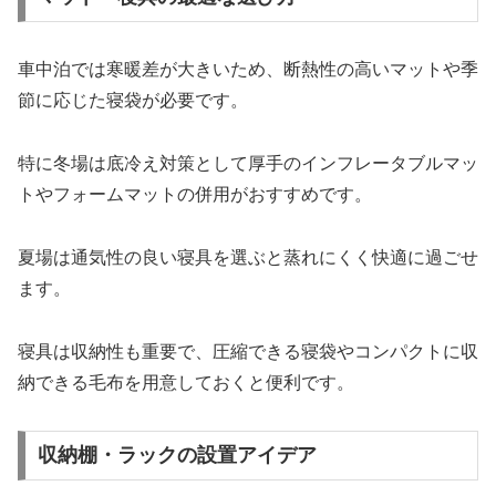
車中泊では寒暖差が大きいため、断熱性の高いマットや季
節に応じた寝袋が必要です。
特に冬場は底冷え対策として厚手のインフレータブルマッ
トやフォームマットの併用がおすすめです。
夏場は通気性の良い寝具を選ぶと蒸れにくく快適に過ごせ
ます。
寝具は収納性も重要で、圧縮できる寝袋やコンパクトに収
納できる毛布を用意しておくと便利です。
収納棚・ラックの設置アイデア