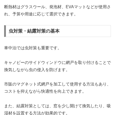
断熱材はグラスウール、発泡材、EVAマットなどが使用さ
れ、予算や用途に応じて選択できます。
虫対策・結露対策の基本
車中泊では虫対策も重要です。
キャノピーのサイドウィンドウに網戸を取り付けることで
換気しながら虫の侵入を防げます。
市販のマグネット式網戸を加工して使用する方法もあり、
コストを抑えながら快適性を向上できます。
また、結露対策としては、窓を少し開けて換気したり、吸
湿材を設置する方法が効果的です。