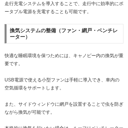
走行充電システムを導入することで、走行中に効率的にポ
ータブル電源を充電することも可能です。
換気システムの整備（ファン・網戸・ベンチレ
ーター）
快適な睡眠環境を保つためには、キャノピー内の換気が重
要です。
USB電源で使える小型ファンは手軽に導入でき、車内の
空気循環をサポートします。
また、サイドウィンドウに網戸を設置することで虫を防ぎ
ながら換気が可能です。