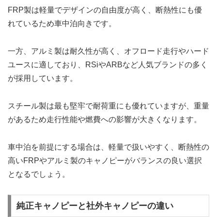
FRP製は軽量でデザインの自由度が高く、断熱性にも優
れているため車中泊向きです。
一方、アルミ製は耐久性が高く、オフロード走行やハード
ユースに適しており、RSiやARBなど人気ブランドの多く
が採用しています。
スチール製は最も堅牢で耐荷重にも優れていますが、重量
があるため走行性能や燃費への影響が大きくなります。
車中泊を前提にする場合は、軽量で扱いやすく、断熱性の
高いFRPやアルミ製のキャノピーがバランスの良い選択
となるでしょう。
純正キャノピーと社外キャノピーの違い