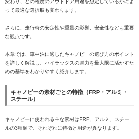
変わり、どの程度のアウトドア用途を想定しているかによ
って最適な選択肢も変わります。
さらに、走行時の安定性や重量の影響、安全性なども重要
な観点です。
本章では、車中泊に適したキャノピーの選び方のポイント
を詳しく解説し、ハイラックスの魅力を最大限に活かすた
めの基準をわかりやすく紹介します。
キャノピーの素材ごとの特徴（FRP・アルミ・
スチール）
キャノピーに使われる主な素材はFRP、アルミ、スチー
ルの3種類で、それぞれに特徴と用途が異なります。