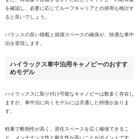
を確認し、必要に応じてルーフキャリアとの併用も検討す
ると良いでしょう。
バランスの良い積載と就寝スペースの確保が、快適な車中
泊を実現します。
ハイラックス車中泊用キャノピーのおすす
めモデル
ハイラックスに取り付け可能なキャノピーは数多く存在し
ますが、車中泊に向くモデルには共通した特徴がありま
す。
軽量で断熱性が高く、居住スペースを広く確保できるこ
と、メンテナンス性と耐久性が高いことがポイントです。