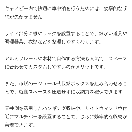
キャノピー内で快適に車中泊を行うためには、効率的な収
納が欠かせません。
サイド部分に棚やラックを設置することで、細かい道具や
調理器具、衣類などを整理しやすくなります。
アルミフレームや木材で自作する方法も人気で、スペース
に合わせてカスタムしやすいのがメリットです。
また、市販のモジュール式収納ボックスを組み合わせるこ
とで、就寝スペースを圧迫せずに収納力を確保できます。
天井側を活用したハンギング収納や、サイドウィンドウ付
近にマルチバーを設置することで、さらに効率的な収納が
実現できます。