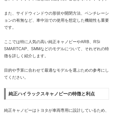
また、サイドウィンドウの形状や開閉方法、ベンチレーシ
ョンの有無など、車中泊での使用を想定した機能性も重要
です。
ここでは特に人気の高い純正キャノピーやARB、RSi
SMARTCAP、SMMなどのモデルについて、それぞれの特
徴を詳しく紹介します。
目的や予算に合わせて最適なモデルを選ぶための参考にし
てください。
純正ハイラックスキャノピーの特徴と利点
純正キャノピーはトヨタが車両専用に設計しているため、