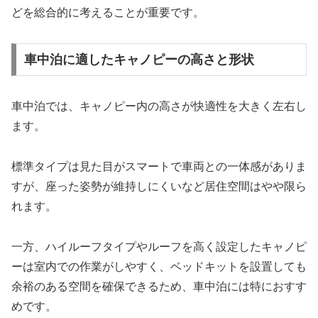
どを総合的に考えることが重要です。
車中泊に適したキャノピーの高さと形状
車中泊では、キャノピー内の高さが快適性を大きく左右し
ます。
標準タイプは見た目がスマートで車両との一体感がありま
すが、座った姿勢が維持しにくいなど居住空間はやや限ら
れます。
一方、ハイルーフタイプやルーフを高く設定したキャノピ
ーは室内での作業がしやすく、ベッドキットを設置しても
余裕のある空間を確保できるため、車中泊には特におすす
めです。