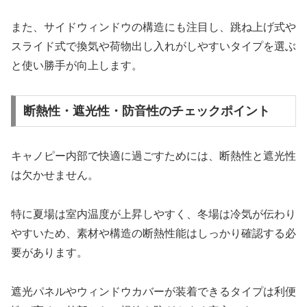
また、サイドウィンドウの構造にも注目し、跳ね上げ式や
スライド式で換気や荷物出し入れがしやすいタイプを選ぶ
と使い勝手が向上します。
断熱性・遮光性・防音性のチェックポイント
キャノピー内部で快適に過ごすためには、断熱性と遮光性
は欠かせません。
特に夏場は室内温度が上昇しやすく、冬場は冷気が伝わり
やすいため、素材や構造の断熱性能はしっかり確認する必
要があります。
遮光パネルやウィンドウカバーが装着できるタイプは利便