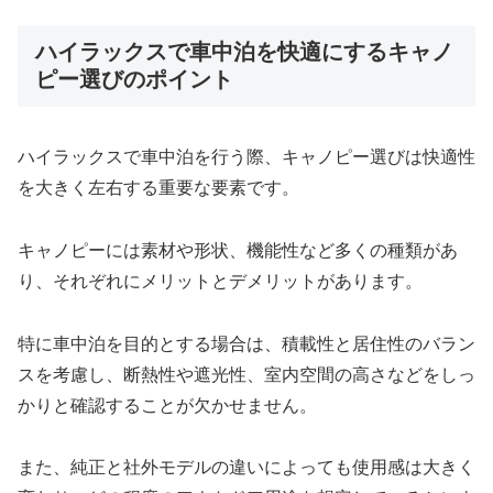
ハイラックスで車中泊を快適にするキャノ
ピー選びのポイント
ハイラックスで車中泊を行う際、キャノピー選びは快適性
を大きく左右する重要な要素です。
キャノピーには素材や形状、機能性など多くの種類があ
り、それぞれにメリットとデメリットがあります。
特に車中泊を目的とする場合は、積載性と居住性のバラン
スを考慮し、断熱性や遮光性、室内空間の高さなどをしっ
かりと確認することが欠かせません。
また、純正と社外モデルの違いによっても使用感は大きく