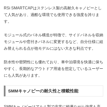
RSi SMARTCAPはステンレス製の高耐久キャノピーとし
て人気があり、過酷な環境でも使用できる強度を誇りま
す。
モジュール式のパネル構造が特徴で、サイドパネルを収納
モジュールや窓付きパネルに変更するなど、自分仕様に組
み替えられる点が他モデルにはない大きな利点です。
防水性や密閉性にも優れており、車中泊環境を快適に保ち
やすく、長期的なアウトドア用途を想定しているユーザー
にも人気があります。
SMMキャノピーの耐久性と積載性能
SMMキャノピーはアルミ製で非常に軽量ながら強度も高