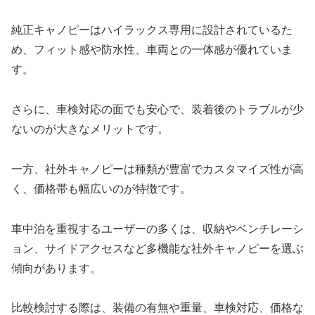
純正キャノピーはハイラックス専用に設計されているた
め、フィット感や防水性、車両との一体感が優れていま
す。
さらに、車検対応の面でも安心で、装着後のトラブルが少
ないのが大きなメリットです。
一方、社外キャノピーは種類が豊富でカスタマイズ性が高
く、価格帯も幅広いのが特徴です。
車中泊を重視するユーザーの多くは、収納やベンチレーシ
ョン、サイドアクセスなど多機能な社外キャノピーを選ぶ
傾向があります。
比較検討する際は、装備の有無や重量、車検対応、価格な