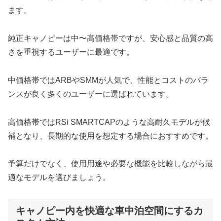
ます。
純正キャノピーは中〜高価格帯ですが、安心感と品質の高
さを重視するユーザーに最適です。
中価格帯ではARBやSMMが人気で、性能とコストのバラ
ンスが良く多くのユーザーに選ばれています。
高価格帯ではRSi SMARTCAPのような高耐久モデルが候
補となり、長期的な使用を想定する場合におすすめです。
予算だけでなく、使用用途や必要な機能を比較しながら最
適なモデルを選びましょう。
キャノピー内を快適な車中泊空間にするカ