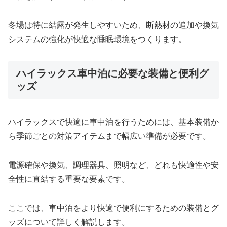
冬場は特に結露が発生しやすいため、断熱材の追加や換気
システムの強化が快適な睡眠環境をつくります。
ハイラックス車中泊に必要な装備と便利グ
ッズ
ハイラックスで快適に車中泊を行うためには、基本装備か
ら季節ごとの対策アイテムまで幅広い準備が必要です。
電源確保や換気、調理器具、照明など、どれも快適性や安
全性に直結する重要な要素です。
ここでは、車中泊をより快適で便利にするための装備とグ
ッズについて詳しく解説します。