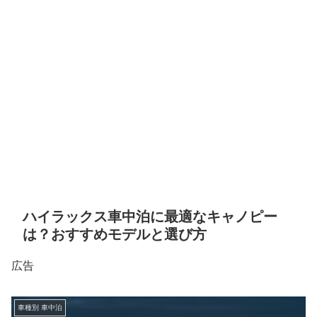
ハイラックス車中泊に最適なキャノピー
は？おすすめモデルと選び方
広告
車種別 車中泊