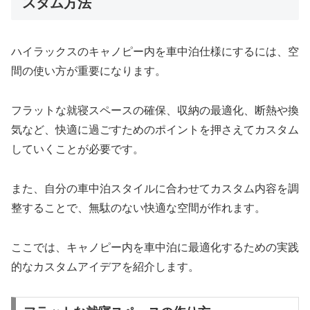
スタム方法
ハイラックスのキャノピー内を車中泊仕様にするには、空
間の使い方が重要になります。
フラットな就寝スペースの確保、収納の最適化、断熱や換
気など、快適に過ごすためのポイントを押さえてカスタム
していくことが必要です。
また、自分の車中泊スタイルに合わせてカスタム内容を調
整することで、無駄のない快適な空間が作れます。
ここでは、キャノピー内を車中泊に最適化するための実践
的なカスタムアイデアを紹介します。