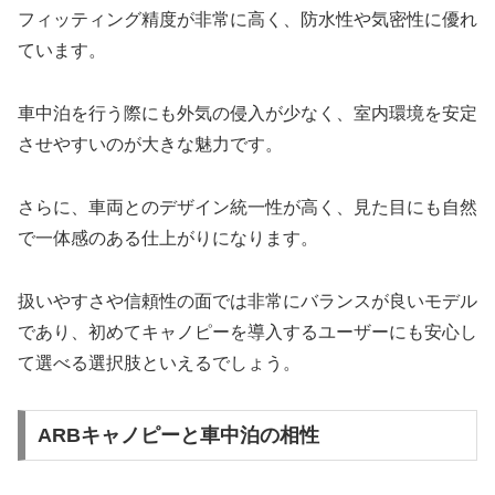
フィッティング精度が非常に高く、防水性や気密性に優れ
ています。
車中泊を行う際にも外気の侵入が少なく、室内環境を安定
させやすいのが大きな魅力です。
さらに、車両とのデザイン統一性が高く、見た目にも自然
で一体感のある仕上がりになります。
扱いやすさや信頼性の面では非常にバランスが良いモデル
であり、初めてキャノピーを導入するユーザーにも安心し
て選べる選択肢といえるでしょう。
ARBキャノピーと車中泊の相性