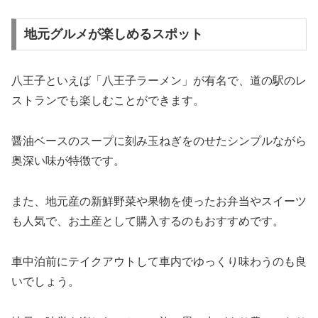
地元グルメが楽しめるスポット
八王子といえば「八王子ラーメン」が有名で、道の駅のレ
ストランでも楽しむことができます。
醤油ベースのスープに刻み玉ねぎをのせたシンプルながら
奥深い味が特徴です。
また、地元産の新鮮野菜や果物を使ったお弁当やスイーツ
も人気で、お土産として購入するのもおすすめです。
車中泊前にテイクアウトして車内でゆっくり味わうのも良
いでしょう。