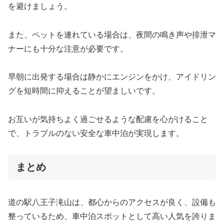
を避けましょう。
また、ペットを連れている場合は、夜間の鳴き声や排泄マ
ナーにも十分な注意が必要です。
早朝に出発する場合は静かにエンジンをかけ、アイドリン
グを短時間に抑えることが望ましいです。
お互いが気持ちよく過ごせるような配慮を心がけること
で、トラブルのない安全な車中泊が実現します。
まとめ
道の駅八王子滝山は、都心からのアクセスが良く、設備も
整っているため、車中泊スポットとして高い人気を誇りま