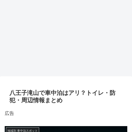
八王子滝山で車中泊はアリ？トイレ・防
犯・周辺情報まとめ
広告
地域別 車中泊スポット