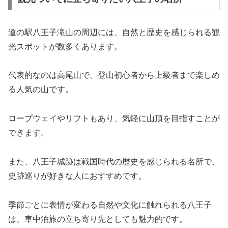
道の駅八王子滝山の周辺には、自然と歴史を感じられる観
光スポットが数多くあります。
代表的なのは高尾山で、登山初心者から上級者まで楽しめ
る人気の山です。
ロープウェイやリフトもあり、気軽に山頂を目指すことが
できます。
また、八王子城跡は戦国時代の歴史を感じられる名所で、
史跡巡りが好きな人におすすめです。
季節ごとに表情が変わる自然や文化に触れられる八王子
は、車中泊旅の立ち寄り先としても魅力的です。