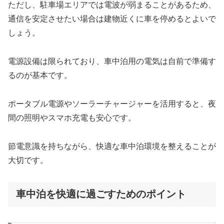
ただし、駐車場エリアでは電波が弱まることがあるため、
通信を安定させたい場合は建物近くに車を停めるとよいで
しょう。
電源設備は限られており、車中泊用の電気は自前で準備す
るのが基本です。
ポータブル電源やソーラーチャージャーを活用すると、夜
間の照明やスマホ充電も安心です。
節電意識を持ちながら、快適な車中泊環境を整えることが
大切です。
車中泊を快適に過ごすためのポイント