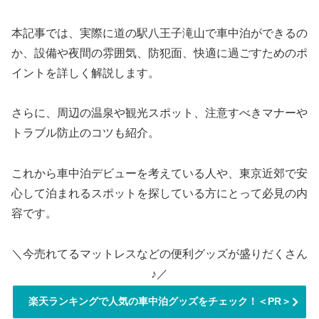
本記事では、実際に道の駅八王子滝山で車中泊ができるの
か、設備や夜間の雰囲気、防犯面、快適に過ごすためのポ
イントを詳しく解説します。
さらに、周辺の温泉や観光スポット、注意すべきマナーや
トラブル防止のコツも紹介。
これから車中泊デビューを考えている人や、東京近郊で安
心して泊まれるスポットを探している方にとって必見の内
容です。
＼今売れてるマットレスなどの便利グッズが盛りだくさん
♪／
楽天ランキングで人気の車中泊グッズをチェック！＜PR＞