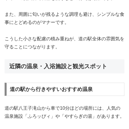
また、周囲に匂いが残るような調理も避け、シンプルな食
事にとどめるのがマナーです。
こうした小さな配慮の積み重ねが、道の駅全体の雰囲気を
守ることにつながります。
近隣の温泉・入浴施設と観光スポット
道の駅から行きやすいおすすめ温泉
道の駅八王子滝山から車で10分ほどの場所には、人気の
温泉施設「ふろッぴィ」や「やすらぎの湯」があります。