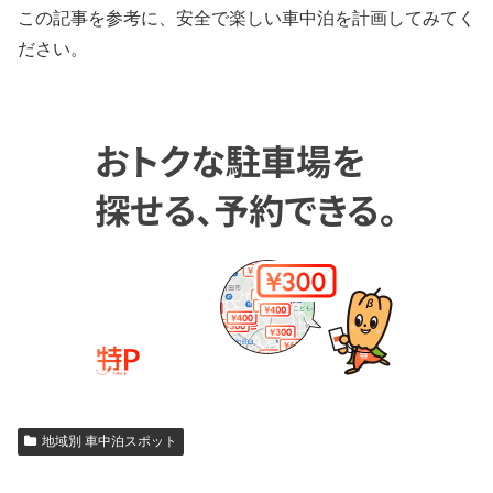
この記事を参考に、安全で楽しい車中泊を計画してみてく
ださい。
地域別 車中泊スポット