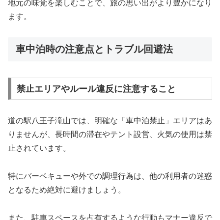
地元の味覚を楽しむことで、旅の思い出がより豊かになり
ます。
車中泊時の注意点とトラブル回避法
禁止エリアやルール違反に注意すること
道の駅八王子滝山では、明確な「車中泊禁止」エリアはあ
りませんが、長時間の滞在やテント設営、火気の使用は禁
止されています。
特にバーベキューや外での調理行為は、他の利用者の迷惑
となるため絶対に避けましょう。
また、駐車スペースを占有するような行動もマナー違反で