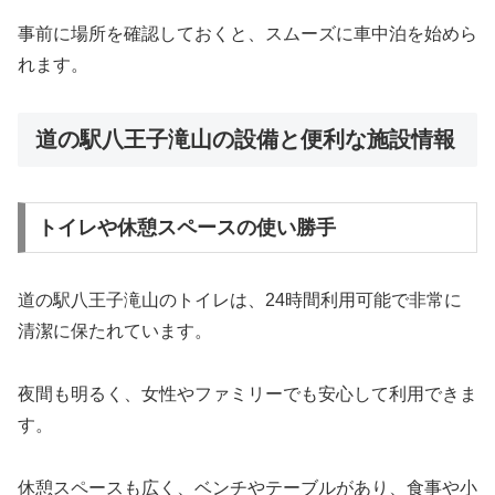
事前に場所を確認しておくと、スムーズに車中泊を始めら
れます。
道の駅八王子滝山の設備と便利な施設情報
トイレや休憩スペースの使い勝手
道の駅八王子滝山のトイレは、24時間利用可能で非常に
清潔に保たれています。
夜間も明るく、女性やファミリーでも安心して利用できま
す。
休憩スペースも広く、ベンチやテーブルがあり、食事や小