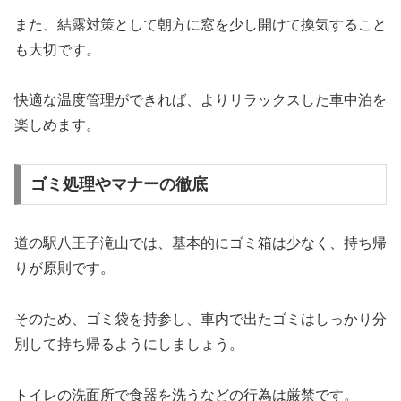
また、結露対策として朝方に窓を少し開けて換気すること
も大切です。
快適な温度管理ができれば、よりリラックスした車中泊を
楽しめます。
ゴミ処理やマナーの徹底
道の駅八王子滝山では、基本的にゴミ箱は少なく、持ち帰
りが原則です。
そのため、ゴミ袋を持参し、車内で出たゴミはしっかり分
別して持ち帰るようにしましょう。
トイレの洗面所で食器を洗うなどの行為は厳禁です。