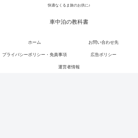
快適なくるま旅のお供に♪
車中泊の教科書
ホーム
お問い合わせ先
プライバシーポリシー・免責事項
広告ポリシー
運営者情報