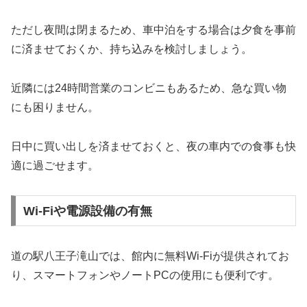
ただし夜間は閉まるため、車中泊をする場合は夕食を事前
に済ませておくか、持ち込みを検討しましょう。
近隣には24時間営業のコンビニもあるため、急な買い物
にも困りません。
日中に買い出しを済ませておくと、夜の車内での食事も快
適に過ごせます。
Wi-Fiや電源設備の有無
道の駅八王子滝山では、館内に無料Wi-Fiが提供されてお
り、スマートフォンやノートPCの使用にも便利です。