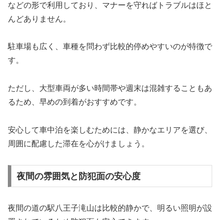
などの形で利用しており、マナーを守ればトラブルはほと
んどありません。
駐車場も広く、車種を問わず比較的停めやすいのが特徴で
す。
ただし、大型車両が多い時間帯や週末は混雑することもあ
るため、早めの到着がおすすめです。
安心して車中泊を楽しむためには、静かなエリアを選び、
周囲に配慮した滞在を心がけましょう。
夜間の雰囲気と防犯面の安心度
夜間の道の駅八王子滝山は比較的静かで、明るい照明が設