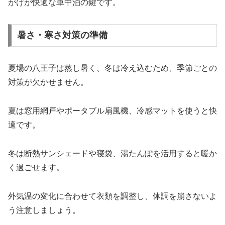
がけが快適な車中泊の鍵です。
暑さ・寒さ対策の準備
夏場の八王子は蒸し暑く、冬は冷え込むため、季節ごとの
対策が欠かせません。
夏は窓用網戸やポータブル扇風機、冷感マットを使うと快
適です。
冬は断熱サンシェードや寝袋、湯たんぽを活用すると暖か
く過ごせます。
外気温の変化に合わせて衣類を調整し、体調を崩さないよ
う注意しましょう。