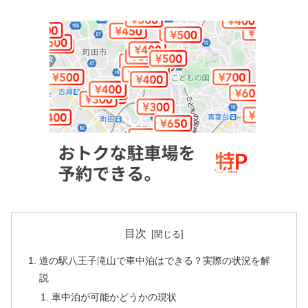
目次
道の駅八王子滝山で車中泊はできる？実際の状況を解
説
車中泊が可能かどうかの現状