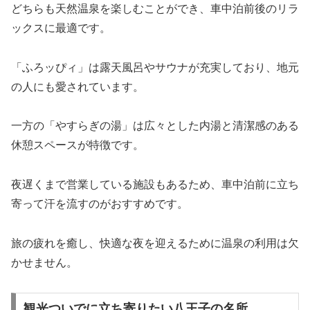
どちらも天然温泉を楽しむことができ、車中泊前後のリラ
ックスに最適です。
「ふろッぴィ」は露天風呂やサウナが充実しており、地元
の人にも愛されています。
一方の「やすらぎの湯」は広々とした内湯と清潔感のある
休憩スペースが特徴です。
夜遅くまで営業している施設もあるため、車中泊前に立ち
寄って汗を流すのがおすすめです。
旅の疲れを癒し、快適な夜を迎えるために温泉の利用は欠
かせません。
観光ついでに立ち寄りたい八王子の名所