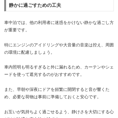
静かに過ごすための工夫
車中泊では、他の利用者に迷惑をかけない静かな過ごし方
が重要です。
特にエンジンのアイドリングや大音量の音楽は控え、周囲
の環境に配慮しましょう。
車内照明も明るすぎると外に漏れるため、カーテンやシェ
ードを使って遮光するのがおすすめです。
また、早朝や深夜にドアを頻繁に開閉すると音が響くた
め、必要な荷物は事前に準備しておくと安心です。
お互いが気持ちよく過ごせるよう、静けさを大切にする心