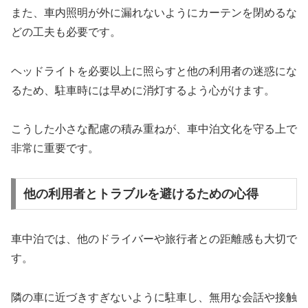
また、車内照明が外に漏れないようにカーテンを閉めるな
どの工夫も必要です。
ヘッドライトを必要以上に照らすと他の利用者の迷惑にな
るため、駐車時には早めに消灯するよう心がけます。
こうした小さな配慮の積み重ねが、車中泊文化を守る上で
非常に重要です。
他の利用者とトラブルを避けるための心得
車中泊では、他のドライバーや旅行者との距離感も大切で
す。
隣の車に近づきすぎないように駐車し、無用な会話や接触