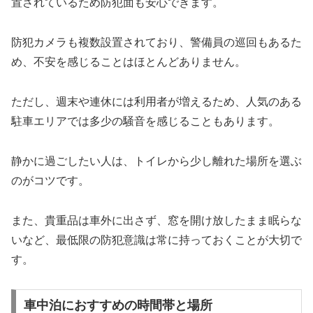
置されているため防犯面も安心できます。
防犯カメラも複数設置されており、警備員の巡回もあるた
め、不安を感じることはほとんどありません。
ただし、週末や連休には利用者が増えるため、人気のある
駐車エリアでは多少の騒音を感じることもあります。
静かに過ごしたい人は、トイレから少し離れた場所を選ぶ
のがコツです。
また、貴重品は車外に出さず、窓を開け放したまま眠らな
いなど、最低限の防犯意識は常に持っておくことが大切で
す。
車中泊におすすめの時間帯と場所