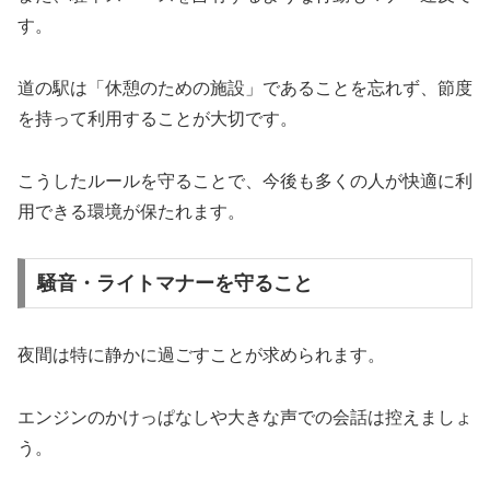
す。
道の駅は「休憩のための施設」であることを忘れず、節度
を持って利用することが大切です。
こうしたルールを守ることで、今後も多くの人が快適に利
用できる環境が保たれます。
騒音・ライトマナーを守ること
夜間は特に静かに過ごすことが求められます。
エンジンのかけっぱなしや大きな声での会話は控えましょ
う。