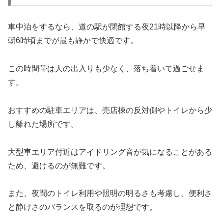
車中泊をするなら、道の駅が閉館する夜21時以降から早
朝6時頃までが最も静かで快適です。
この時間帯は人の出入りも少なく、落ち着いて過ごせま
す。
おすすめの駐車エリアは、売店棟の反対側やトイレから少
し離れた場所です。
大型車エリア付近はアイドリング音が気になることがある
ため、避けるのが無難です。
また、夜間のトイレ利用や照明の明るさも考慮し、便利さ
と静けさのバランスを取るのが理想です。