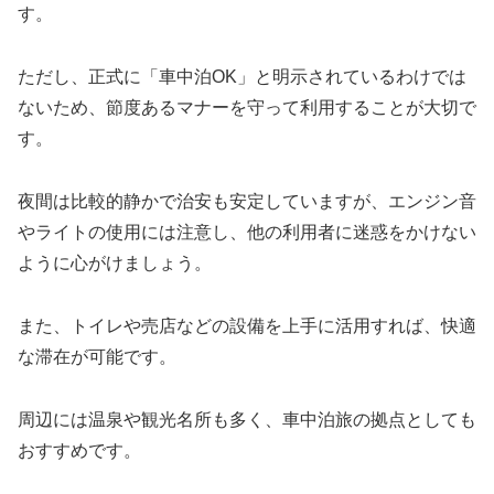
す。
ただし、正式に「車中泊OK」と明示されているわけでは
ないため、節度あるマナーを守って利用することが大切で
す。
夜間は比較的静かで治安も安定していますが、エンジン音
やライトの使用には注意し、他の利用者に迷惑をかけない
ように心がけましょう。
また、トイレや売店などの設備を上手に活用すれば、快適
な滞在が可能です。
周辺には温泉や観光名所も多く、車中泊旅の拠点としても
おすすめです。