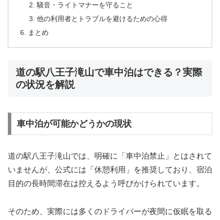
騒音・ライトマナーを守ること
他の利用者とトラブルを避けるための心得
まとめ
道の駅八王子滝山で車中泊はできる？実際
の状況を解説
車中泊が可能かどうかの現状
道の駅八王子滝山では、明確に「車中泊禁止」とはされて
いませんが、公式には「休憩利用」を推奨しており、宿泊
目的の長時間滞在は控えるよう呼びかけられています。
そのため、実際には多くのドライバーが夜間に仮眠を取る