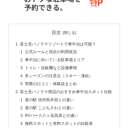
目次
富士見パノラマリゾートで車中泊は可能？
公式ルールと現在の利用状況
車中泊に向いている駐車場エリア
トイレ・自販機など設備事情
冬シーズンの注意点（スキー・凍結）
実際の口コミ・体験談まとめ
富士見パノラマ周辺のおすすめ車中泊スポット比較
道の駅 信州蔦木宿との違い
道の駅 こぶちさわとの違い
RVパーク八ヶ岳高原との違い
無料スポットと有料スポットの比較表