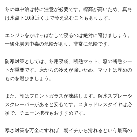
冬の車中泊は特に注意が必要です。標高が高いため、真冬
は氷点下10度近くまで冷え込むこともあります。
エンジンをかけっぱなしで寝るのは絶対に避けましょう。
一酸化炭素中毒の危険があり、非常に危険です。
防寒対策としては、冬用寝袋、断熱マット、窓の断熱シー
トが重要です。床からの冷えが強いため、マットは厚めの
ものを選びましょう。
また、朝はフロントガラスが凍結します。解氷スプレーや
スクレーパーがあると安心です。スタッドレスタイヤは必
須で、チェーン携行もおすすめです。
寒さ対策を万全にすれば、朝イチから滑れるという最高の