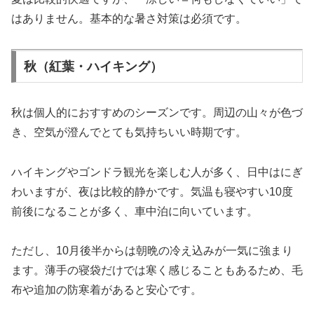
はありません。基本的な暑さ対策は必須です。
秋（紅葉・ハイキング）
秋は個人的におすすめのシーズンです。周辺の山々が色づ
き、空気が澄んでとても気持ちいい時期です。
ハイキングやゴンドラ観光を楽しむ人が多く、日中はにぎ
わいますが、夜は比較的静かです。気温も寝やすい10度
前後になることが多く、車中泊に向いています。
ただし、10月後半からは朝晩の冷え込みが一気に強まり
ます。薄手の寝袋だけでは寒く感じることもあるため、毛
布や追加の防寒着があると安心です。