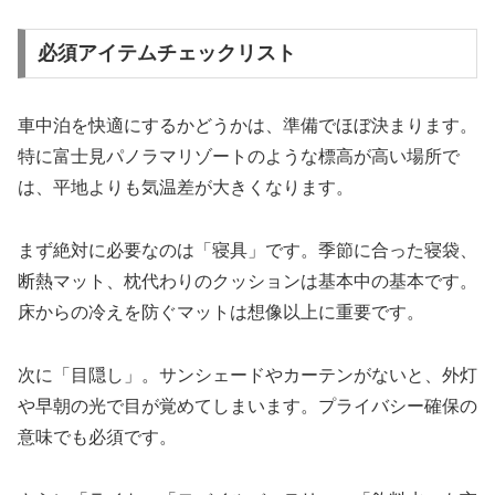
必須アイテムチェックリスト
車中泊を快適にするかどうかは、準備でほぼ決まります。
特に
富士見パノラマリゾート
のような標高が高い場所で
は、平地よりも気温差が大きくなります。
まず絶対に必要なのは「寝具」です。季節に合った寝袋、
断熱マット、枕代わりのクッションは基本中の基本です。
床からの冷えを防ぐマットは想像以上に重要です。
次に「目隠し」。サンシェードやカーテンがないと、外灯
や早朝の光で目が覚めてしまいます。プライバシー確保の
意味でも必須です。