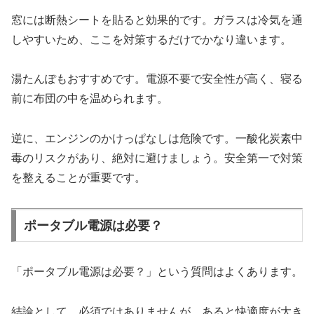
窓には断熱シートを貼ると効果的です。ガラスは冷気を通
しやすいため、ここを対策するだけでかなり違います。
湯たんぽもおすすめです。電源不要で安全性が高く、寝る
前に布団の中を温められます。
逆に、エンジンのかけっぱなしは危険です。一酸化炭素中
毒のリスクがあり、絶対に避けましょう。安全第一で対策
を整えることが重要です。
ポータブル電源は必要？
「ポータブル電源は必要？」という質問はよくあります。
結論として、必須ではありませんが、あると快適度が大き