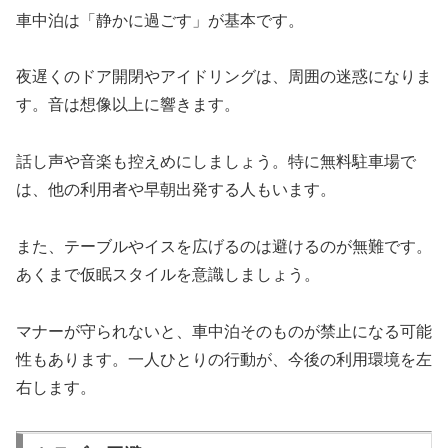
車中泊は「静かに過ごす」が基本です。
夜遅くのドア開閉やアイドリングは、周囲の迷惑になりま
す。音は想像以上に響きます。
話し声や音楽も控えめにしましょう。特に無料駐車場で
は、他の利用者や早朝出発する人もいます。
また、テーブルやイスを広げるのは避けるのが無難です。
あくまで仮眠スタイルを意識しましょう。
マナーが守られないと、車中泊そのものが禁止になる可能
性もあります。一人ひとりの行動が、今後の利用環境を左
右します。