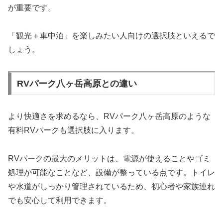
が重要です。
「観光＋車中泊」を楽しみたい人向けの選択肢といえるで
しょう。
RVパーク八ヶ岳高原との違い
より快適さを求めるなら、
RVパーク八ヶ岳高原
のような
有料RVパークも選択肢に入ります。
RVパークの最大のメリットは、電源が使えることやゴミ
処理が可能なことなど、設備が整っている点です。トイレ
や水道がしっかり管理されているため、初心者や家族連れ
でも安心して利用できます。