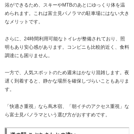
浴ができるため、スキーやMTBのあとにゆっくり体を温
められます。これは富士見パノラマの駐車場にはない大き
なメリットです。
さらに、24時間利用可能なトイレが整備されており、照
明もあり安心感があります。コンビニも比較的近く、食料
調達にも困りません。
一方で、人気スポットのため週末はかなり混雑します。夜
遅く到着すると、静かな場所を確保しづらいこともありま
す。
「快適さ重視」なら蔦木宿、「朝イチのアクセス重視」な
ら富士見パノラマという選び方がおすすめです。