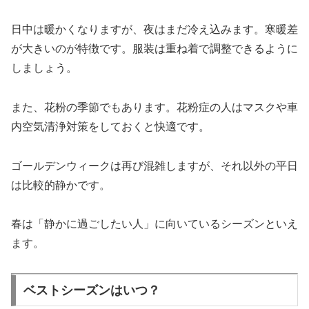
日中は暖かくなりますが、夜はまだ冷え込みます。寒暖差
が大きいのが特徴です。服装は重ね着で調整できるように
しましょう。
また、花粉の季節でもあります。花粉症の人はマスクや車
内空気清浄対策をしておくと快適です。
ゴールデンウィークは再び混雑しますが、それ以外の平日
は比較的静かです。
春は「静かに過ごしたい人」に向いているシーズンといえ
ます。
ベストシーズンはいつ？