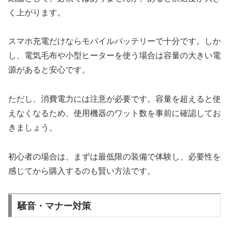
く上がります。
スマホ充電だけならモバイルバッテリーで十分です。しか
し、電気毛布や小型ヒーターを使う場合は容量の大きい電
源があると安心です。
ただし、消費電力には注意が必要です。容量を超えると使
えなくなるため、使用機器のワット数を事前に確認してお
きましょう。
初心者の場合は、まずは最低限の装備で体験し、必要性を
感じてから購入するのも賢い方法です。
騒音・マナー対策