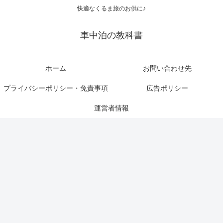
快適なくるま旅のお供に♪
車中泊の教科書
ホーム
お問い合わせ先
プライバシーポリシー・免責事項
広告ポリシー
運営者情報