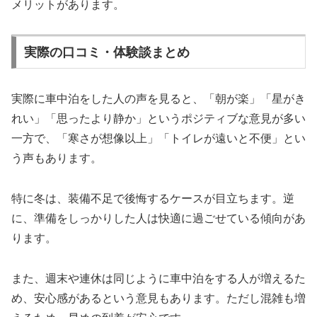
メリットがあります。
実際の口コミ・体験談まとめ
実際に車中泊をした人の声を見ると、「朝が楽」「星がき
れい」「思ったより静か」というポジティブな意見が多い
一方で、「寒さが想像以上」「トイレが遠いと不便」とい
う声もあります。
特に冬は、装備不足で後悔するケースが目立ちます。逆
に、準備をしっかりした人は快適に過ごせている傾向があ
ります。
また、週末や連休は同じように車中泊をする人が増えるた
め、安心感があるという意見もあります。ただし混雑も増