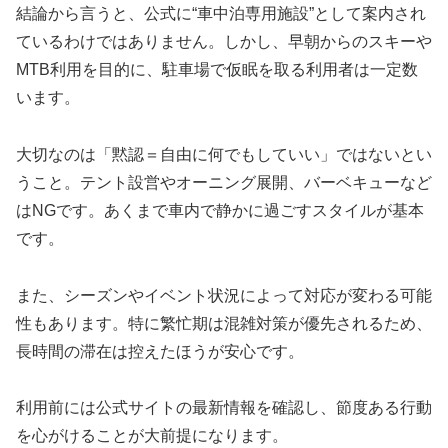
結論から言うと、公式に“車中泊専用施設”として案内され
ているわけではありません。しかし、早朝からのスキーや
MTB利用を目的に、駐車場で仮眠を取る利用者は一定数
います。
大切なのは「黙認＝自由に何でもしていい」ではないとい
うこと。テント設営やオーニング展開、バーベキューなど
はNGです。あくまで車内で静かに過ごすスタイルが基本
です。
また、シーズンやイベント状況によって対応が変わる可能
性もあります。特に繁忙期は混雑対策が優先されるため、
長時間の滞在は控えたほうが安心です。
利用前には公式サイトの最新情報を確認し、節度ある行動
を心がけることが大前提になります。