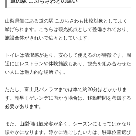
道の駅 こぶちさわとの違い
山梨県側にある
道の駅 こぶちさわ
も比較対象としてよく
挙げられます。こちらは観光拠点として整備されており、
施設全体がきれいで広々としています。
トイレは清潔感があり、安心して使えるのが特徴です。周
辺にはレストランや体験施設もあり、観光を組み合わせた
い人には魅力的な場所です。
ただし、富士見パノラマまでは車で約20分ほどかかりま
す。朝早くゲレンデに向かう場合は、移動時間を考慮する
必要があります。
また、山梨側は観光客が多く、シーズンによってはかなり
賑やかになります。静かに過ごしたい方は、駐車位置選び