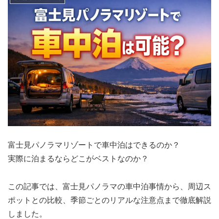
富士見パノラマリゾートで車中泊はできるのか？
実際に泊まるならどこがベストなのか？
この記事では、富士見パノラマの車中泊事情から、周辺ス
ポットとの比較、季節ごとのリアルな注意点まで徹底解説
しました。