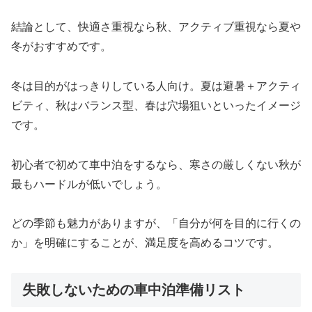
結論として、快適さ重視なら秋、アクティブ重視なら夏や
冬がおすすめです。
冬は目的がはっきりしている人向け。夏は避暑＋アクティ
ビティ、秋はバランス型、春は穴場狙いといったイメージ
です。
初心者で初めて車中泊をするなら、寒さの厳しくない秋が
最もハードルが低いでしょう。
どの季節も魅力がありますが、「自分が何を目的に行くの
か」を明確にすることが、満足度を高めるコツです。
失敗しないための車中泊準備リスト