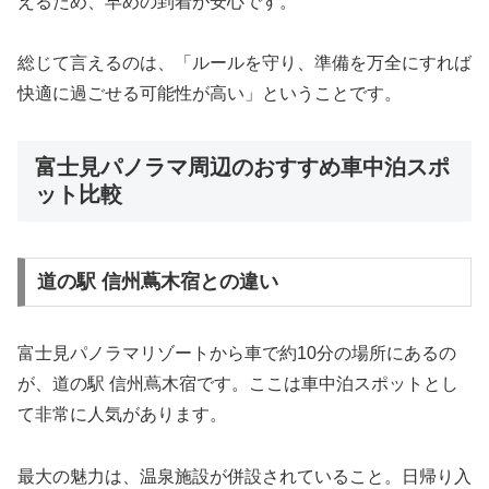
えるため、早めの到着が安心です。
総じて言えるのは、「ルールを守り、準備を万全にすれば
快適に過ごせる可能性が高い」ということです。
富士見パノラマ周辺のおすすめ車中泊スポ
ット比較
道の駅 信州蔦木宿との違い
富士見パノラマリゾートから車で約10分の場所にあるの
が、
道の駅 信州蔦木宿
です。ここは車中泊スポットとし
て非常に人気があります。
最大の魅力は、温泉施設が併設されていること。日帰り入