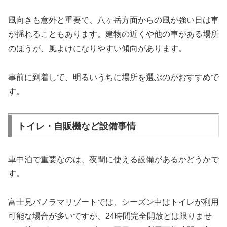
風向きも意外と重要で、八ヶ岳方面からの風が強い日は車
が揺れることもあります。建物の近くや他の車がある場所
のほうが、風よけになりやすい傾向があります。
事前に到着して、明るいうちに場所を選ぶのがおすすめで
す。
トイレ・自販機など設備事情
車中泊で重要なのは、夜間に使える設備があるかどうかで
す。
富士見パノラマリゾートでは、シーズン中はトイレが利用
可能な場合が多いですが、24時間完全開放とは限りませ