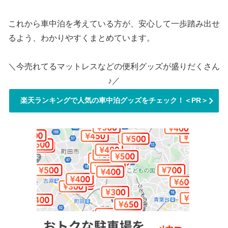
これから車中泊を考えている方が、安心して一歩踏み出せ
るよう、わかりやすくまとめています。
＼今売れてるマットレスなどの便利グッズが盛りだくさん
♪／
楽天ランキングで人気の車中泊グッズをチェック！＜PR＞