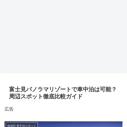
富士見パノラマリゾートで車中泊は可能？
周辺スポット徹底比較ガイド
広告
地域別 車中泊スポット