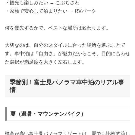
・観光も楽しみたい → こぶちさわ
・家族で安心して泊まりたい → RVパーク
何を優先するかで、ベストな場所は変わります。
大切なのは、自分のスタイルに合った場所を選ぶことで
す。車中泊は「自由さ」が魅力だからこそ、目的に合わせ
た選択が満足度を大きく左右します。
季節別！富士見パノラマ車中泊のリアル事
情
夏（避暑・マウンテンバイク）
標高が高い
富士見パノラマリゾート
は、夏でも比較的涼し