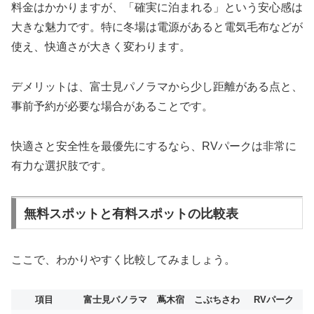
料金はかかりますが、「確実に泊まれる」という安心感は
大きな魅力です。特に冬場は電源があると電気毛布などが
使え、快適さが大きく変わります。
デメリットは、富士見パノラマから少し距離がある点と、
事前予約が必要な場合があることです。
快適さと安全性を最優先にするなら、RVパークは非常に
有力な選択肢です。
無料スポットと有料スポットの比較表
ここで、わかりやすく比較してみましょう。
項目
富士見パノラマ
蔦木宿
こぶちさわ
RVパーク