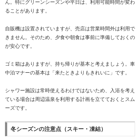
ん。特にグリーンシーズンや平日は、利用可能時間が変わ
ることがあります。
自販機は設置されていますが、売店は営業時間外は利用で
きません。そのため、夕食や朝食は事前に準備しておくの
が安心です。
ゴミ箱はありますが、持ち帰りが基本と考えましょう。車
中泊マナーの基本は「来たときよりもきれいに」です。
シャワー施設は常時使えるわけではないため、入浴を考え
ている場合は周辺温泉を利用する計画を立てておくとスム
ーズです。
冬シーズンの注意点（スキー・凍結）