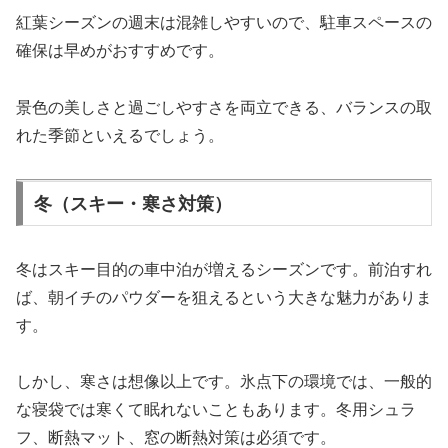
紅葉シーズンの週末は混雑しやすいので、駐車スペースの
確保は早めがおすすめです。
景色の美しさと過ごしやすさを両立できる、バランスの取
れた季節といえるでしょう。
冬（スキー・寒さ対策）
冬はスキー目的の車中泊が増えるシーズンです。前泊すれ
ば、朝イチのパウダーを狙えるという大きな魅力がありま
す。
しかし、寒さは想像以上です。氷点下の環境では、一般的
な寝袋では寒くて眠れないこともあります。冬用シュラ
フ、断熱マット、窓の断熱対策は必須です。