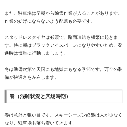
また、駐車場は早朝から除雪作業が入ることがあります。
作業の妨げにならないよう配慮も必要です。
スタッドレスタイヤは必須で、路面凍結も頻繁に起きま
す。特に朝はブラックアイスバーンになりやすいため、発
進時は慎重に行動しましょう。
冬は準備次第で天国にも地獄にもなる季節です。万全の装
備が快適さを左右します。
春（混雑状況と穴場時期）
春は意外と狙い目です。スキーシーズン終盤は人が少なく
なり、駐車場も落ち着いてきます。