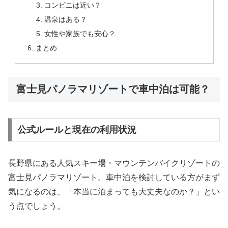
コンビニは近い？
温泉はある？
女性や家族でも安心？
まとめ
富士見パノラマリゾートで車中泊は可能？
公式ルールと現在の利用状況
長野県にある人気スキー場・マウンテンバイクリゾートの
富士見パノラマリゾート
。車中泊を検討している方がまず
気になるのは、「本当に泊まっても大丈夫なのか？」とい
う点でしょう。