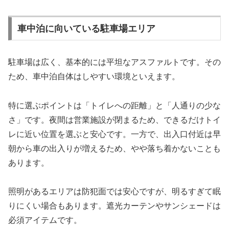
車中泊に向いている駐車場エリア
駐車場は広く、基本的には平坦なアスファルトです。その
ため、車中泊自体はしやすい環境といえます。
特に選ぶポイントは「トイレへの距離」と「人通りの少な
さ」です。夜間は営業施設が閉まるため、できるだけトイ
レに近い位置を選ぶと安心です。一方で、出入口付近は早
朝から車の出入りが増えるため、やや落ち着かないことも
あります。
照明があるエリアは防犯面では安心ですが、明るすぎて眠
りにくい場合もあります。遮光カーテンやサンシェードは
必須アイテムです。