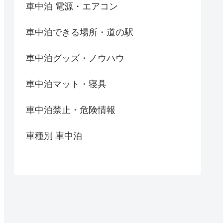
車中泊 電源・エアコン
車中泊できる場所・道の駅
車中泊グッズ・ノウハウ
車中泊マット・寝具
車中泊禁止・危険情報
車種別 車中泊