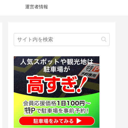
運営者情報