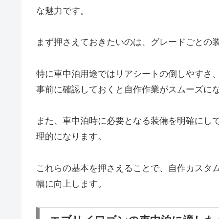
な魅力です。
まず押さえておきたいのは、グレードごとの
特に車中泊用途ではリアシートの倒しやすさ
事前に確認しておくと自作作業がスムーズに
また、車中泊時に必要となる装備を明確にし
理的になります。
これらの基本を押さえることで、自作カスタ
幅に向上します。