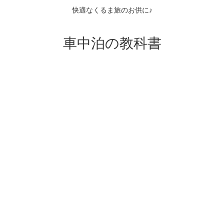
快適なくるま旅のお供に♪
車中泊の教科書