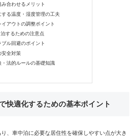
組み合わせるメリット
にする温度・湿度管理の工夫
レイアウトの調整ポイント
中泊するための注意点
ラブル回避のポイント
の安全対策
検・法的ルールの基礎知識
で快適化するための基本ポイント
あり、車中泊に必要な居住性を確保しやすい点が大き