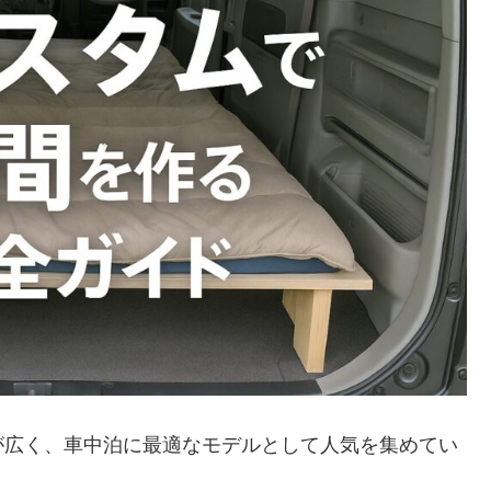
が広く、車中泊に最適なモデルとして人気を集めてい