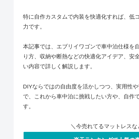
特に自作カスタムで内装を快適化すれば、低
力です。
本記事では、エブリイワゴンで車中泊仕様を
り方、収納や断熱などの快適化アイデア、安
い内容で詳しく解説します。
DIYならではの自由度を活かしつつ、実用性
で、これから車中泊に挑戦したい方や、自作
す。
＼今売れてるマットレスな