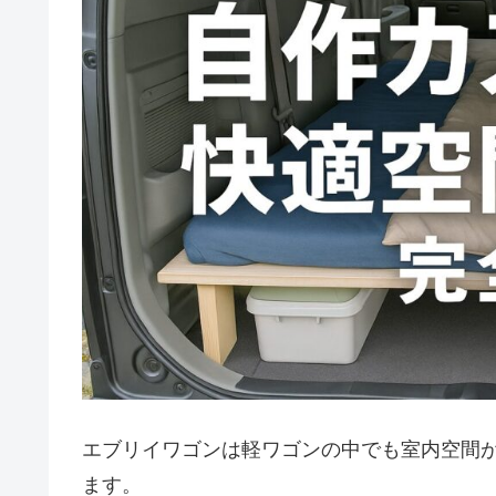
エブリイワゴンは軽ワゴンの中でも室内空間
ます。