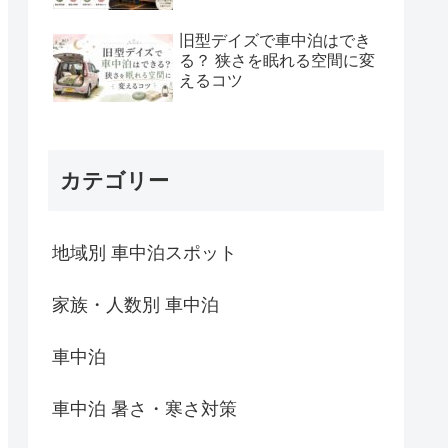
旧型デイズで車中泊はでき
る？ 狭さを眠れる空間に変
えるコツ
カテゴリー
地域別 車中泊スポット
家族・人数別 車中泊
車中泊
車中泊 暑さ・寒さ対策