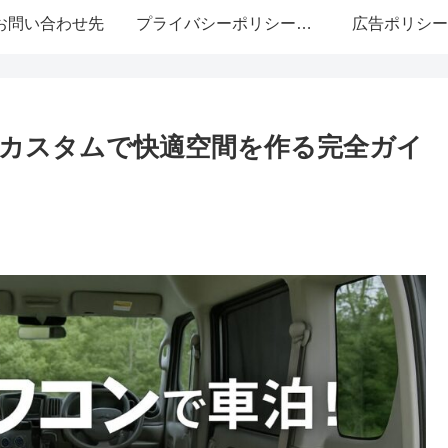
お問い合わせ先
プライバシーポリシー・免責事項
広告ポリシー
カスタムで快適空間を作る完全ガイ