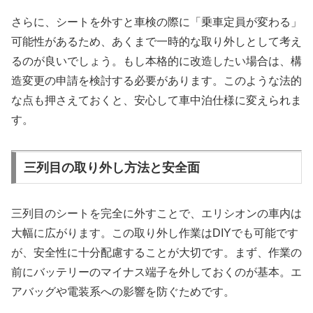
さらに、シートを外すと車検の際に「乗車定員が変わる」
可能性があるため、あくまで一時的な取り外しとして考え
るのが良いでしょう。もし本格的に改造したい場合は、構
造変更の申請を検討する必要があります。このような法的
な点も押さえておくと、安心して車中泊仕様に変えられま
す。
三列目の取り外し方法と安全面
三列目のシートを完全に外すことで、エリシオンの車内は
大幅に広がります。この取り外し作業はDIYでも可能です
が、安全性に十分配慮することが大切です。まず、作業の
前にバッテリーのマイナス端子を外しておくのが基本。エ
アバッグや電装系への影響を防ぐためです。