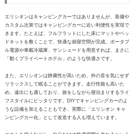
エリシオンはキャンピングカーではありませんが、装備や
カスタム次第ではキャンピングカーに近い利便性を実現で
きます。たとえば、フルフラットにした床にマットやベッ
ドキットを敷くことで、快適な就寝空間が完成。ポータブ
ル電源や車載冷蔵庫、サンシェードを用意すれば、まさに
「動くプライベートホテル」のような快適さです。
また、エリシオンは静粛性が高いため、外の音を気にせず
リラックスして眠ることができます。走行性能も高いた
め、遠出にも適しており、旅をしながら寝泊まりするライ
フスタイルにピッタリです。DIYでキャンピングカーのよ
うな設備を加えることもでき、実際に「エリシオン キャ
ンピングカー化」として改造する人も増えています。