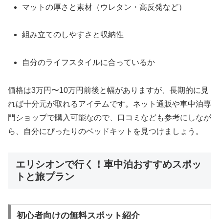
マットの厚さと素材（ウレタン・高反発など）
組み立てのしやすさと収納性
自分のライフスタイルに合っているか
価格は3万円〜10万円前後と幅がありますが、長期的に見
れば十分元が取れるアイテムです。ネット通販や車中泊専
門ショップで購入可能なので、口コミなども参考にしなが
ら、自分にぴったりのベッドキットを見つけましょう。
エリシオンで行く！車中泊おすすめスポッ
トと旅プラン
初心者向けの無料スポット紹介