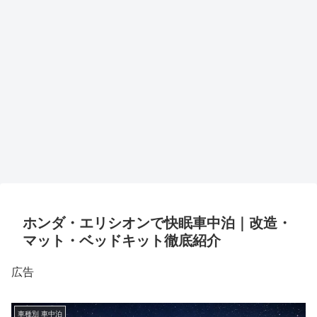
ホンダ・エリシオンで快眠車中泊｜改造・
マット・ベッドキット徹底紹介
広告
車種別 車中泊