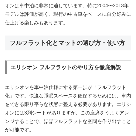
オンは車中泊に非常に適しています。特に2004〜2013年
モデルは評価が高く、現行の中古車をベースに自分好みに
仕上げる楽しみもあります。
フルフラット化とマットの選び方・使い方
エリシオン フルフラットのやり方を徹底解説
エリシオンを車中泊仕様にする第一歩が「フルフラット
化」です。快適な睡眠スペースを確保するためには、車内
をできる限り平らな状態に整える必要があります。エリシ
オンには3列シートがありますが、この座席をうまくアレ
ンジすることで、ほぼフルフラットな空間を作り出すこと
が可能です。