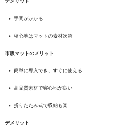
デメリット
手間がかかる
寝心地はマットの素材次第
市販マットのメリット
簡単に導入でき、すぐに使える
高品質素材で寝心地が良い
折りたたみ式で収納も楽
デメリット