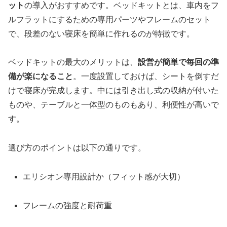
ット
の導入がおすすめです。ベッドキットとは、車内をフ
ルフラットにするための専用パーツやフレームのセット
で、段差のない寝床を簡単に作れるのが特徴です。
ベッドキットの最大のメリットは、
設営が簡単で毎回の準
備が楽になること
。一度設置しておけば、シートを倒すだ
けで寝床が完成します。中には引き出し式の収納が付いた
ものや、テーブルと一体型のものもあり、利便性が高いで
す。
選び方のポイントは以下の通りです。
エリシオン専用設計か（フィット感が大切）
フレームの強度と耐荷重