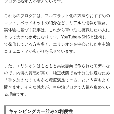
ブログに残す人が増えています。
これらのブログには、フルフラット化の方法やおすすめの
マット、ベッドキットの紹介など、リアルな情報が豊富。
実体験に基づく記事は、これから車中泊に挑戦したい人に
とって大きな参考になります。YouTubeやSNSと連携し
て発信している方も多く、エリシオンを中心とした車中泊
コミュニティが広がりを見せています。
また、エリシオンはもともと高級志向で作られたモデルな
ので、内装の質感が高く、純正状態でも十分に快適なため
「手を加えなくてもある程度満足できる」という声もよく
聞きます。そんな魅力が、車中泊ブログで人気を集めてい
る理由です。
キャンピングカー並みの利便性