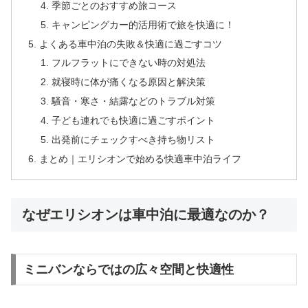
季節ごとのおすすめ旅コース
キャンピングカー的活用術で旅を快適に！
よくある車中泊の失敗＆快適に過ごすコツ
フルフラットにできない時の対処法
就寝時に体が痛くなる原因と解決策
騒音・寒さ・結露などのトラブル対策
子ども連れでも快適に過ごすポイント
出発前にチェックすべき持ち物リスト
まとめ｜エリシオンで始める快適車中泊ライフ
なぜエリシオンは車中泊に最適なのか？
ミニバンならではの広々空間と快適性