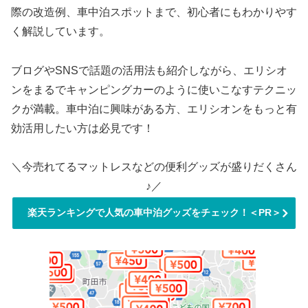
際の改造例、車中泊スポットまで、初心者にもわかりやす
く解説しています。
ブログやSNSで話題の活用法も紹介しながら、エリシオ
ンをまるでキャンピングカーのように使いこなすテクニッ
クが満載。車中泊に興味がある方、エリシオンをもっと有
効活用したい方は必見です！
＼今売れてるマットレスなどの便利グッズが盛りだくさん
♪／
楽天ランキングで人気の車中泊グッズをチェック！＜PR＞