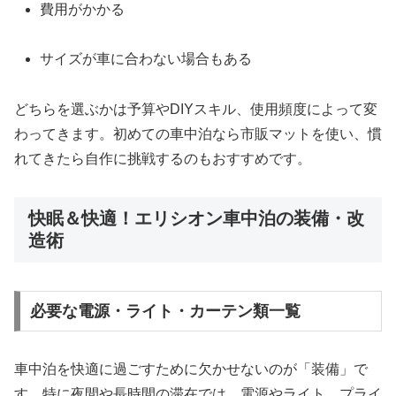
費用がかかる
サイズが車に合わない場合もある
どちらを選ぶかは予算やDIYスキル、使用頻度によって変
わってきます。初めての車中泊なら市販マットを使い、慣
れてきたら自作に挑戦するのもおすすめです。
快眠＆快適！エリシオン車中泊の装備・改
造術
必要な電源・ライト・カーテン類一覧
車中泊を快適に過ごすために欠かせないのが「装備」で
す。特に夜間や長時間の滞在では、電源やライト、プライ