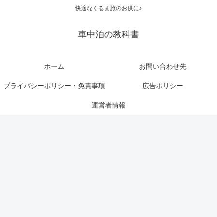
快適なくるま旅のお供に♪
車中泊の教科書
ホーム
お問い合わせ先
プライバシーポリシー・免責事項
広告ポリシー
運営者情報