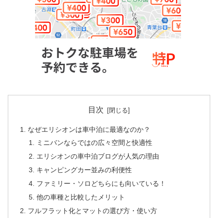
目次
なぜエリシオンは車中泊に最適なのか？
ミニバンならではの広々空間と快適性
エリシオンの車中泊ブログが人気の理由
キャンピングカー並みの利便性
ファミリー・ソロどちらにも向いている！
他の車種と比較したメリット
フルフラット化とマットの選び方・使い方