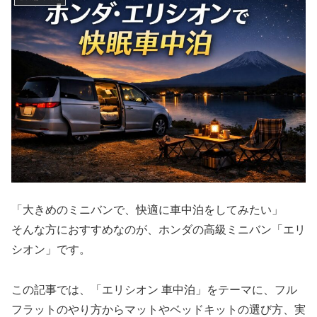
「大きめのミニバンで、快適に車中泊をしてみたい」
そんな方におすすめなのが、ホンダの高級ミニバン「エリ
シオン」です。
この記事では、「エリシオン 車中泊」をテーマに、フル
フラットのやり方からマットやベッドキットの選び方、実