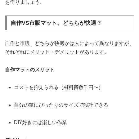
を作りましょう。
自作VS市販マット、どちらが快適？
自作と市販、どちらが快適かは人によって異なりますが、
それぞれにメリット・デメリットがあります。
自作マットのメリット
コストを抑えられる（材料費数千円〜）
自分の車にぴったりのサイズで設計できる
DIY好きには楽しい作業