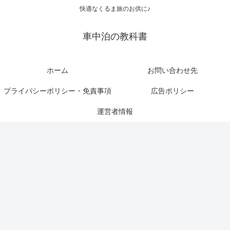
快適なくるま旅のお供に♪
車中泊の教科書
ホーム
お問い合わせ先
プライバシーポリシー・免責事項
広告ポリシー
運営者情報