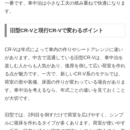
一番です。車中泊は小さな工夫の積み重ねで快適になりま
す。
旧型CR-Vと現行CR-Vで変わるポイント
CR-Vは年式によって車内の作りやシートアレンジに違い
があります。中古で流通している旧型CR-Vは、車中泊を
楽しむ人からも人気があり、後席を倒して広い荷室を作れ
る点が魅力です。一方で、新しいCR-V系のモデルでは、
荷室の形や装備、床面の作りが変わっている場合がありま
す。車中泊を考えるなら、年式ごとの違いを見ておくこと
が大切です。
旧型では、2列目を倒すだけで荷室を広げやすく、シンプ
ルに寝床を作れるタイプが多くあります。荷室が使いやす