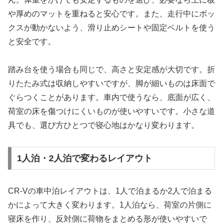
や厚めのマットを重ねると安心です。また、走行中にボッ
クスが動かないよう、滑り止めシートや固定ベルトを使う
と安全です。
踏み台を使う場合も同じで、高さと安定感が大切です。折
りたたみ式は収納しやすいですが、脚が細いものは床面で
ぐらつくことがあります。車内で使うなら、底面が広く、
荷室の床を傷つけにくいものが使いやすいです。小さな道
具でも、選び方ひとつで寝心地はかなり変わります。
1人泊・2人泊で変わるレイアウト
CR-Vの車中泊レイアウトは、1人で泊まるか2人で泊まる
かによって大きく変わります。1人泊なら、荷室の片側に
寝床を作り、反対側に荷物をまとめる形が使いやすいで