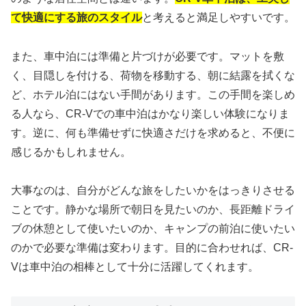
て快適にする旅のスタイル
と考えると満足しやすいです。
また、車中泊には準備と片づけが必要です。マットを敷
く、目隠しを付ける、荷物を移動する、朝に結露を拭くな
ど、ホテル泊にはない手間があります。この手間を楽しめ
る人なら、CR-Vでの車中泊はかなり楽しい体験になりま
す。逆に、何も準備せずに快適さだけを求めると、不便に
感じるかもしれません。
大事なのは、自分がどんな旅をしたいかをはっきりさせる
ことです。静かな場所で朝日を見たいのか、長距離ドライ
ブの休憩として使いたいのか、キャンプの前泊に使いたい
のかで必要な準備は変わります。目的に合わせれば、CR-
Vは車中泊の相棒として十分に活躍してくれます。