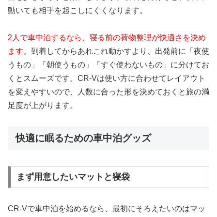
動いても相手を起こしにくくなります。
2人で車中泊するなら、寝る前の荷物整理が快適さを決め
ます。
到着してからあれこれ動かすより、出発前に「夜使
うもの」「朝使うもの」「すぐ使わないもの」に分けてお
くとスムーズです。CR-Vは使い方に合わせてレイアウト
を変えやすいので、人数に合った形を決めておくと旅の満
足度が上がります。
快適に眠るための車中泊グッズ
まず用意したいマットと寝袋
CR-Vで車中泊を始めるなら、最初にそろえたいのはマッ