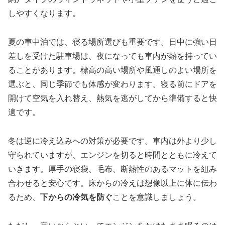
しやすくなります。
夏の車中泊では、寝る場所選びも重要です。日中に強い日
差しを受けた駐車場は、夜になっても車内が熱を持ってい
ることがあります。標高の高い場所や風通しのよい場所を
選ぶと、同じ季節でも体感が変わります。寝る前にドアを
開けて空気を入れ替え、熱気を逃がしてから準備すると快
適です。
冬は逆に冷え込みへの対策が必要です。車内は外より少し
守られていますが、エンジンを切ると時間とともに冷えて
いきます。厚手の寝袋、毛布、断熱性のあるマットを組み
合わせると安心です。床からの冷えは想像以上に体に伝わ
るため、
下からの冷気を防ぐ
ことを意識しましょう。