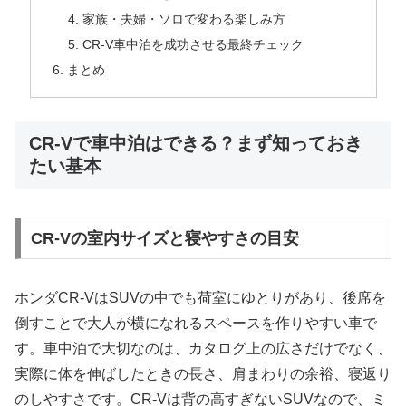
家族・夫婦・ソロで変わる楽しみ方
CR-V車中泊を成功させる最終チェック
まとめ
CR-Vで車中泊はできる？まず知っておき
たい基本
CR-Vの室内サイズと寝やすさの目安
ホンダCR-VはSUVの中でも荷室にゆとりがあり、後席を
倒すことで大人が横になれるスペースを作りやすい車で
す。車中泊で大切なのは、カタログ上の広さだけでなく、
実際に体を伸ばしたときの長さ、肩まわりの余裕、寝返り
のしやすさです。CR-Vは背の高すぎないSUVなので、ミ